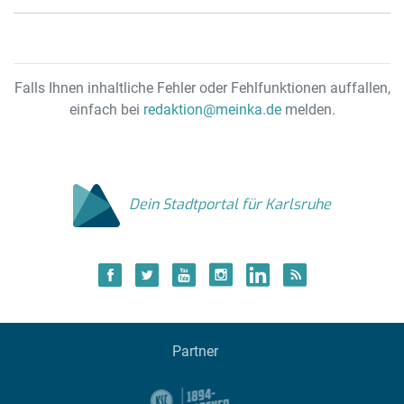
Falls Ihnen inhaltliche Fehler oder Fehlfunktionen auffallen,
einfach bei
redaktion@meinka.de
melden.
Dein Stadtportal für Karlsruhe
Partner