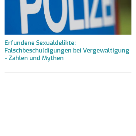
Erfundene Sexualdelikte:
Falschbeschuldigungen bei Vergewaltigung
- Zahlen und Mythen