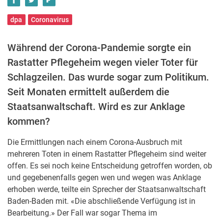
dpa
Coronavirus
Während der Corona-Pandemie sorgte ein
Rastatter Pflegeheim wegen vieler Toter für
Schlagzeilen. Das wurde sogar zum Politikum.
Seit Monaten ermittelt außerdem die
Staatsanwaltschaft. Wird es zur Anklage
kommen?
Die Ermittlungen nach einem Corona-Ausbruch mit
mehreren Toten in einem Rastatter Pflegeheim sind weiter
offen. Es sei noch keine Entscheidung getroffen worden, ob
und gegebenenfalls gegen wen und wegen was Anklage
erhoben werde, teilte ein Sprecher der Staatsanwaltschaft
Baden-Baden mit. «Die abschließende Verfügung ist in
Bearbeitung.» Der Fall war sogar Thema im