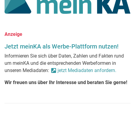
Anzeige
Jetzt meinKA als Werbe-Plattform nutzen!
Informieren Sie sich über Daten, Zahlen und Fakten rund
um meinKA und die entsprechenden Werbeformen in
unseren Mediadaten:
jetzt Mediadaten anfordern.
Wir freuen uns über Ihr Interesse und beraten Sie gerne!