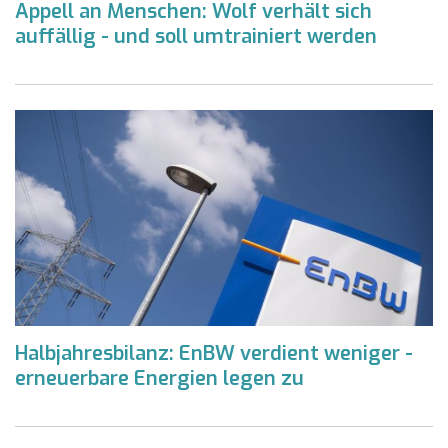
Appell an Menschen: Wolf verhält sich
auffällig - und soll umtrainiert werden
Halbjahresbilanz: EnBW verdient weniger -
erneuerbare Energien legen zu