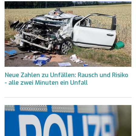
Neue Zahlen zu Unfällen: Rausch und Risiko
- alle zwei Minuten ein Unfall