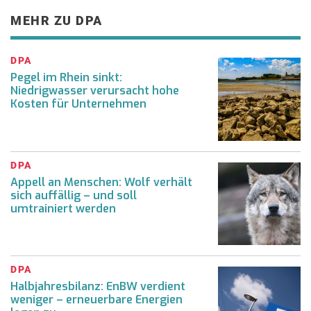
MEHR ZU DPA
DPA
Pegel im Rhein sinkt:
Niedrigwasser verursacht hohe
Kosten für Unternehmen
DPA
Appell an Menschen: Wolf verhält
sich auffällig – und soll
umtrainiert werden
DPA
Halbjahresbilanz: EnBW verdient
weniger – erneuerbare Energien