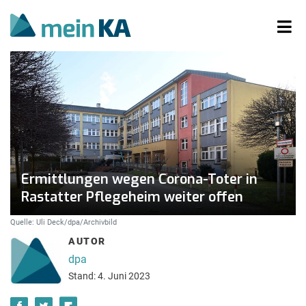
Ermittlungen wegen Corona-Toter in
Rastatter Pflegeheim weiter offen
Quelle: Uli Deck/dpa/Archivbild
AUTOR
dpa
Stand: 4. Juni 2023