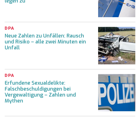
legen zu
DPA
Neue Zahlen zu Unfällen: Rausch
und Risiko – alle zwei Minuten ein
Unfall
DPA
Erfundene Sexualdelikte:
Falschbeschuldigungen bei
Vergewaltigung – Zahlen und
Mythen