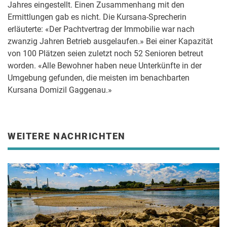
Jahres eingestellt. Einen Zusammenhang mit den
Ermittlungen gab es nicht. Die Kursana-Sprecherin
erläuterte: «Der Pachtvertrag der Immobilie war nach
zwanzig Jahren Betrieb ausgelaufen.» Bei einer Kapazität
von 100 Plätzen seien zuletzt noch 52 Senioren betreut
worden. «Alle Bewohner haben neue Unterkünfte in der
Umgebung gefunden, die meisten im benachbarten
Kursana Domizil Gaggenau.»
WEITERE NACHRICHTEN