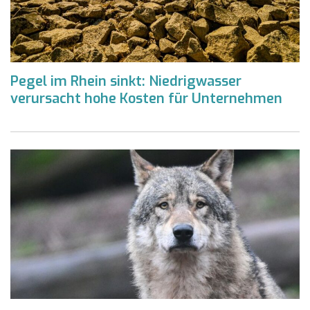
Pegel im Rhein sinkt: Niedrigwasser
verursacht hohe Kosten für Unternehmen