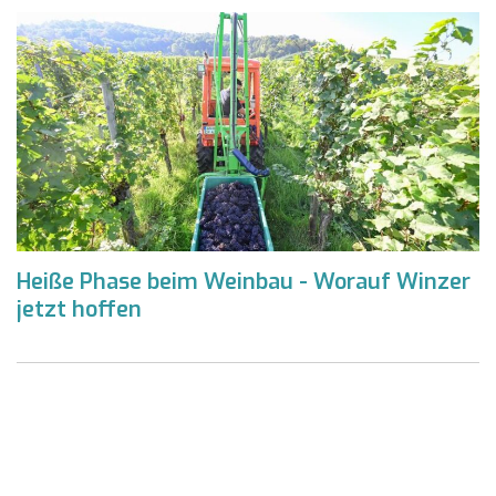
Heiße Phase beim Weinbau - Worauf Winzer
jetzt hoffen