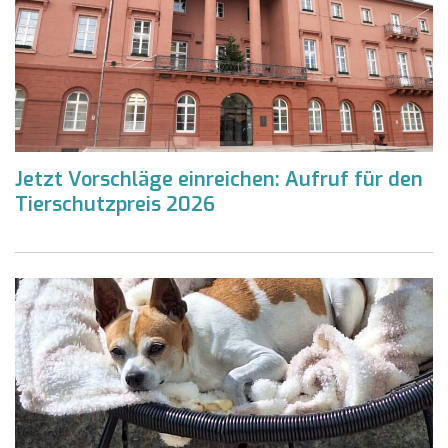
Jetzt Vorschläge einreichen: Aufruf für den
Tierschutzpreis 2026