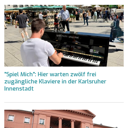
"Spiel Mich": Hier warten zwölf frei
zugängliche Klaviere in der Karlsruher
Innenstadt