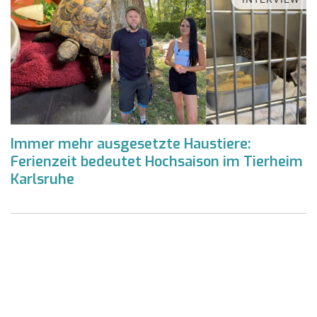
Immer mehr ausgesetzte Haustiere:
Ferienzeit bedeutet Hochsaison im Tierheim
Karlsruhe