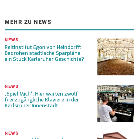
MEHR ZU NEWS
NEWS
Reitinstitut Egon von Neindorff:
Bedrohen städtische Sparpläne
ein Stück Karlsruher Geschichte?
NEWS
„Spiel Mich“: Hier warten zwölf
frei zugängliche Klaviere in der
Karlsruher Innenstadt
NEWS