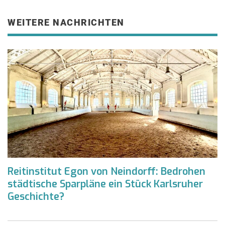
WEITERE NACHRICHTEN
Reitinstitut Egon von Neindorff: Bedrohen
städtische Sparpläne ein Stück Karlsruher
Geschichte?