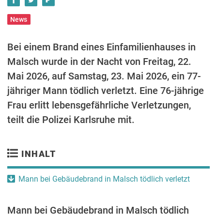
News
Bei einem Brand eines Einfamilienhauses in
Malsch wurde in der Nacht von Freitag, 22.
Mai 2026, auf Samstag, 23. Mai 2026, ein 77-
jähriger Mann tödlich verletzt. Eine 76-jährige
Frau erlitt lebensgefährliche Verletzungen,
teilt die Polizei Karlsruhe mit.
INHALT
Mann bei Gebäudebrand in Malsch tödlich verletzt
Mann bei Gebäudebrand in Malsch tödlich