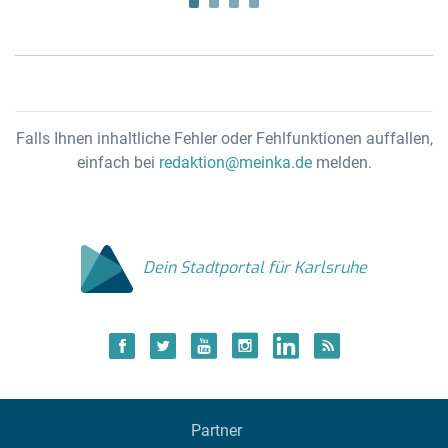
Falls Ihnen inhaltliche Fehler oder Fehlfunktionen auffallen,
einfach bei
redaktion@meinka.de
melden.
Dein Stadtportal für Karlsruhe
Partner