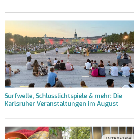
Surfwelle, Schlosslichtspiele & mehr: Die
Karlsruher Veranstaltungen im August
INTERVIEW