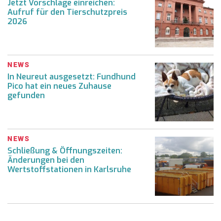
Jetzt Vorschläge einreichen:
Aufruf für den Tierschutzpreis
2026
NEWS
In Neureut ausgesetzt: Fundhund
Pico hat ein neues Zuhause
gefunden
NEWS
Schließung & Öffnungszeiten:
Änderungen bei den
Wertstoffstationen in Karlsruhe