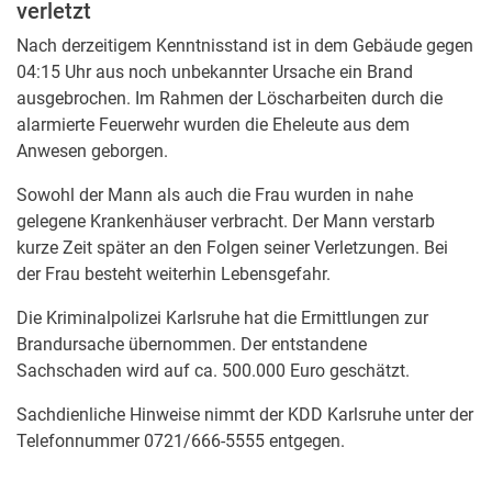
verletzt
Nach derzeitigem Kenntnisstand ist in dem Gebäude gegen
04:15 Uhr aus noch unbekannter Ursache ein Brand
ausgebrochen. Im Rahmen der Löscharbeiten durch die
alarmierte Feuerwehr wurden die Eheleute aus dem
Anwesen geborgen.
Sowohl der Mann als auch die Frau wurden in nahe
gelegene Krankenhäuser verbracht. Der Mann verstarb
kurze Zeit später an den Folgen seiner Verletzungen. Bei
der Frau besteht weiterhin Lebensgefahr.
Die Kriminalpolizei Karlsruhe hat die Ermittlungen zur
Brandursache übernommen. Der entstandene
Sachschaden wird auf ca. 500.000 Euro geschätzt.
Sachdienliche Hinweise nimmt der KDD Karlsruhe unter der
Telefonnummer 0721/666-5555 entgegen.