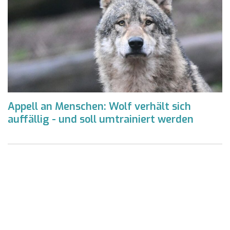
Appell an Menschen: Wolf verhält sich
auffällig - und soll umtrainiert werden