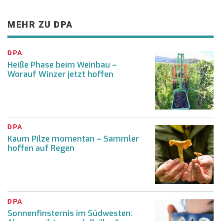
MEHR ZU DPA
DPA
Heiße Phase beim Weinbau –
Worauf Winzer jetzt hoffen
DPA
Kaum Pilze momentan – Sammler
hoffen auf Regen
DPA
Sonnenfinsternis im Südwesten: