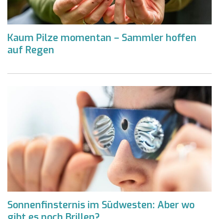
Kaum Pilze momentan – Sammler hoffen
auf Regen
Sonnenfinsternis im Südwesten: Aber wo
gibt es noch Brillen?