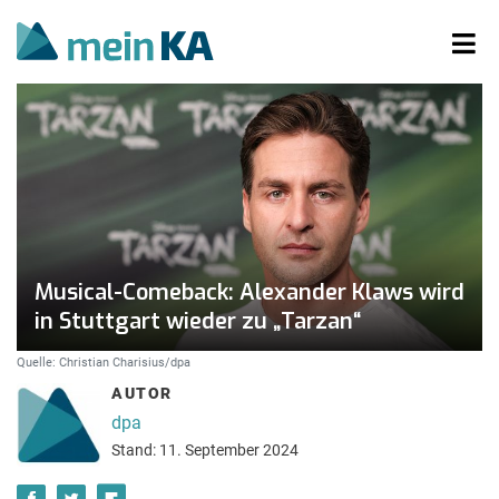
Musical-Comeback: Alexander Klaws wird
in Stuttgart wieder zu „Tarzan“
Quelle: Christian Charisius/dpa
AUTOR
dpa
Stand: 11. September 2024