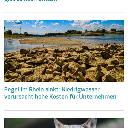
Pegel im Rhein sinkt: Niedrigwasser
verursacht hohe Kosten für Unternehmen