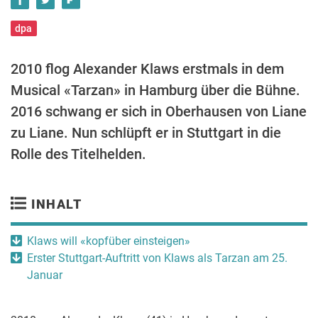
dpa
2010 flog Alexander Klaws erstmals in dem
Musical «Tarzan» in Hamburg über die Bühne.
2016 schwang er sich in Oberhausen von Liane
zu Liane. Nun schlüpft er in Stuttgart in die
Rolle des Titelhelden.
INHALT
Klaws will «kopfüber einsteigen»
Erster Stuttgart-Auftritt von Klaws als Tarzan am 25.
Januar