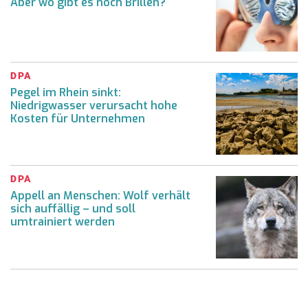
Aber wo gibt es noch Brillen?
DPA
Pegel im Rhein sinkt:
Niedrigwasser verursacht hohe
Kosten für Unternehmen
DPA
Appell an Menschen: Wolf verhält
sich auffällig – und soll
umtrainiert werden