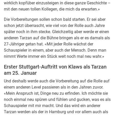
wirklich kopfüber einzusteigen in diese ganze Geschichte –
mit den neuen tollen Kollegen, die mich da erwarten.»
Die Vorbereitungen sollen schon bald starten. Er sei aber
schon jetzt überrascht, wie viel von der Rolle auch Jahre
später noch in ihm stecke. Gleichzeitig aber werde er einen
anderen Tarzan auf die Bühne bringen als er es damals als
27-Jähriger getan hat. «Mit jeder Rolle wächst der
Schauspieler in einem, aber auch der Mensch. Denn man
nimmt Werte immer ein Stück weit noch mal neu wahr.»
Erster Stuttgart-Auftritt von Klaws als Tarzan
am 25. Januar
Und deshalb werde auch die Vorbereitung auf die Rolle auf
einem anderen Level passieren als in den Jahren zuvor.
«Mein Anspruch ist, Dinge neu zu erfinden. Ich möchte sie
noch einmal neu spüren und fühlen und gucken, was es als
Schauspieler mit mir macht. Und das wird ein anderer
Tarzan werden als der in Hamburg und vor allem auch als