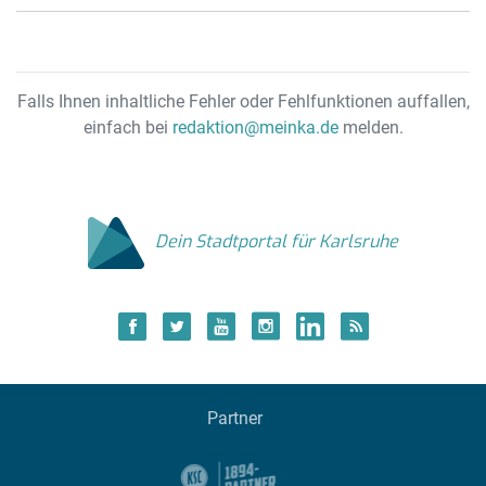
Falls Ihnen inhaltliche Fehler oder Fehlfunktionen auffallen,
einfach bei
redaktion@meinka.de
melden.
Dein Stadtportal für Karlsruhe
Partner