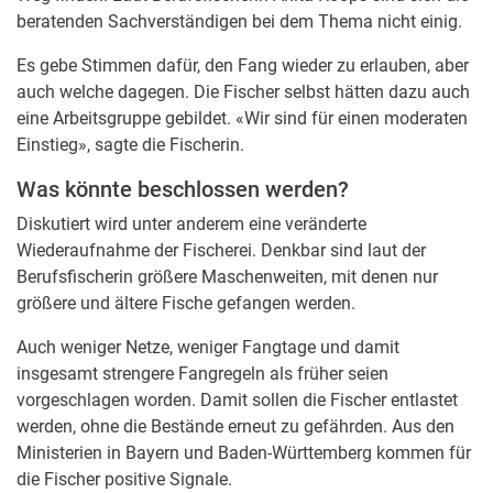
beratenden Sachverständigen bei dem Thema nicht einig.
Es gebe Stimmen dafür, den Fang wieder zu erlauben, aber
auch welche dagegen. Die Fischer selbst hätten dazu auch
eine Arbeitsgruppe gebildet. «Wir sind für einen moderaten
Einstieg», sagte die Fischerin.
Was könnte beschlossen werden?
Diskutiert wird unter anderem eine veränderte
Wiederaufnahme der Fischerei. Denkbar sind laut der
Berufsfischerin größere Maschenweiten, mit denen nur
größere und ältere Fische gefangen werden.
Auch weniger Netze, weniger Fangtage und damit
insgesamt strengere Fangregeln als früher seien
vorgeschlagen worden. Damit sollen die Fischer entlastet
werden, ohne die Bestände erneut zu gefährden. Aus den
Ministerien in Bayern und Baden-Württemberg kommen für
die Fischer positive Signale.