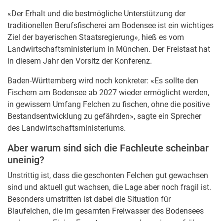
«Der Erhalt und die bestmögliche Unterstützung der
traditionellen Berufsfischerei am Bodensee ist ein wichtiges
Ziel der bayerischen Staatsregierung», hieß es vom
Landwirtschaftsministerium in München. Der Freistaat hat
in diesem Jahr den Vorsitz der Konferenz.
Baden-Württemberg wird noch konkreter: «Es sollte den
Fischern am Bodensee ab 2027 wieder ermöglicht werden,
in gewissem Umfang Felchen zu fischen, ohne die positive
Bestandsentwicklung zu gefährden», sagte ein Sprecher
des Landwirtschaftsministeriums.
Aber warum sind sich die Fachleute scheinbar
uneinig?
Unstrittig ist, dass die geschonten Felchen gut gewachsen
sind und aktuell gut wachsen, die Lage aber noch fragil ist.
Besonders umstritten ist dabei die Situation für
Blaufelchen, die im gesamten Freiwasser des Bodensees