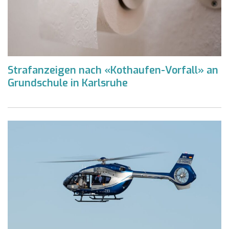
Strafanzeigen nach «Kothaufen-Vorfall» an
Grundschule in Karlsruhe