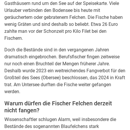
Gasthäusern rund um den See auf der Speisekarte. Viele
Urlauber verbinden den Bodensee bis heute mit
geräuchertem oder gebratenem Felchen. Die Fische haben
wenig Gräten und sind deshalb so beliebt. Etwa 26 Euro
zahlte man vor der Schonzeit pro Kilo Filet bei den
Fischern.
Doch die Bestände sind in den vergangenen Jahren
dramatisch eingebrochen. Berufsfischer fingen zeitweise
nur noch einen Bruchteil der Mengen früherer Jahre.
Deshalb wurde 2023 ein weitreichendes Fangverbot für den
Großteil des Sees (Obersee) beschlossen, das 2024 in Kraft
trat. Am Untersee durften die Fische weiter gefangen
werden.
Warum dürfen die Fischer Felchen derzeit
nicht fangen?
Wissenschaftler schlugen Alarm, weil insbesondere die
Bestände des sogenannten Blaufelchens stark