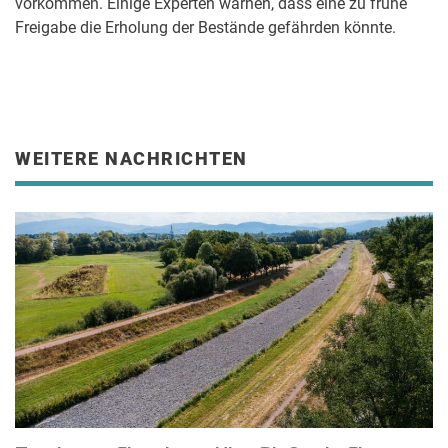
vorkommen. Einige Experten warnen, dass eine zu frühe
Freigabe die Erholung der Bestände gefährden könnte.
WEITERE NACHRICHTEN