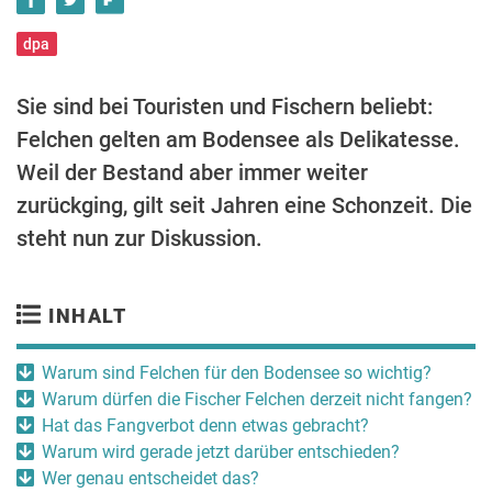
dpa
Sie sind bei Touristen und Fischern beliebt:
Felchen gelten am Bodensee als Delikatesse.
Weil der Bestand aber immer weiter
zurückging, gilt seit Jahren eine Schonzeit. Die
steht nun zur Diskussion.
INHALT
Warum sind Felchen für den Bodensee so wichtig?
Warum dürfen die Fischer Felchen derzeit nicht fangen?
Hat das Fangverbot denn etwas gebracht?
Warum wird gerade jetzt darüber entschieden?
Wer genau entscheidet das?