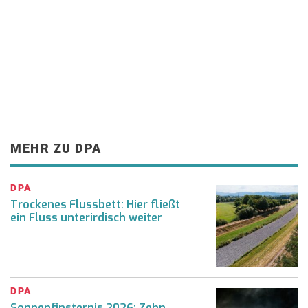
MEHR ZU DPA
DPA
Trockenes Flussbett: Hier fließt
ein Fluss unterirdisch weiter
DPA
Sonnenfinsternis 2026: Zehn