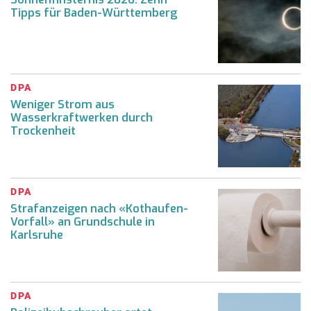
Tipps für Baden-Württemberg
DPA
Weniger Strom aus
Wasserkraftwerken durch
Trockenheit
DPA
Strafanzeigen nach «Kothaufen-
Vorfall» an Grundschule in
Karlsruhe
DPA