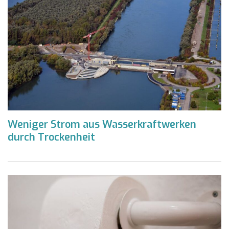
Weniger Strom aus Wasserkraftwerken
durch Trockenheit