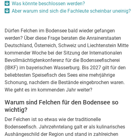
Was könnte beschlossen werden?
Aber warum sind sich die Fachleute scheinbar uneinig?
Dürfen Felchen im Bodensee bald wieder gefangen
werden? Über diese Frage beraten die Anrainerstaaten
Deutschland, Österreich, Schweiz und Liechtenstein Mitte
kommender Woche bei der Sitzung der Internationalen
Bevollmächtigtenkonferenz für die Bodenseefischerei
(IBKF) im bayerischen Wasserburg. Bis 2027 gilt für den
beliebtesten Speisefisch des Sees eine mehrjährige
Schonung, nachdem die Bestände eingebrochen waren.
Wie geht es im kommenden Jahr weiter?
Warum sind Felchen für den Bodensee so
wichtig?
Der Felchen ist so etwas wie der traditionelle
Bodenseefisch. Jahrzehntelang galt er als kulinarisches
Aushängeschild der Region und stand in zahlreichen