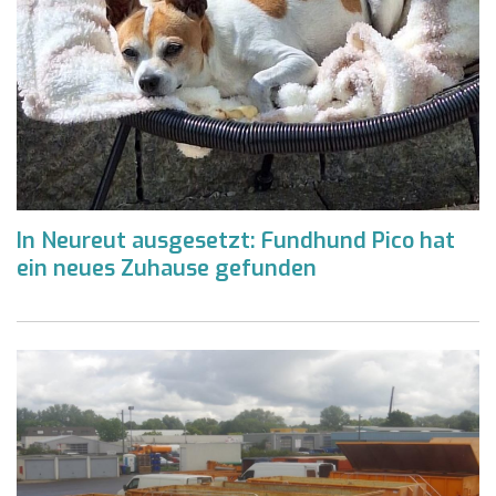
In Neureut ausgesetzt: Fundhund Pico hat
ein neues Zuhause gefunden