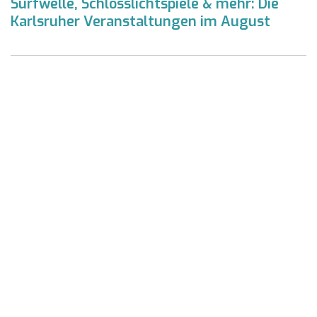
Surfwelle, Schlosslichtspiele & mehr: Die
Karlsruher Veranstaltungen im August