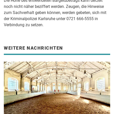
Die Höhe des entwendeten Bargeldbetrags kann derzeit
noch nicht näher beziffert werden. Zeugen, die Hinweise
zum Sachverhalt geben können, werden gebeten, sich mit
der Kriminalpolizei Karlsruhe unter 0721 666-5555 in
Verbindung zu setzen.
WEITERE NACHRICHTEN