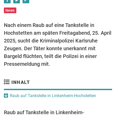
News
Nach einem Raub auf eine Tankstelle in
Hochstetten am späten Freitagabend, 25. April
2025, sucht die Kriminalpolizei Karlsruhe
Zeugen. Der Täter konnte unerkannt mit
Bargeld flüchten, teilt die Polizei in einer
Pressemeldung mit.
INHALT
Raub auf Tankstelle in Linkenheim-Hochstetten
Raub auf Tankstelle in Linkenheim-