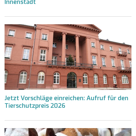
Innenstadt
Jetzt Vorschläge einreichen: Aufruf für den
Tierschutzpreis 2026