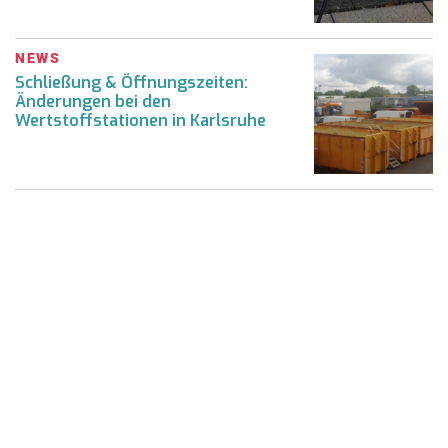
NEWS
Schließung & Öffnungszeiten:
Änderungen bei den
Wertstoffstationen in Karlsruhe