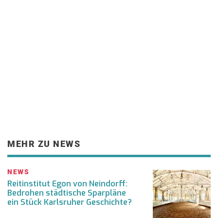
MEHR ZU NEWS
NEWS
Reitinstitut Egon von Neindorff:
Bedrohen städtische Sparpläne
ein Stück Karlsruher Geschichte?