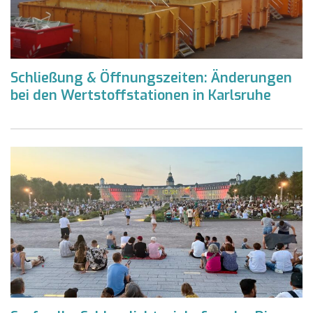
Schließung & Öffnungszeiten: Änderungen
bei den Wertstoffstationen in Karlsruhe