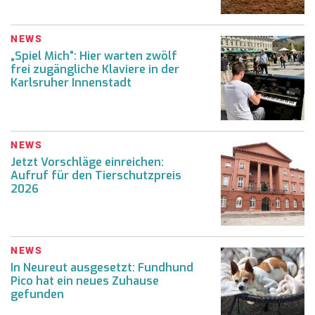
NEWS
„Spiel Mich“: Hier warten zwölf
frei zugängliche Klaviere in der
Karlsruher Innenstadt
NEWS
Jetzt Vorschläge einreichen:
Aufruf für den Tierschutzpreis
2026
NEWS
In Neureut ausgesetzt: Fundhund
Pico hat ein neues Zuhause
gefunden