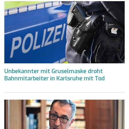
Unbekannter mit Gruselmaske droht
Bahnmitarbeiter in Karlsruhe mit Tod