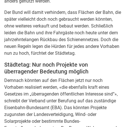
anders genutzt werden.
Der Bund will damit verhindern, dass Flächen der Bahn, die
später vielleicht doch noch gebraucht werden könnten,
ohne weiteres verkauft und bebaut werden. Schließlich
leiden die Bahn und ihre Fahrgäste noch heute unter dem
jahrzehntelangen Rückbau des Schienennetzes. Doch die
neuen Regeln legen die Hürden für jedes andere Vorhaben
nun zu hoch, fürchtet der Städtetag.
Städtetag: Nur noch Projekte von
überragender Bedeutung möglich
Demnach könnten auf den Flächen jetzt nur noch
Vorhaben realisiert werden, «die ebenfalls kraft eines
Gesetzes im „überragenden öffentlichen Interesse sind“»,
schreibt der Verband unter Berufung auf das zuständige
Eisenbahn-Bundesamt (EBA). Das könnten Projekte
zugunsten der Landesverteidigung, Wind- oder
Solarprojekte oder bestimmte Bundes-