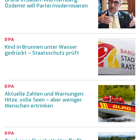
Özdemir will Partei modernisieren
DPA
Kind in Brunnen unter Wasser
gedrückt – Staatsschutz prüft
DPA
Aktuelle Zahlen und Warnungen:
Hitze, volle Seen – aber weniger
Menschen ertrinken
DPA