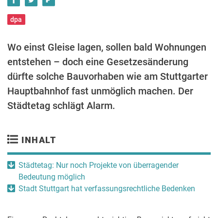
dpa
Wo einst Gleise lagen, sollen bald Wohnungen
entstehen – doch eine Gesetzesänderung
dürfte solche Bauvorhaben wie am Stuttgarter
Hauptbahnhof fast unmöglich machen. Der
Städtetag schlägt Alarm.
INHALT
Städtetag: Nur noch Projekte von überragender
Bedeutung möglich
Stadt Stuttgart hat verfassungsrechtliche Bedenken