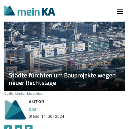
Städte fürchten um Bauprojekte wegen
neuer Rechtslage
Quelle: Marijan Murat/dpa
AUTOR
dpa
Stand: 14. Juli 2024