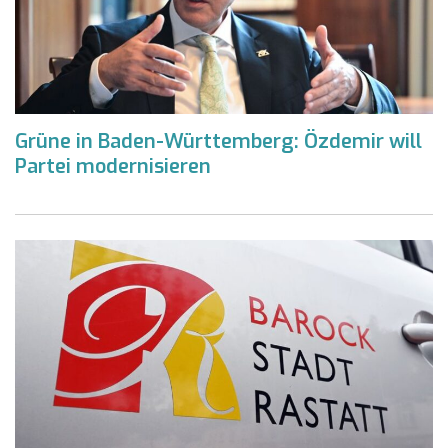
Grüne in Baden-Württemberg: Özdemir will
Partei modernisieren