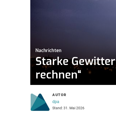
Nachrichten
Starke Gewitter
rechnen“
AUTOR
dpa
Stand: 31. Mai 2026