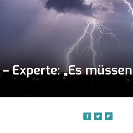
 – Experte: „Es müssen