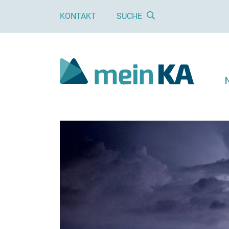
KONTAKT
SUCHE