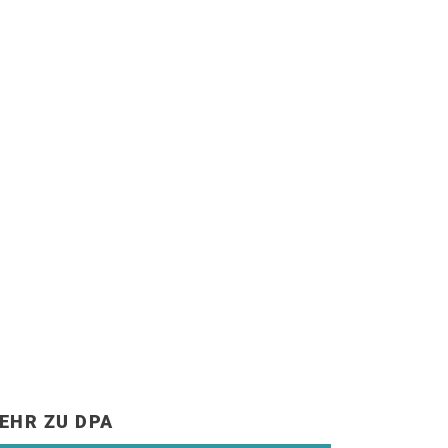
EHR ZU DPA