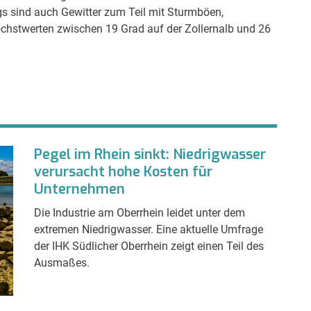
 sind auch Gewitter zum Teil mit Sturmböen,
chstwerten zwischen 19 Grad auf der Zollernalb und 26
Pegel im Rhein sinkt: Niedrigwasser
verursacht hohe Kosten für
Unternehmen
Die Industrie am Oberrhein leidet unter dem
extremen Niedrigwasser. Eine aktuelle Umfrage
der IHK Südlicher Oberrhein zeigt einen Teil des
Ausmaßes.