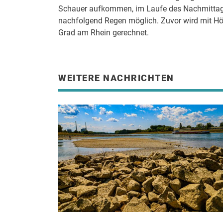
Schauer aufkommen, im Laufe des Nachmittags
nachfolgend Regen möglich. Zuvor wird mit Hö
Grad am Rhein gerechnet.
WEITERE NACHRICHTEN