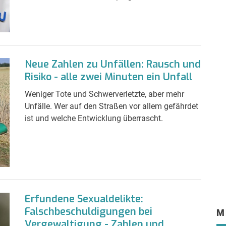
Neue Zahlen zu Unfällen: Rausch und
Risiko - alle zwei Minuten ein Unfall
Weniger Tote und Schwerverletzte, aber mehr
Unfälle. Wer auf den Straßen vor allem gefährdet
ist und welche Entwicklung überrascht.
Erfundene Sexualdelikte:
Falschbeschuldigungen bei
M
Vergewaltigung - Zahlen und