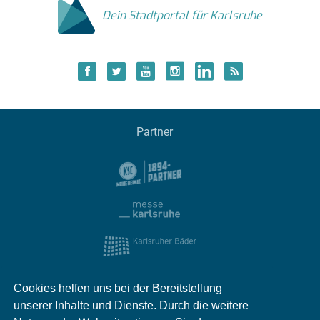
Dein Stadtportal für Karlsruhe
Partner
Cookies helfen uns bei der Bereitstellung
unserer Inhalte und Dienste. Durch die weitere