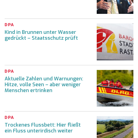
DPA
Kind in Brunnen unter Wasser
gedrückt – Staatsschutz prüft
DPA
Aktuelle Zahlen und Warnungen:
Hitze, volle Seen – aber weniger
Menschen ertrinken
DPA
Trockenes Flussbett: Hier fließt
ein Fluss unterirdisch weiter