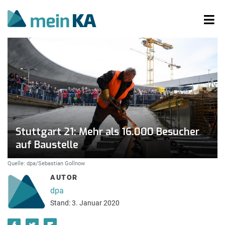
Stuttgart 21: Mehr als 16.000 Besucher
auf Baustelle
Quelle: dpa/Sebastian Gollnow
AUTOR
dpa
Stand: 3. Januar 2020