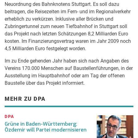
Neuordnung des Bahnknotens Stuttgart. Es soll dazu
beitragen, die Reisezeiten im Fern- und im Regionalverkehr
erheblich zu verkürzen. Inklusive aller Brücken und
Zubringertunnel zum neuen Tiefbahnhof in Stuttgart soll
das Projekt nach letzten Schätzungen 8,2 Milliarden Euro
kosten. Im Finanzierungsvertrag waren im Jahr 2009 noch
4,5 Milliarden Euro festgelegt worden.
Im zu Ende gehenden Jahr haben sich nach Angaben des
Vereins 170.000 Menschen auf Baustellenführungen, in der
Ausstellung im Hauptbahnhof oder am Tag der offenen
Baustelle über das Projekt informiert.
MEHR ZU DPA
DPA
Grüne in Baden-Württemberg:
Özdemir will Partei modernisieren