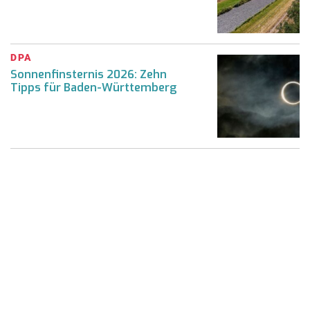
DPA
Sonnenfinsternis 2026: Zehn
Tipps für Baden-Württemberg