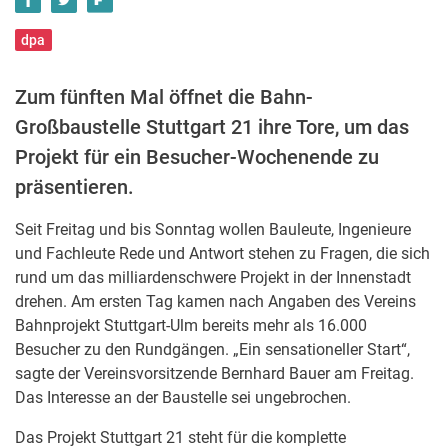
dpa
Zum fünften Mal öffnet die Bahn-
Großbaustelle Stuttgart 21 ihre Tore, um das
Projekt für ein Besucher-Wochenende zu
präsentieren.
Seit Freitag und bis Sonntag wollen Bauleute, Ingenieure
und Fachleute Rede und Antwort stehen zu Fragen, die sich
rund um das milliardenschwere Projekt in der Innenstadt
drehen. Am ersten Tag kamen nach Angaben des Vereins
Bahnprojekt Stuttgart-Ulm bereits mehr als 16.000
Besucher zu den Rundgängen. „Ein sensationeller Start“,
sagte der Vereinsvorsitzende Bernhard Bauer am Freitag.
Das Interesse an der Baustelle sei ungebrochen.
Das Projekt Stuttgart 21 steht für die komplette