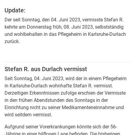
Update:
Der seit Sonntag, den 04. Juni 2023, vermisste Stefan R.
kehrte am Donnerstag früh, 08. Juni 2023, selbstständig
und wohlbehalten in das Pflegeheim in Karlsruhe-Durlach
zurück.
Stefan R. aus Durlach vermisst
Seit Sonntag, 04. Juni 2023, wird der in einem Pflegeheim
in Karlsruhe-Durlach wohnhafte Stefan R. vermisst.
Derzeitigen Erkenntnissen zufolge erschien der Vermisste
in den frühen Abendstunden des Sonntags in der
Einrichtung nicht zu seiner Medikamenteneinnahme und
wird seitdem vermisst.
Aufgrund seiner Vorerkrankungen könnte sich der 56-
Jährige in einer hilflosen Lage befinden. Die bisherigen