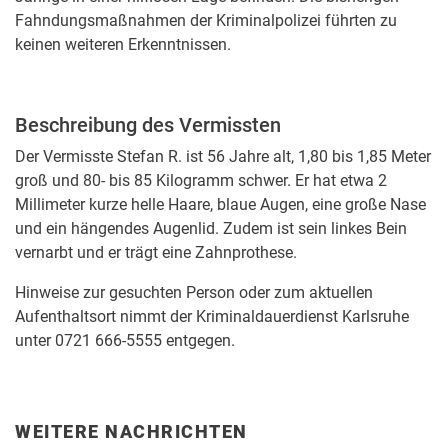
Fahndungsmaßnahmen der Kriminalpolizei führten zu
keinen weiteren Erkenntnissen.
Beschreibung des Vermissten
Der Vermisste Stefan R. ist 56 Jahre alt, 1,80 bis 1,85 Meter
groß und 80- bis 85 Kilogramm schwer. Er hat etwa 2
Millimeter kurze helle Haare, blaue Augen, eine große Nase
und ein hängendes Augenlid. Zudem ist sein linkes Bein
vernarbt und er trägt eine Zahnprothese.
Hinweise zur gesuchten Person oder zum aktuellen
Aufenthaltsort nimmt der Kriminaldauerdienst Karlsruhe
unter 0721 666-5555 entgegen.
WEITERE NACHRICHTEN