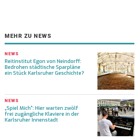
MEHR ZU NEWS
NEWS
Reitinstitut Egon von Neindorff:
Bedrohen städtische Sparpläne
ein Stück Karlsruher Geschichte?
NEWS
„Spiel Mich“: Hier warten zwölf
frei zugängliche Klaviere in der
Karlsruher Innenstadt