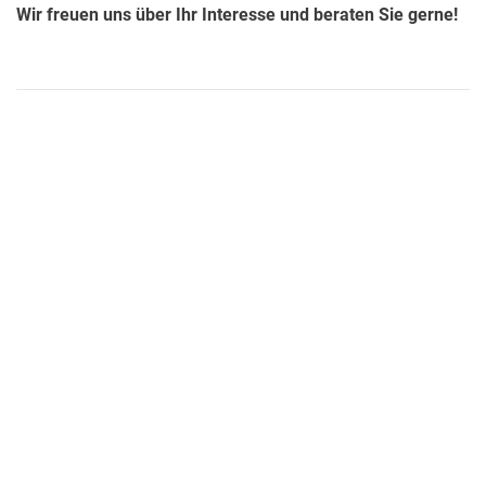
Wir freuen uns über Ihr Interesse und beraten Sie gerne!