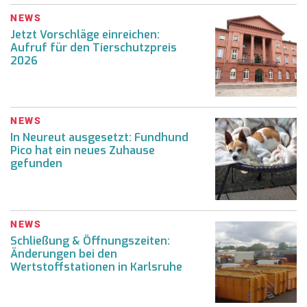
NEWS
Jetzt Vorschläge einreichen:
Aufruf für den Tierschutzpreis
2026
NEWS
In Neureut ausgesetzt: Fundhund
Pico hat ein neues Zuhause
gefunden
NEWS
Schließung & Öffnungszeiten:
Änderungen bei den
Wertstoffstationen in Karlsruhe