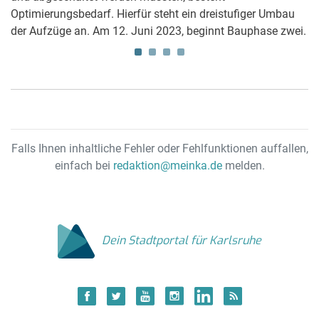
R
Optimierungsbedarf. Hierfür steht ein dreistufiger Umbau
der Aufzüge an. Am 12. Juni 2023, beginnt Bauphase zwei.
Falls Ihnen inhaltliche Fehler oder Fehlfunktionen auffallen,
einfach bei
redaktion@meinka.de
melden.
Dein Stadtportal für Karlsruhe