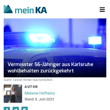
Vermisster 56-Jähriger aus Karlsruhe
wohlbehalten zurückgekehrt
Quelle: Carsten Rehder/dpa/Symbolbild
AUTOR
Melanie Hofheinz
Stand: 8. Juni 2023