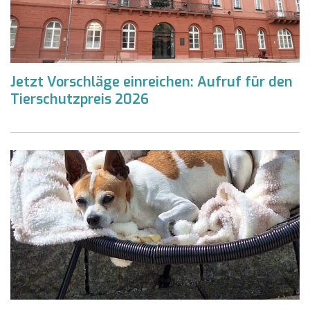
Jetzt Vorschläge einreichen: Aufruf für den
Tierschutzpreis 2026