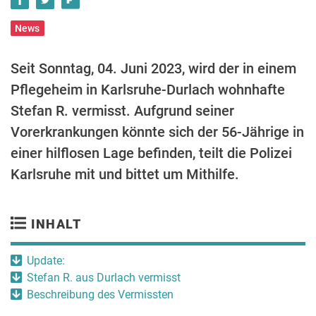
News
Seit Sonntag, 04. Juni 2023, wird der in einem
Pflegeheim in Karlsruhe-Durlach wohnhafte
Stefan R. vermisst. Aufgrund seiner
Vorerkrankungen könnte sich der 56-Jährige in
einer hilflosen Lage befinden, teilt die Polizei
Karlsruhe mit und bittet um Mithilfe.
INHALT
Update:
Stefan R. aus Durlach vermisst
Beschreibung des Vermissten