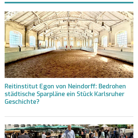
Reitinstitut Egon von Neindorff: Bedrohen
städtische Sparpläne ein Stück Karlsruher
Geschichte?