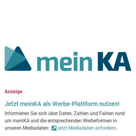
Anzeige
Jetzt meinKA als Werbe-Plattform nutzen!
Informieren Sie sich über Daten, Zahlen und Fakten rund
um meinKA und die entsprechenden Werbeformen in
unseren Mediadaten:
jetzt Mediadaten anfordern.