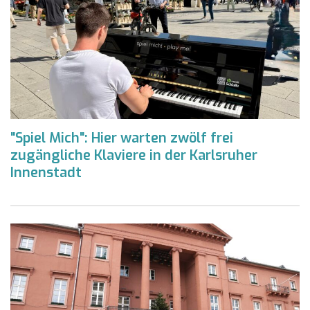
"Spiel Mich": Hier warten zwölf frei
zugängliche Klaviere in der Karlsruher
Innenstadt