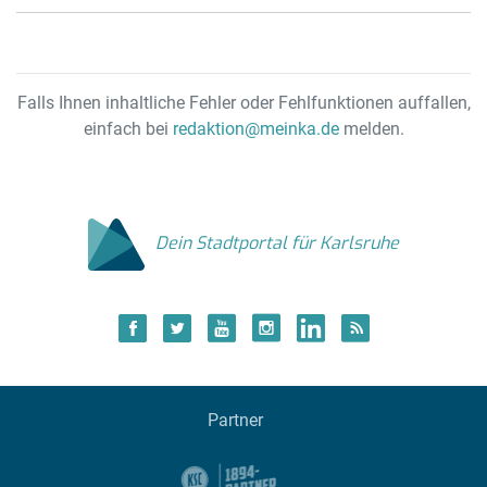
Falls Ihnen inhaltliche Fehler oder Fehlfunktionen auffallen,
einfach bei
redaktion@meinka.de
melden.
Dein Stadtportal für Karlsruhe
Partner