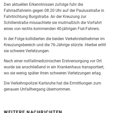
Den aktuellen Erkenntnissen zufolge fuhr die
Fahrradfahrerin gegen 08:20 Uhr auf der Paulusstraße in
Fahrtrichtung Burgstraße. An der Kreuzung zur
Schillerstraße missachtete sie mutmaßlich die Vorfahrt
eines von rechts kommenden 40-jährigen Fiat-Fahrers.
In der Folge kollidierten die beiden Verkehrsteilnehmer im
Kreuzungsbereich und die 76-Jährige stürzte. Hierbei erlitt
sie schwere Verletzungen.
Nach einer notfallmedizinischen Erstversorgung vor Ort
wurde sie anschließend in ein Krankenhaus transportiert,
wo sie wenig später ihren schweren Verletzungen erlag.
Die Verkehrspolizei Karlsruhe hat die Ermittlungen zum
genauen Unfallhergang übernommen.
WEITERE NACHRICHTEN