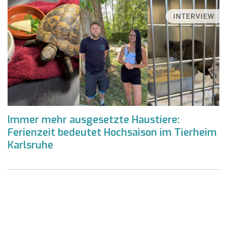
INTERVIEW
Immer mehr ausgesetzte Haustiere:
Ferienzeit bedeutet Hochsaison im Tierheim
Karlsruhe