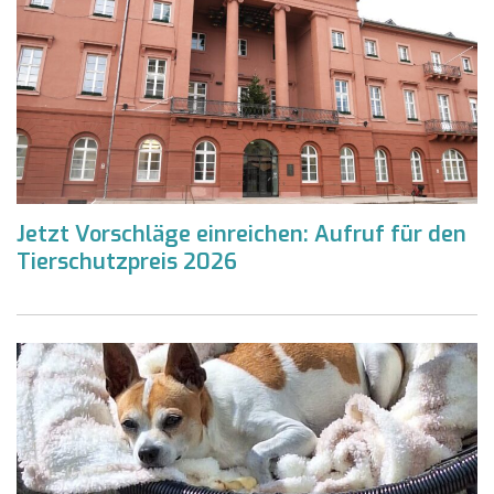
Jetzt Vorschläge einreichen: Aufruf für den
Tierschutzpreis 2026