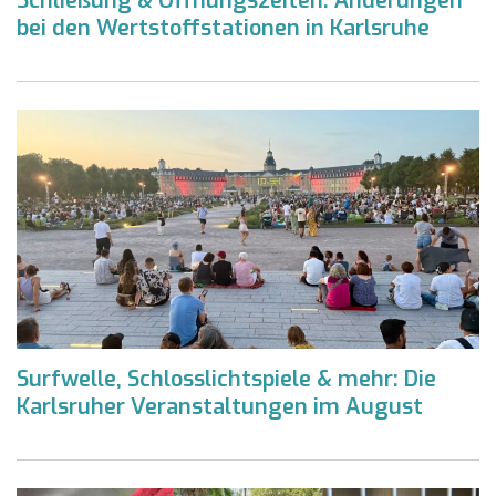
Schließung & Öffnungszeiten: Änderungen
bei den Wertstoffstationen in Karlsruhe
Surfwelle, Schlosslichtspiele & mehr: Die
Karlsruher Veranstaltungen im August