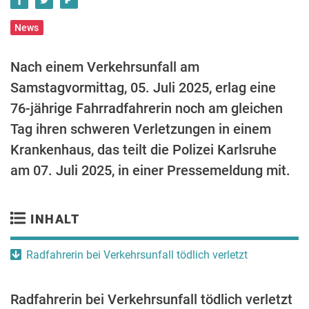
News
Nach einem Verkehrsunfall am
Samstagvormittag, 05. Juli 2025, erlag eine
76-jährige Fahrradfahrerin noch am gleichen
Tag ihren schweren Verletzungen in einem
Krankenhaus, das teilt die Polizei Karlsruhe
am 07. Juli 2025, in einer Pressemeldung mit.
INHALT
Radfahrerin bei Verkehrsunfall tödlich verletzt
Radfahrerin bei Verkehrsunfall tödlich verletzt