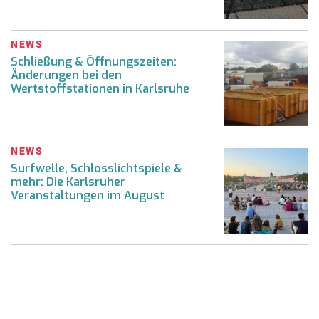
NEWS
Schließung & Öffnungszeiten:
Änderungen bei den
Wertstoffstationen in Karlsruhe
NEWS
Surfwelle, Schlosslichtspiele &
mehr: Die Karlsruher
Veranstaltungen im August