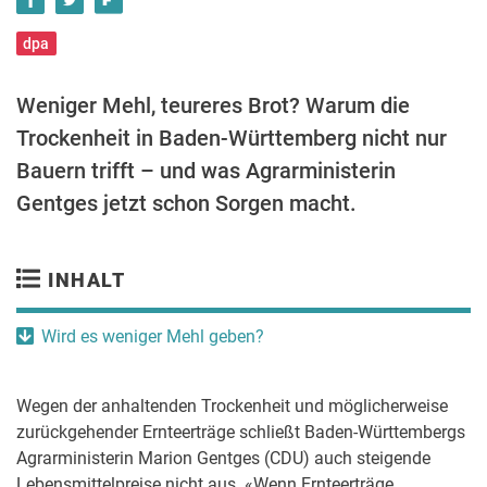
dpa
Weniger Mehl, teureres Brot? Warum die
Trockenheit in Baden-Württemberg nicht nur
Bauern trifft – und was Agrarministerin
Gentges jetzt schon Sorgen macht.
INHALT
Wird es weniger Mehl geben?
Wegen der anhaltenden Trockenheit und möglicherweise
zurückgehender Ernteerträge schließt Baden-Württembergs
Agrarministerin Marion Gentges (CDU) auch steigende
Lebensmittelpreise nicht aus. «Wenn Ernteerträge