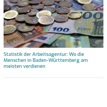
Statistik der Arbeitsagentur: Wo die
Menschen in Baden-Württemberg am
meisten verdienen