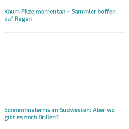
Kaum Pilze momentan – Sammler hoffen
auf Regen
Sonnenfinsternis im Südwesten: Aber wo
gibt es noch Brillen?