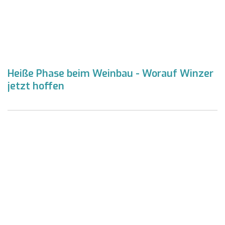
Heiße Phase beim Weinbau - Worauf Winzer
jetzt hoffen