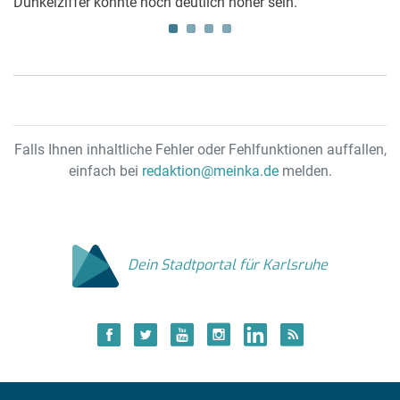
Dunkelziffer könnte noch deutlich höher sein.
Falls Ihnen inhaltliche Fehler oder Fehlfunktionen auffallen,
einfach bei
redaktion@meinka.de
melden.
Dein Stadtportal für Karlsruhe