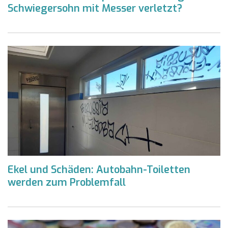
Schwiegersohn mit Messer verletzt?
Ekel und Schäden: Autobahn-Toiletten
werden zum Problemfall