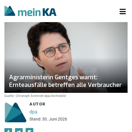
Agrarministerin Gentges warnt:
Ernteausfälle betreffen alle Verbraucher
Quelle: Christoph Schmidt/dpa/Archivbild
AUTOR
dpa
Stand: 30. Juni 2026