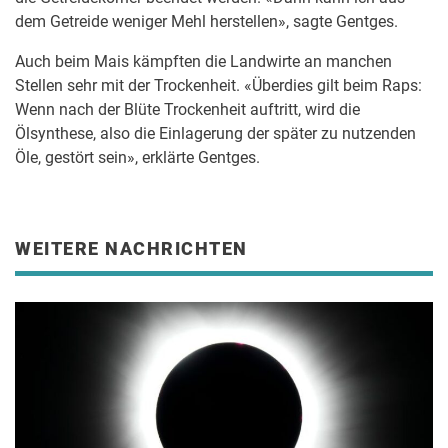
dem Getreide weniger Mehl herstellen», sagte Gentges.
Auch beim Mais kämpften die Landwirte an manchen
Stellen sehr mit der Trockenheit. «Überdies gilt beim Raps:
Wenn nach der Blüte Trockenheit auftritt, wird die
Ölsynthese, also die Einlagerung der später zu nutzenden
Öle, gestört sein», erklärte Gentges.
WEITERE NACHRICHTEN