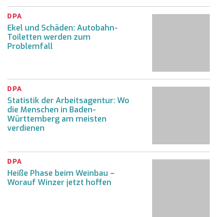
DPA
Ekel und Schäden: Autobahn-
Toiletten werden zum
Problemfall
DPA
Statistik der Arbeitsagentur: Wo
die Menschen in Baden-
Württemberg am meisten
verdienen
DPA
Heiße Phase beim Weinbau –
Worauf Winzer jetzt hoffen