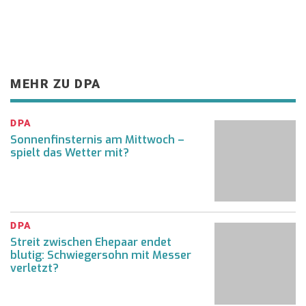
MEHR ZU DPA
DPA
Sonnenfinsternis am Mittwoch –
spielt das Wetter mit?
DPA
Streit zwischen Ehepaar endet
blutig: Schwiegersohn mit Messer
verletzt?