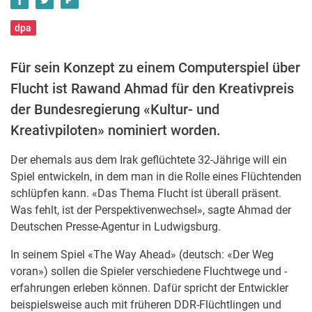
dpa
Für sein Konzept zu einem Computerspiel über
Flucht ist Rawand Ahmad für den Kreativpreis
der Bundesregierung «Kultur- und
Kreativpiloten» nominiert worden.
Der ehemals aus dem Irak geflüchtete 32-Jährige will ein
Spiel entwickeln, in dem man in die Rolle eines Flüchtenden
schlüpfen kann. «Das Thema Flucht ist überall präsent.
Was fehlt, ist der Perspektivenwechsel», sagte Ahmad der
Deutschen Presse-Agentur in Ludwigsburg.
In seinem Spiel «The Way Ahead» (deutsch: «Der Weg
voran») sollen die Spieler verschiedene Fluchtwege und -
erfahrungen erleben können. Dafür spricht der Entwickler
beispielsweise auch mit früheren DDR-Flüchtlingen und