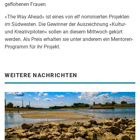
geflohenen Frauen.
«The Way Ahead» ist eines von elf nominierten Projekten
im Südwesten. Die Gewinner der Auszeichnung «Kultur-
und Kreativpiloten» sollen an diesem Mittwoch gekürt
werden. Als Preis erhalten sie unter anderem ein Mentoren-
Programm für ihr Projekt.
WEITERE NACHRICHTEN