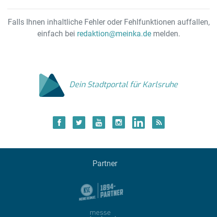
Falls Ihnen inhaltliche Fehler oder Fehlfunktionen auffallen,
einfach bei
redaktion@meinka.de
melden.
Dein Stadtportal für Karlsruhe
Partner