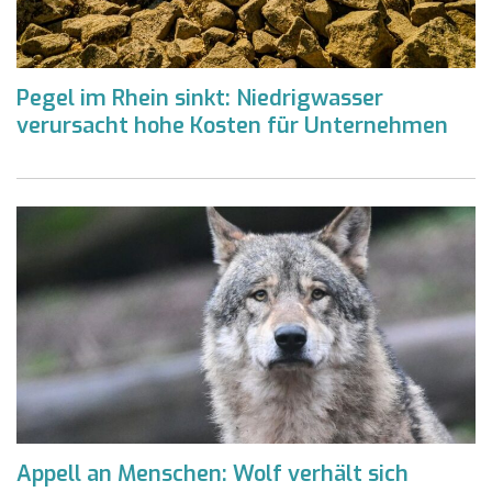
Pegel im Rhein sinkt: Niedrigwasser
verursacht hohe Kosten für Unternehmen
Appell an Menschen: Wolf verhält sich