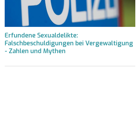
Erfundene Sexualdelikte:
Falschbeschuldigungen bei Vergewaltigung
- Zahlen und Mythen