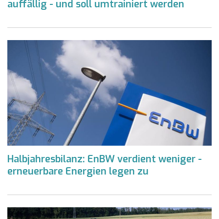
auffällig - und soll umtrainiert werden
Halbjahresbilanz: EnBW verdient weniger -
erneuerbare Energien legen zu