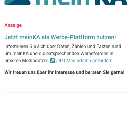
Anzeige
Jetzt meinKA als Werbe-Plattform nutzen!
Informieren Sie sich über Daten, Zahlen und Fakten rund
um meinKA und die entsprechenden Werbeformen in
unseren Mediadaten:
jetzt Mediadaten anfordern.
Wir freuen uns über Ihr Interesse und beraten Sie gerne!