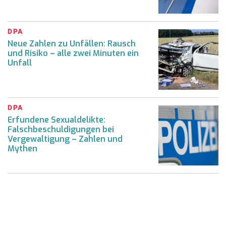
DPA
Neue Zahlen zu Unfällen: Rausch
und Risiko – alle zwei Minuten ein
Unfall
DPA
Erfundene Sexualdelikte:
Falschbeschuldigungen bei
Vergewaltigung – Zahlen und
Mythen