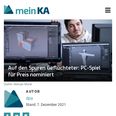
Auf den Spuren Geflüchteter: PC-Spiel
für Preis nominiert
Quelle: Marijan Murat
AUTOR
dpa
Stand: 7. Dezember 2021