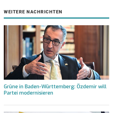
WEITERE NACHRICHTEN
Grüne in Baden-Württemberg: Özdemir will
Partei modernisieren