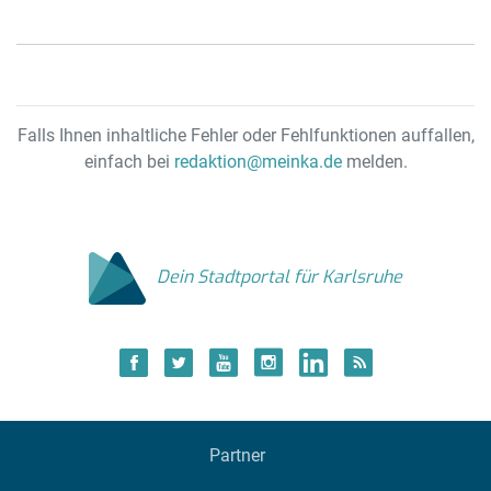
u
Falls Ihnen inhaltliche Fehler oder Fehlfunktionen auffallen,
einfach bei
redaktion@meinka.de
melden.
Dein Stadtportal für Karlsruhe
Partner