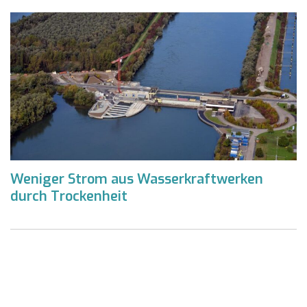
Weniger Strom aus Wasserkraftwerken
durch Trockenheit