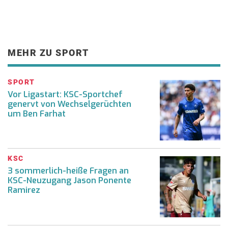
MEHR ZU SPORT
SPORT
Vor Ligastart: KSC-Sportchef
genervt von Wechselgerüchten
um Ben Farhat
KSC
3 sommerlich-heiße Fragen an
KSC-Neuzugang Jason Ponente
Ramirez