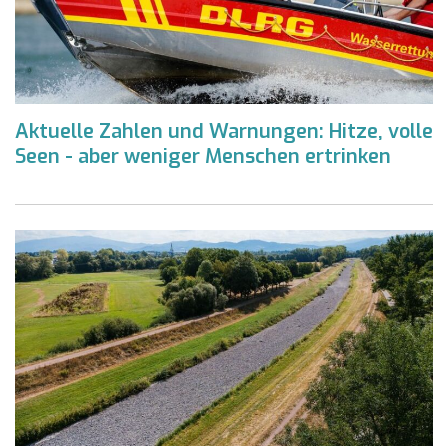
Aktuelle Zahlen und Warnungen: Hitze, volle
Seen - aber weniger Menschen ertrinken