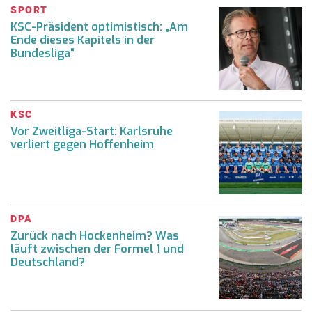
SPORT
KSC-Präsident optimistisch: „Am
Ende dieses Kapitels in der
Bundesliga“
KSC
Vor Zweitliga-Start: Karlsruhe
verliert gegen Hoffenheim
DPA
Zurück nach Hockenheim? Was
läuft zwischen der Formel 1 und
Deutschland?