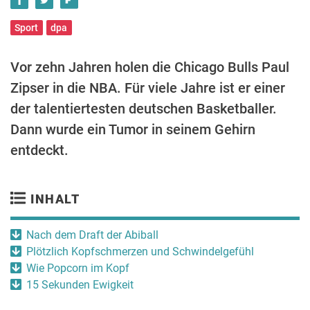
Sport
dpa
Vor zehn Jahren holen die Chicago Bulls Paul
Zipser in die NBA. Für viele Jahre ist er einer
der talentiertesten deutschen Basketballer.
Dann wurde ein Tumor in seinem Gehirn
entdeckt.
INHALT
Nach dem Draft der Abiball
Plötzlich Kopfschmerzen und Schwindelgefühl
Wie Popcorn im Kopf
15 Sekunden Ewigkeit