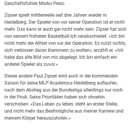
Geschäftsführer Marko Pesic.
Zipser spielt mittlerweile seit drei Jahren wieder in
Heidelberg. Der Spieler von vor seiner Operation ist er nicht
mehr. Das kann er auch gar nicht mehr sein. Zipser hat sich
von seinem früheren Basketball-Ich verabschiedet. «Ich bin
nicht mehr der Athlet von vor der Operation. Es nutzt nichts,
sich verbissen daran klammern zu wollen», erzählt er. «Ich
habe das alte Bild von mir abgelegt. Ich bin einfach ein
anderer Spieler als zuvor.»
Dieser andere Paul Zipser wird auch in der kommenden
Saison für seine MLP Academics Heidelberg auflaufen,
nach dem Abstieg aus der Bundesliga allerdings nur noch
in der ProA. Seine Prioritäten haben sich ohnehin
verschoben: «Das Leben zu leben, steht an erster Stelle,
und nicht mehr das Bestmögliche aus meiner Karriere und
meinem Körper herauszuholen.»