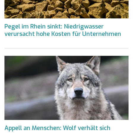
Pegel im Rhein sinkt: Niedrigwasser
verursacht hohe Kosten für Unternehmen
Appell an Menschen: Wolf verhält sich