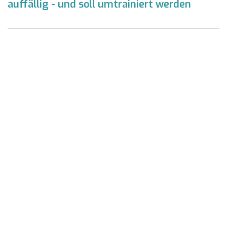
auffällig - und soll umtrainiert werden