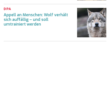
DPA
Appell an Menschen: Wolf verhält
sich auffällig – und soll
umtrainiert werden