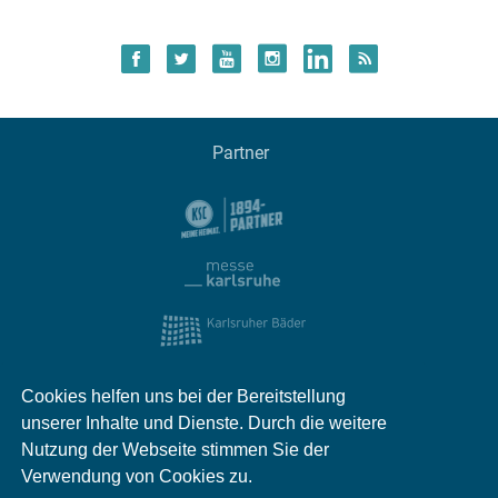
Partner
Cookies helfen uns bei der Bereitstellung
unserer Inhalte und Dienste. Durch die weitere
Nutzung der Webseite stimmen Sie der
Verwendung von Cookies zu.