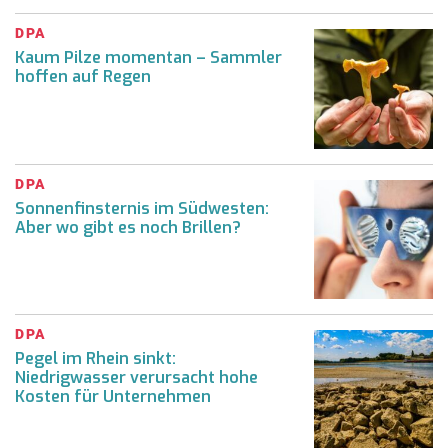
DPA
Kaum Pilze momentan – Sammler
hoffen auf Regen
DPA
Sonnenfinsternis im Südwesten:
Aber wo gibt es noch Brillen?
DPA
Pegel im Rhein sinkt:
Niedrigwasser verursacht hohe
Kosten für Unternehmen