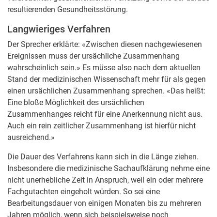
resultierenden Gesundheitsstörung.
Langwieriges Verfahren
Der Sprecher erklärte: «Zwischen diesen nachgewiesenen
Ereignissen muss der ursächliche Zusammenhang
wahrscheinlich sein.» Es müsse also nach dem aktuellen
Stand der medizinischen Wissenschaft mehr für als gegen
einen ursächlichen Zusammenhang sprechen. «Das heißt:
Eine bloße Möglichkeit des ursächlichen
Zusammenhanges reicht für eine Anerkennung nicht aus.
Auch ein rein zeitlicher Zusammenhang ist hierfür nicht
ausreichend.»
Die Dauer des Verfahrens kann sich in die Länge ziehen.
Insbesondere die medizinische Sachaufklärung nehme eine
nicht unerhebliche Zeit in Anspruch, weil ein oder mehrere
Fachgutachten eingeholt würden. So sei eine
Bearbeitungsdauer von einigen Monaten bis zu mehreren
Jahren möglich, wenn sich beispielsweise noch