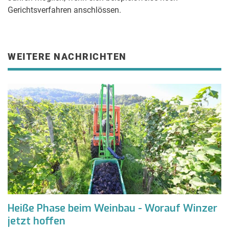
Gerichtsverfahren anschlössen.
WEITERE NACHRICHTEN
Heiße Phase beim Weinbau - Worauf Winzer
jetzt hoffen