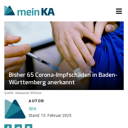
Bisher 65 Corona-Impfschäden in Baden-
Württemberg anerkannt
Quelle: Sebastian Willnow
AUTOR
dpa
Stand: 15. Februar 2025