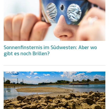
Sonnenfinsternis im Südwesten: Aber wo
gibt es noch Brillen?