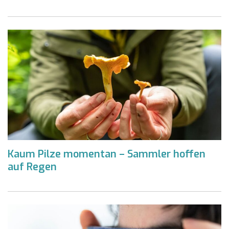
Kaum Pilze momentan – Sammler hoffen
auf Regen