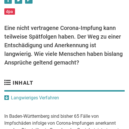
dpa
Eine nicht vertragene Corona-Impfung kann
teilweise Spätfolgen haben. Der Weg zu einer
Entschädigung und Anerkennung ist
langwierig. Wie viele Menschen haben bislang
Ansprüche geltend gemacht?
INHALT
Langwieriges Verfahren
In Baden-Württemberg sind bisher 65 Fälle von
Impfschäden infolge von Corona-Impfungen anerkannt