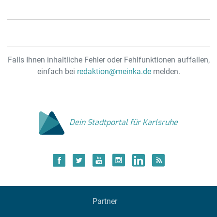
Falls Ihnen inhaltliche Fehler oder Fehlfunktionen auffallen,
einfach bei
redaktion@meinka.de
melden.
Dein Stadtportal für Karlsruhe
Partner