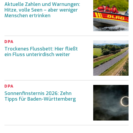
Aktuelle Zahlen und Warnungen:
Hitze, volle Seen – aber weniger
Menschen ertrinken
DPA
Trockenes Flussbett: Hier fließt
ein Fluss unterirdisch weiter
DPA
Sonnenfinsternis 2026: Zehn
Tipps für Baden-Württemberg