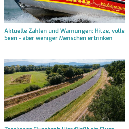
Aktuelle Zahlen und Warnungen: Hitze, volle
Seen - aber weniger Menschen ertrinken