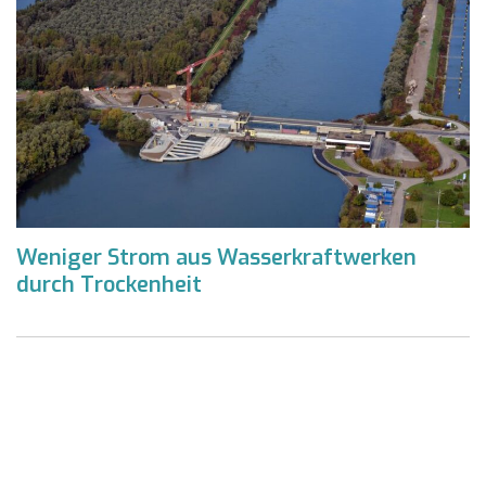
Weniger Strom aus Wasserkraftwerken
durch Trockenheit