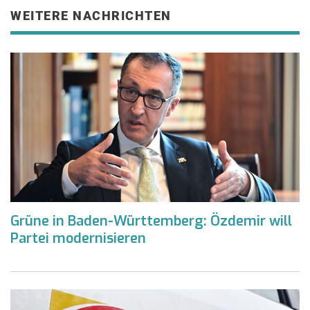
WEITERE NACHRICHTEN
Grüne in Baden-Württemberg: Özdemir will
Partei modernisieren