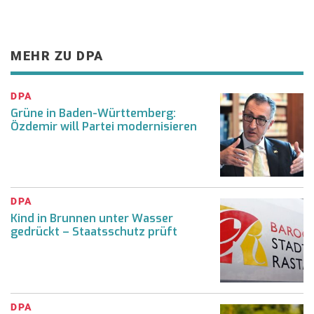
MEHR ZU DPA
DPA
Grüne in Baden-Württemberg:
Özdemir will Partei modernisieren
DPA
Kind in Brunnen unter Wasser
gedrückt – Staatsschutz prüft
DPA