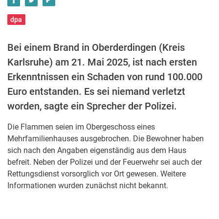
dpa
Bei einem Brand in Oberderdingen (Kreis
Karlsruhe) am 21. Mai 2025, ist nach ersten
Erkenntnissen ein Schaden von rund 100.000
Euro entstanden. Es sei niemand verletzt
worden, sagte ein Sprecher der Polizei.
Die Flammen seien im Obergeschoss eines
Mehrfamilienhauses ausgebrochen. Die Bewohner haben
sich nach den Angaben eigenständig aus dem Haus
befreit. Neben der Polizei und der Feuerwehr sei auch der
Rettungsdienst vorsorglich vor Ort gewesen. Weitere
Informationen wurden zunächst nicht bekannt.