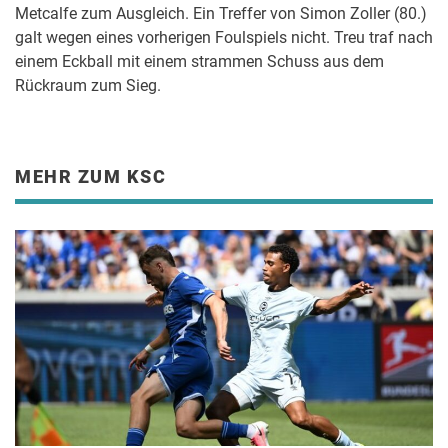
Metcalfe zum Ausgleich. Ein Treffer von Simon Zoller (80.)
galt wegen eines vorherigen Foulspiels nicht. Treu traf nach
einem Eckball mit einem strammen Schuss aus dem
Rückraum zum Sieg.
MEHR ZUM KSC