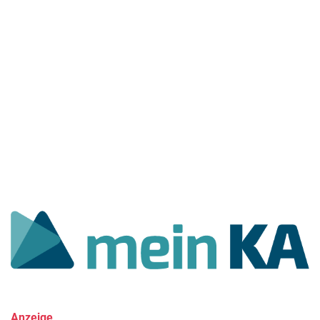
Anzeige