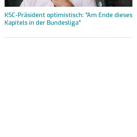
KSC-Präsident optimistisch: "Am Ende dieses
Kapitels in der Bundesliga"