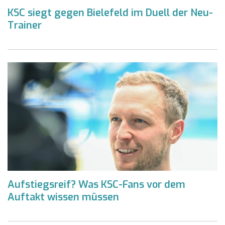
KSC siegt gegen Bielefeld im Duell der Neu-
Trainer
Aufstiegsreif? Was KSC-Fans vor dem
Auftakt wissen müssen