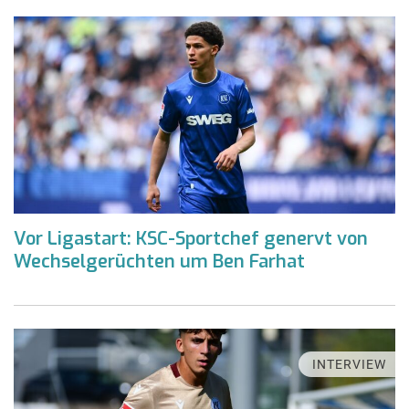
Vor Ligastart: KSC-Sportchef genervt von
Wechselgerüchten um Ben Farhat
INTERVIEW