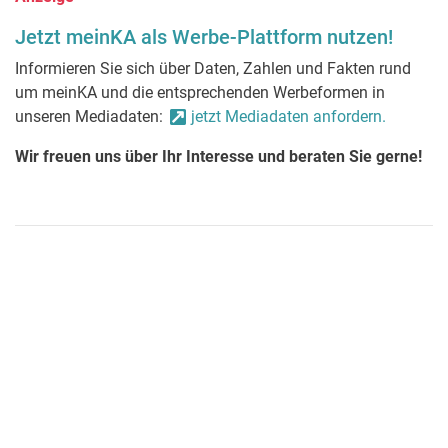
Jetzt meinKA als Werbe-Plattform nutzen!
Informieren Sie sich über Daten, Zahlen und Fakten rund
um meinKA und die entsprechenden Werbeformen in
unseren Mediadaten:
jetzt Mediadaten anfordern.
Wir freuen uns über Ihr Interesse und beraten Sie gerne!