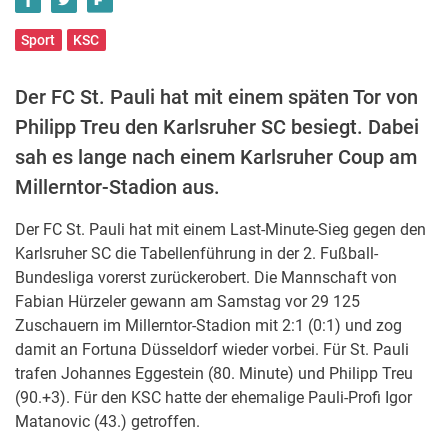
Sport
KSC
Der FC St. Pauli hat mit einem späten Tor von
Philipp Treu den Karlsruher SC besiegt. Dabei
sah es lange nach einem Karlsruher Coup am
Millerntor-Stadion aus.
Der FC St. Pauli hat mit einem Last-Minute-Sieg gegen den
Karlsruher SC die Tabellenführung in der 2. Fußball-
Bundesliga vorerst zurückerobert. Die Mannschaft von
Fabian Hürzeler gewann am Samstag vor 29 125
Zuschauern im Millerntor-Stadion mit 2:1 (0:1) und zog
damit an Fortuna Düsseldorf wieder vorbei. Für St. Pauli
trafen Johannes Eggestein (80. Minute) und Philipp Treu
(90.+3). Für den KSC hatte der ehemalige Pauli-Profi Igor
Matanovic (43.) getroffen.