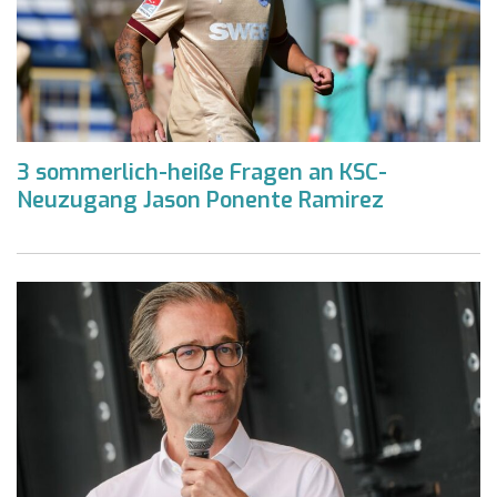
3 sommerlich-heiße Fragen an KSC-
Neuzugang Jason Ponente Ramirez