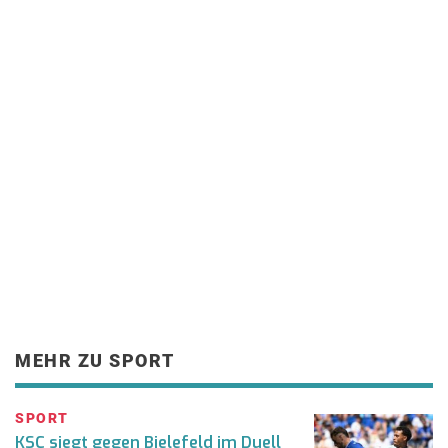
MEHR ZU SPORT
SPORT
KSC siegt gegen Bielefeld im Duell