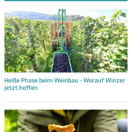
Heiße Phase beim Weinbau - Worauf Winzer
jetzt hoffen