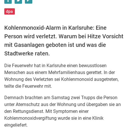
dpa
Kohlenmonoxid-Alarm in Karlsruhe: Eine
Person wird verletzt. Warum bei Hitze Vorsicht
mit Gasanlagen geboten ist und was die
Stadtwerke raten.
Die Feuerwehr hat in Karlsruhe einen bewusstlosen
Menschen aus einem Mehrfamilienhaus gerettet. In der
Wohnung des Verletzten sei Kohlenmonoxid ausgetreten,
teilte die Feuerwehr mit.
Demnach brachten am Samstag zwei Trupps die Person
unter Atemschutz aus der Wohnung und übergaben sie an
den Rettungsdienst. Mit Symptomen einer
Kohlenmonoxidvergiftung wurde sie in eine Klinik
eingeliefert.