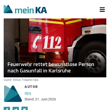
Feuerwehr rettet bewusstlose Person
nach Gasunfall in Karlsruhe
Quelle: Niklas Treppner/dpa
AUTOR
dpa
Stand: 21. Juni 2026