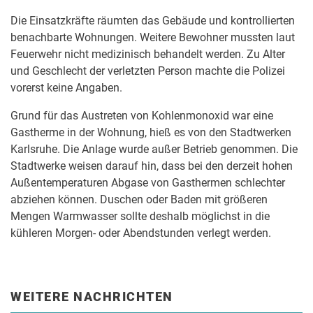
Die Einsatzkräfte räumten das Gebäude und kontrollierten
benachbarte Wohnungen. Weitere Bewohner mussten laut
Feuerwehr nicht medizinisch behandelt werden. Zu Alter
und Geschlecht der verletzten Person machte die Polizei
vorerst keine Angaben.
Grund für das Austreten von Kohlenmonoxid war eine
Gastherme in der Wohnung, hieß es von den Stadtwerken
Karlsruhe. Die Anlage wurde außer Betrieb genommen. Die
Stadtwerke weisen darauf hin, dass bei den derzeit hohen
Außentemperaturen Abgase von Gasthermen schlechter
abziehen können. Duschen oder Baden mit größeren
Mengen Warmwasser sollte deshalb möglichst in die
kühleren Morgen- oder Abendstunden verlegt werden.
WEITERE NACHRICHTEN