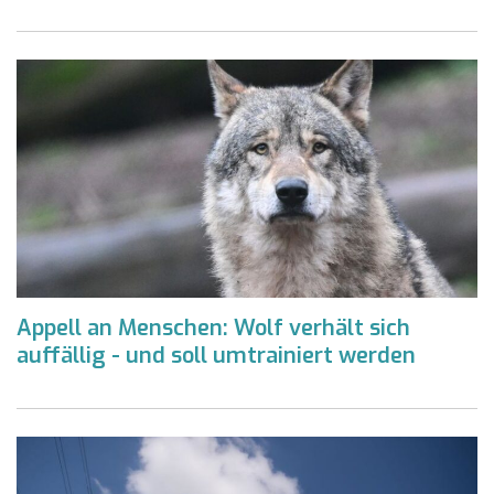
Appell an Menschen: Wolf verhält sich
auffällig - und soll umtrainiert werden