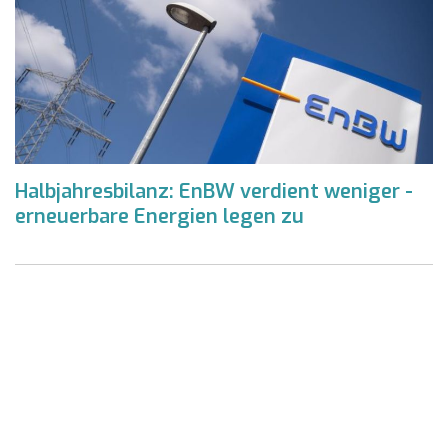
Halbjahresbilanz: EnBW verdient weniger -
erneuerbare Energien legen zu