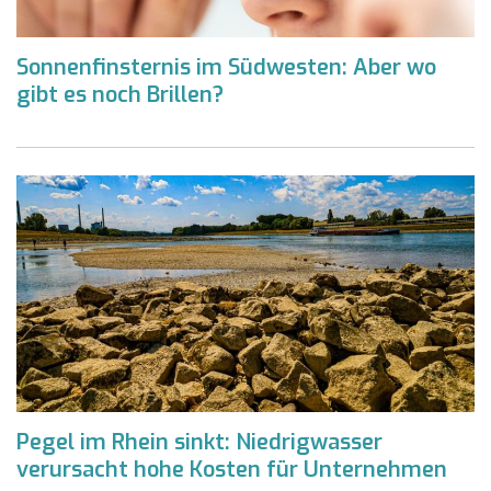
Sonnenfinsternis im Südwesten: Aber wo
gibt es noch Brillen?
Pegel im Rhein sinkt: Niedrigwasser
verursacht hohe Kosten für Unternehmen