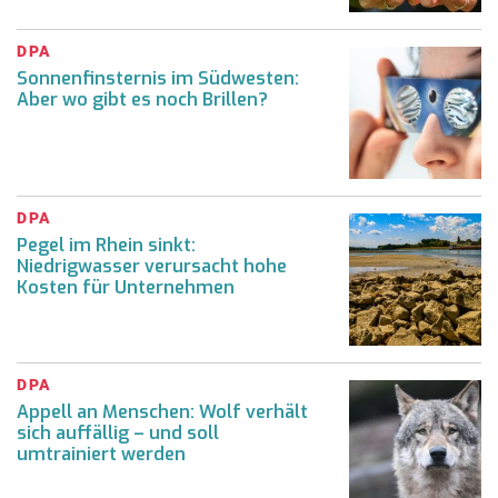
DPA
Sonnenfinsternis im Südwesten:
Aber wo gibt es noch Brillen?
DPA
Pegel im Rhein sinkt:
Niedrigwasser verursacht hohe
Kosten für Unternehmen
DPA
Appell an Menschen: Wolf verhält
sich auffällig – und soll
umtrainiert werden