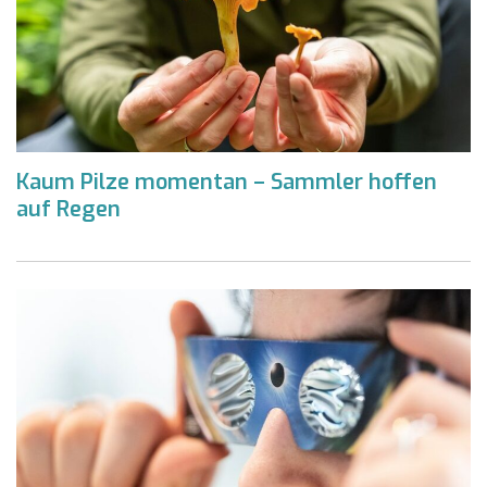
Kaum Pilze momentan – Sammler hoffen
auf Regen