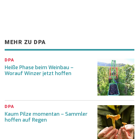
MEHR ZU DPA
DPA
Heiße Phase beim Weinbau –
Worauf Winzer jetzt hoffen
DPA
Kaum Pilze momentan – Sammler
hoffen auf Regen