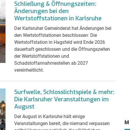
Schließung & Öffnungszeiten:
Änderungen bei den
Wertstoffstationen in Karlsruhe
Der Karlsruher Gemeinderat hat Änderungen bei
den Wertstoffstationen beschlossen: Die
Wertstoffstation in Hagsfeld wird Ende 2026
dauerhaft geschlossen und die Öffnungszeiten
der Wertstoffstationen und
Schadstoffannahmestellen ab 2027
vereinheitlicht.
Surfwelle, Schlosslichtspiele & mehr:
Die Karlsruher Veranstaltungen im
August
Der August in Karlsruhe hält einige
M
Veranstaltungen bereit, die niemand verpassen