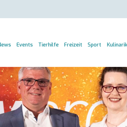
News
Events
Tierhilfe
Freizeit
Sport
Kulinari