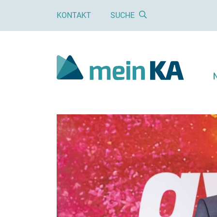
KONTAKT
SUCHE