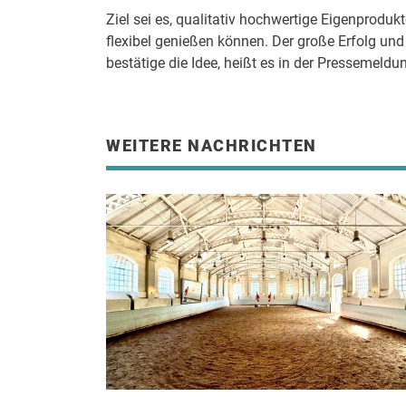
Ziel sei es, qualitativ hochwertige Eigenproduk
flexibel genießen können. Der große Erfolg un
bestätige die Idee, heißt es in der Pressemeldu
WEITERE NACHRICHTEN