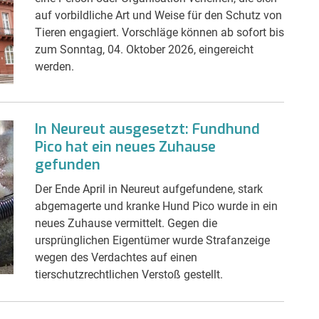
auf vorbildliche Art und Weise für den Schutz von
Tieren engagiert. Vorschläge können ab sofort bis
zum Sonntag, 04. Oktober 2026, eingereicht
werden.
In Neureut ausgesetzt: Fundhund
Pico hat ein neues Zuhause
gefunden
Der Ende April in Neureut aufgefundene, stark
abgemagerte und kranke Hund Pico wurde in ein
neues Zuhause vermittelt. Gegen die
ursprünglichen Eigentümer wurde Strafanzeige
wegen des Verdachtes auf einen
tierschutzrechtlichen Verstoß gestellt.