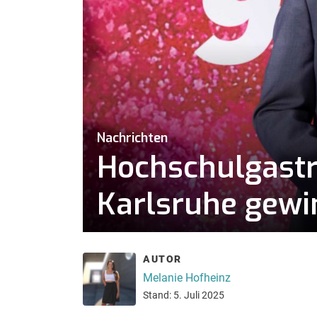
Nachrichten
Hochschulgast
Karlsruhe gewi
AUTOR
Melanie Hofheinz
Stand: 5. Juli 2025