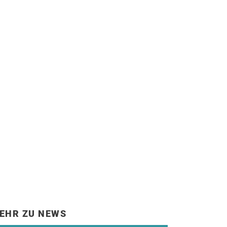
EHR ZU NEWS