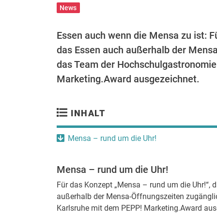
News
Essen auch wenn die Mensa zu ist: F
das Essen auch außerhalb der Mensa
das Team der Hochschulgastronomie
Marketing.Award ausgezeichnet.
INHALT
Mensa – rund um die Uhr!
Mensa – rund um die Uhr!
Für das Konzept „Mensa – rund um die Uhr!“, 
außerhalb der Mensa-Öffnungszeiten zugängl
Karlsruhe mit dem PEPP! Marketing.Award ausg