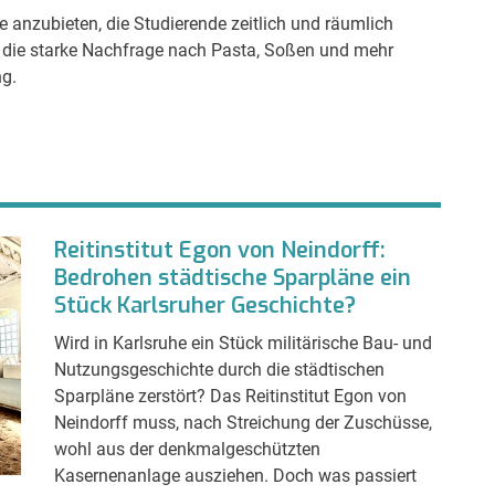
te anzubieten, die Studierende zeitlich und räumlich
d die starke Nachfrage nach Pasta, Soßen und mehr
ng.
Reitinstitut Egon von Neindorff:
Bedrohen städtische Sparpläne ein
Stück Karlsruher Geschichte?
Wird in Karlsruhe ein Stück militärische Bau- und
Nutzungsgeschichte durch die städtischen
Sparpläne zerstört? Das Reitinstitut Egon von
Neindorff muss, nach Streichung der Zuschüsse,
wohl aus der denkmalgeschützten
Kasernenanlage ausziehen. Doch was passiert