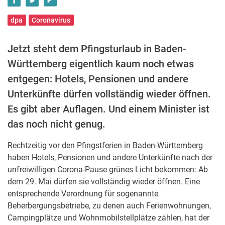
dpa
Coronavirus
Jetzt steht dem Pfingsturlaub in Baden-
Württemberg eigentlich kaum noch etwas
entgegen: Hotels, Pensionen und andere
Unterkünfte dürfen vollständig wieder öffnen.
Es gibt aber Auflagen. Und einem Minister ist
das noch nicht genug.
Rechtzeitig vor den Pfingstferien in Baden-Württemberg
haben Hotels, Pensionen und andere Unterkünfte nach der
unfreiwilligen Corona-Pause grünes Licht bekommen: Ab
dem 29. Mai dürfen sie vollständig wieder öffnen. Eine
entsprechende Verordnung für sogenannte
Beherbergungsbetriebe, zu denen auch Ferienwohnungen,
Campingplätze und Wohnmobilstellplätze zählen, hat der