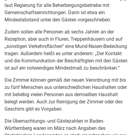
laut Regierung für alle Beherbergungsbetriebe mit
Gemeinschaftseinrichtungen. Darin ist etwa ein
Mindestabstand unter den Gästen vorgeschrieben.
Zudem sollen alle Personen ab sechs Jahren an der
Rezeption, aber auch in Fluren, Treppenhäusern und auf
„sonstigen Verkehrsflächen“ eine Mund-Nasen-Bedeckung
tragen. Außerdem heißt es unter anderem: „Der Kontakt
und die Kommunikation der Beschäftigten mit den Gästen
ist auf ein notwendiges Mindestmaß zu beschränken.“
Die Zimmer können gemäß der neuen Verordnung mit bis
zu fünf Menschen aus unterschiedlichen Haushalten oder
mit beliebig vielen Personen aus demselben Haushalt
belegt werden. Auch zur Reinigung der Zimmer oder des
Geschirrs gibt es Vorgaben.
Die Übernachtungs- und Gästezahlen in Baden-
Württemberg waren im März nach Angaben des