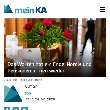
Das Warten hat ein Ende: Hotels und
Pensionen öffnen wieder
Quelle: dpa/Philipp von Ditfurth
AUTOR
dpa
Stand: 24. Mai 2020