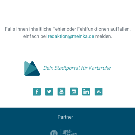
Falls Ihnen inhaltliche Fehler oder Fehlfunktionen auffallen,
einfach bei
redaktion@meinka.de
melden.
Dein Stadtportal für Karlsruhe
Partner