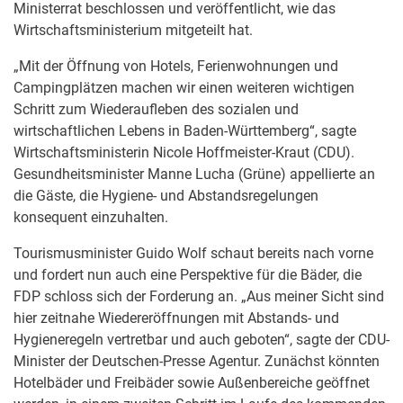
Ministerrat beschlossen und veröffentlicht, wie das
Wirtschaftsministerium mitgeteilt hat.
„Mit der Öffnung von Hotels, Ferienwohnungen und
Campingplätzen machen wir einen weiteren wichtigen
Schritt zum Wiederaufleben des sozialen und
wirtschaftlichen Lebens in Baden-Württemberg“, sagte
Wirtschaftsministerin Nicole Hoffmeister-Kraut (CDU).
Gesundheitsminister Manne Lucha (Grüne) appellierte an
die Gäste, die Hygiene- und Abstandsregelungen
konsequent einzuhalten.
Tourismusminister Guido Wolf schaut bereits nach vorne
und fordert nun auch eine Perspektive für die Bäder, die
FDP schloss sich der Forderung an. „Aus meiner Sicht sind
hier zeitnahe Wiedereröffnungen mit Abstands- und
Hygieneregeln vertretbar und auch geboten“, sagte der CDU-
Minister der Deutschen-Presse Agentur. Zunächst könnten
Hotelbäder und Freibäder sowie Außenbereiche geöffnet