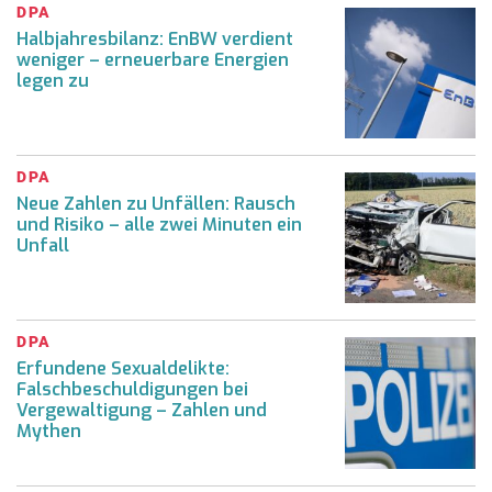
DPA
Halbjahresbilanz: EnBW verdient
weniger – erneuerbare Energien
legen zu
DPA
Neue Zahlen zu Unfällen: Rausch
und Risiko – alle zwei Minuten ein
Unfall
DPA
Erfundene Sexualdelikte:
Falschbeschuldigungen bei
Vergewaltigung – Zahlen und
Mythen