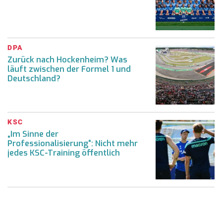
DPA
Zurück nach Hockenheim? Was
läuft zwischen der Formel 1 und
Deutschland?
KSC
„Im Sinne der
Professionalisierung“: Nicht mehr
jedes KSC-Training öffentlich