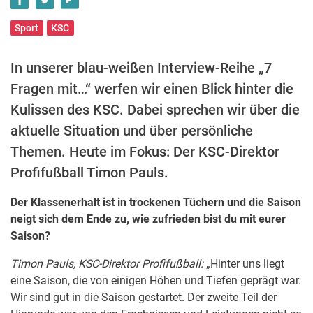
Sport
KSC
In unserer blau-weißen Interview-Reihe „7
Fragen mit…“ werfen wir einen Blick hinter die
Kulissen des KSC. Dabei sprechen wir über die
aktuelle Situation und über persönliche
Themen. Heute im Fokus: Der KSC-Direktor
Profifußball Timon Pauls.
Der Klassenerhalt ist in trockenen Tüchern und die Saison
neigt sich dem Ende zu, wie zufrieden bist du mit eurer
Saison?
Timon Pauls, KSC-Direktor Profifußball:
„Hinter uns liegt
eine Saison, die von einigen Höhen und Tiefen geprägt war.
Wir sind gut in die Saison gestartet. Der zweite Teil der