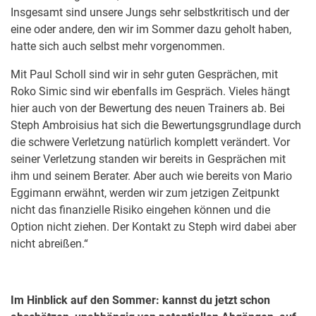
Insgesamt sind unsere Jungs sehr selbstkritisch und der
eine oder andere, den wir im Sommer dazu geholt haben,
hatte sich auch selbst mehr vorgenommen.
Mit Paul Scholl sind wir in sehr guten Gesprächen, mit
Roko Simic sind wir ebenfalls im Gespräch. Vieles hängt
hier auch von der Bewertung des neuen Trainers ab. Bei
Steph Ambroisius hat sich die Bewertungsgrundlage durch
die schwere Verletzung natürlich komplett verändert. Vor
seiner Verletzung standen wir bereits in Gesprächen mit
ihm und seinem Berater. Aber auch wie bereits von Mario
Eggimann erwähnt, werden wir zum jetzigen Zeitpunkt
nicht das finanzielle Risiko eingehen können und die
Option nicht ziehen. Der Kontakt zu Steph wird dabei aber
nicht abreißen.“
Im Hinblick auf den Sommer: kannst du jetzt schon