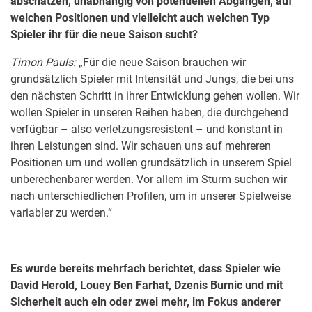
abschätzen, unabhängig von potentiellen Abgängen, auf
welchen Positionen und vielleicht auch welchen Typ
Spieler ihr für die neue Saison sucht?
Timon Pauls:
„Für die neue Saison brauchen wir
grundsätzlich Spieler mit Intensität und Jungs, die bei uns
den nächsten Schritt in ihrer Entwicklung gehen wollen. Wir
wollen Spieler in unseren Reihen haben, die durchgehend
verfügbar – also verletzungsresistent – und konstant in
ihren Leistungen sind. Wir schauen uns auf mehreren
Positionen um und wollen grundsätzlich in unserem Spiel
unberechenbarer werden. Vor allem im Sturm suchen wir
nach unterschiedlichen Profilen, um in unserer Spielweise
variabler zu werden.“
Es wurde bereits mehrfach berichtet, dass Spieler wie
David Herold, Louey Ben Farhat, Dzenis Burnic und mit
Sicherheit auch ein oder zwei mehr, im Fokus anderer