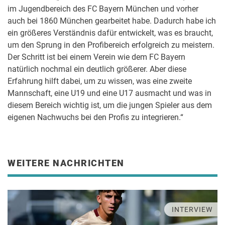
im Jugendbereich des FC Bayern München und vorher
auch bei 1860 München gearbeitet habe. Dadurch habe ich
ein größeres Verständnis dafür entwickelt, was es braucht,
um den Sprung in den Profibereich erfolgreich zu meistern.
Der Schritt ist bei einem Verein wie dem FC Bayern
natürlich nochmal ein deutlich größerer. Aber diese
Erfahrung hilft dabei, um zu wissen, was eine zweite
Mannschaft, eine U19 und eine U17 ausmacht und was in
diesem Bereich wichtig ist, um die jungen Spieler aus dem
eigenen Nachwuchs bei den Profis zu integrieren.“
WEITERE NACHRICHTEN
INTERVIEW