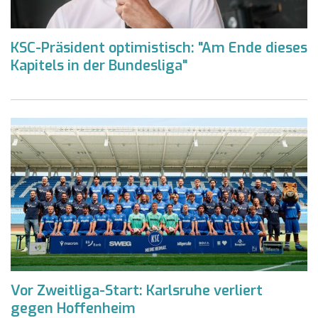
KSC-Präsident optimistisch: "Am Ende dieses
Kapitels in der Bundesliga"
Vor Zweitliga-Start: Karlsruhe verliert
gegen Hoffenheim