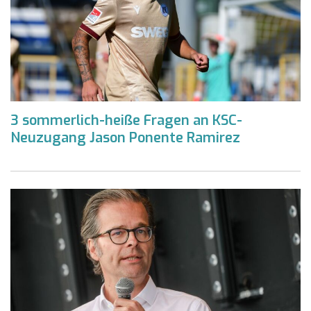
3 sommerlich-heiße Fragen an KSC-
Neuzugang Jason Ponente Ramirez