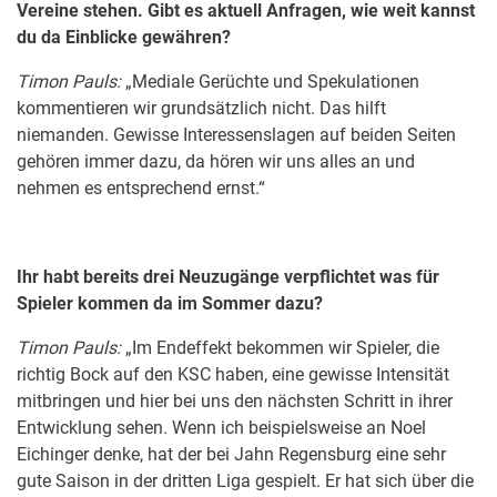
Vereine stehen. Gibt es aktuell Anfragen, wie weit kannst
du da Einblicke gewähren?
Timon Pauls:
„Mediale Gerüchte und Spekulationen
kommentieren wir grundsätzlich nicht. Das hilft
niemanden. Gewisse Interessenslagen auf beiden Seiten
gehören immer dazu, da hören wir uns alles an und
nehmen es entsprechend ernst.“
Ihr habt bereits drei Neuzugänge verpflichtet was für
Spieler kommen da im Sommer dazu?
Timon Pauls:
„Im Endeffekt bekommen wir Spieler, die
richtig Bock auf den KSC haben, eine gewisse Intensität
mitbringen und hier bei uns den nächsten Schritt in ihrer
Entwicklung sehen. Wenn ich beispielsweise an Noel
Eichinger denke, hat der bei Jahn Regensburg eine sehr
gute Saison in der dritten Liga gespielt. Er hat sich über die