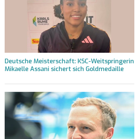
Deutsche Meisterschaft: KSC-Weitspringerin
Mikaelle Assani sichert sich Goldmedaille