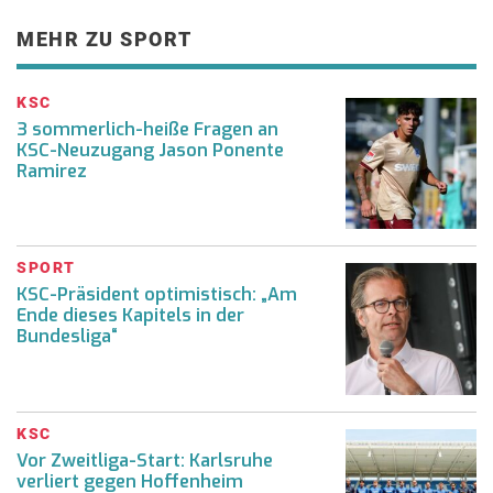
MEHR ZU SPORT
KSC
3 sommerlich-heiße Fragen an
KSC-Neuzugang Jason Ponente
Ramirez
SPORT
KSC-Präsident optimistisch: „Am
Ende dieses Kapitels in der
Bundesliga“
KSC
Vor Zweitliga-Start: Karlsruhe
verliert gegen Hoffenheim