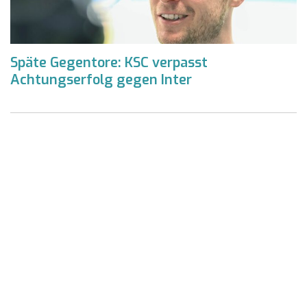
Späte Gegentore: KSC verpasst
Achtungserfolg gegen Inter