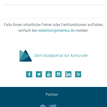
Falls Ihnen inhaltliche Fehler oder Fehlfunktionen auffallen,
einfach bei
redaktion@meinka.de
melden.
Dein Stadtportal für Karlsruhe
Partner