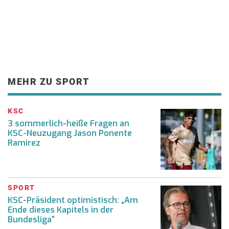
MEHR ZU SPORT
KSC
3 sommerlich-heiße Fragen an
KSC-Neuzugang Jason Ponente
Ramirez
SPORT
KSC-Präsident optimistisch: „Am
Ende dieses Kapitels in der
Bundesliga“