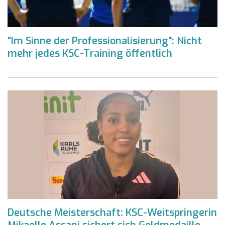
"Im Sinne der Professionalisierung": Nicht
mehr jedes KSC-Training öffentlich
Deutsche Meisterschaft: KSC-Weitspringerin