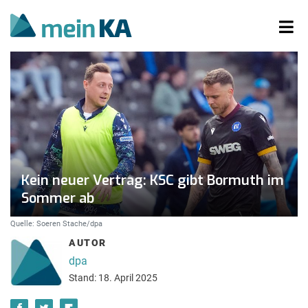
Kein neuer Vertrag: KSC gibt Bormuth im
Sommer ab
Quelle: Soeren Stache/dpa
AUTOR
dpa
Stand: 18. April 2025