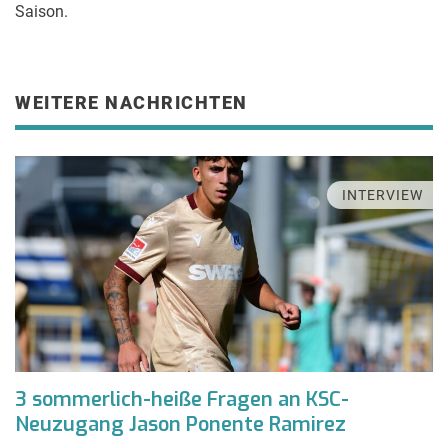
Saison.
WEITERE NACHRICHTEN
INTERVIEW
3 sommerlich-heiße Fragen an KSC-
Neuzugang Jason Ponente Ramirez