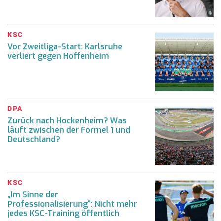
KSC
Vor Zweitliga-Start: Karlsruhe
verliert gegen Hoffenheim
DPA
Zurück nach Hockenheim? Was
läuft zwischen der Formel 1 und
Deutschland?
KSC
„Im Sinne der
Professionalisierung“: Nicht mehr
jedes KSC-Training öffentlich