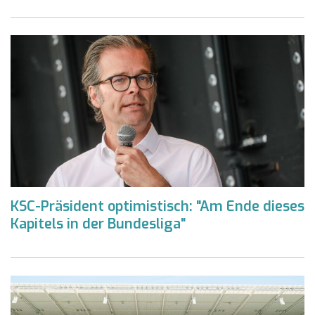
KSC-Präsident optimistisch: "Am Ende dieses
Kapitels in der Bundesliga"