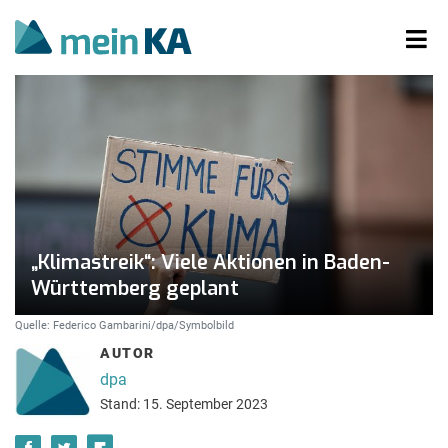
„Klimastreik“: Viele Aktionen in Baden-
Württemberg geplant
Quelle: Federico Gambarini/dpa/Symbolbild
AUTOR
dpa
Stand: 15. September 2023