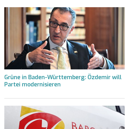
Grüne in Baden-Württemberg: Özdemir will
Partei modernisieren