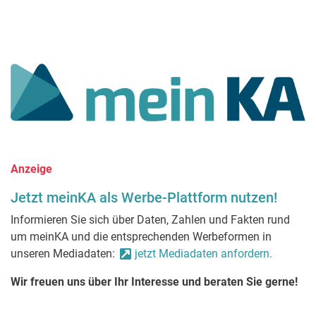
Anzeige
Jetzt meinKA als Werbe-Plattform nutzen!
Informieren Sie sich über Daten, Zahlen und Fakten rund
um meinKA und die entsprechenden Werbeformen in
unseren Mediadaten:
jetzt Mediadaten anfordern.
Wir freuen uns über Ihr Interesse und beraten Sie gerne!