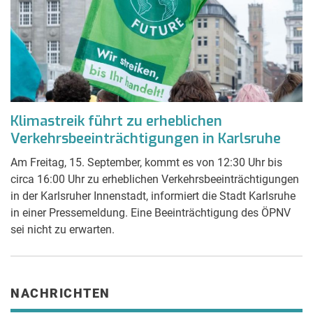
Klimastreik führt zu erheblichen
Verkehrsbeeinträchtigungen in Karlsruhe
Am Freitag, 15. September, kommt es von 12:30 Uhr bis
circa 16:00 Uhr zu erheblichen Verkehrsbeeinträchtigungen
in der Karlsruher Innenstadt, informiert die Stadt Karlsruhe
in einer Pressemeldung. Eine Beeinträchtigung des ÖPNV
sei nicht zu erwarten.
NACHRICHTEN