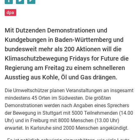
dpa
Mit Dutzenden Demonstrationen und
Kundgebungen in Baden-Württemberg und
bundesweit mehr als 200 Aktionen will die
Klimaschutzbewegung Fridays for Future die
Regierung am Freitag zu einem schnelleren
Ausstieg aus Kohle, Öl und Gas drängen.
Die Umweltschützer planen Veranstaltungen an insgesamt
mindestens 45 Orten im Südwesten. Die größten
Demonstrationen werden nach Angaben eines Sprechers
der Bewegung in Stuttgart mit 5000 Teilnehmenden (14.00
Uhr) und in Freiburg mit 8000 Menschen (13.00 Uhr)
erwartet. In Karlsruhe sind 2000 Menschen angekündigt.