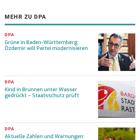
MEHR ZU DPA
DPA
Grüne in Baden-Württemberg:
Özdemir will Partei modernisieren
DPA
Kind in Brunnen unter Wasser
gedrückt – Staatsschutz prüft
DPA
Aktuelle Zahlen und Warnungen: