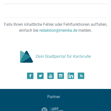
Falls Ihnen inhaltliche Fehler oder Fehlfunktionen auffallen,
einfach bei
redaktion@meinka.de
melden.
Dein Stadtportal für Karlsruhe
Partner