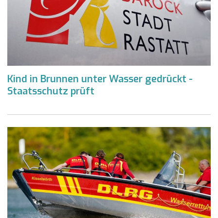
Kind in Brunnen unter Wasser gedrückt -
Staatsschutz prüft