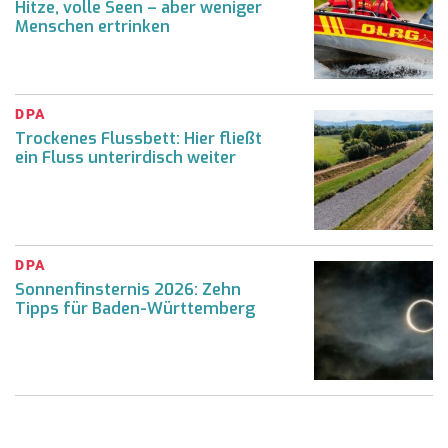
Hitze, volle Seen – aber weniger
Menschen ertrinken
DPA
Trockenes Flussbett: Hier fließt
ein Fluss unterirdisch weiter
DPA
Sonnenfinsternis 2026: Zehn
Tipps für Baden-Württemberg