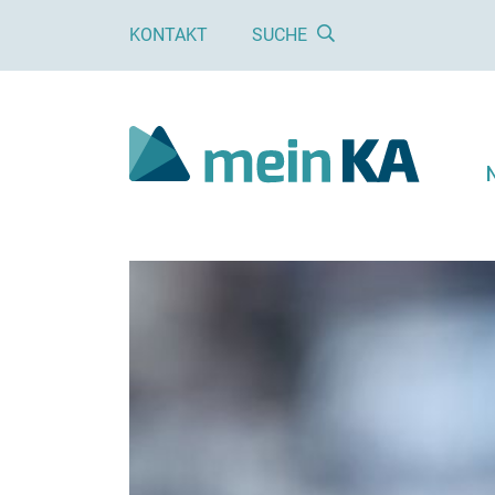
KONTAKT
SUCHE