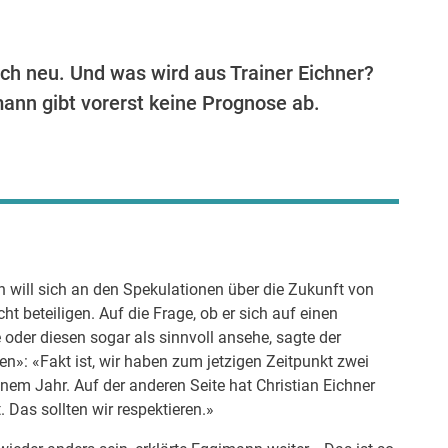
ich neu. Und was wird aus Trainer Eichner?
ann gibt vorerst keine Prognose ab.
will sich an den Spekulationen über die Zukunft von
ht beteiligen. Auf die Frage, ob er sich auf einen
oder diesen sogar als sinnvoll ansehe, sagte der
»: «Fakt ist, wir haben zum jetzigen Zeitpunkt zwei
nem Jahr. Auf der anderen Seite hat Christian Eichner
Das sollten wir respektieren.»