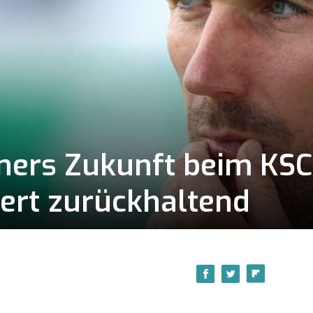
ners Zukunft beim KSC
ert zurückhaltend