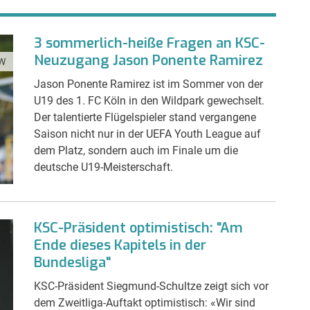
3 sommerlich-heiße Fragen an KSC-
Neuzugang Jason Ponente Ramirez
W
Jason Ponente Ramirez ist im Sommer von der
U19 des 1. FC Köln in den Wildpark gewechselt.
Der talentierte Flügelspieler stand vergangene
Saison nicht nur in der UEFA Youth League auf
dem Platz, sondern auch im Finale um die
deutsche U19-Meisterschaft.
KSC-Präsident optimistisch: "Am
Ende dieses Kapitels in der
Bundesliga"
KSC-Präsident Siegmund-Schultze zeigt sich vor
dem Zweitliga-Auftakt optimistisch: «Wir sind