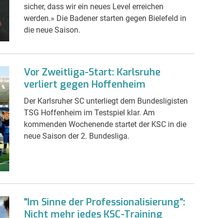
sicher, dass wir ein neues Level erreichen
werden.» Die Badener starten gegen Bielefeld in
die neue Saison.
Vor Zweitliga-Start: Karlsruhe
verliert gegen Hoffenheim
Der Karlsruher SC unterliegt dem Bundesligisten
TSG Hoffenheim im Testspiel klar. Am
kommenden Wochenende startet der KSC in die
neue Saison der 2. Bundesliga.
"Im Sinne der Professionalisierung":
Nicht mehr jedes KSC-Training