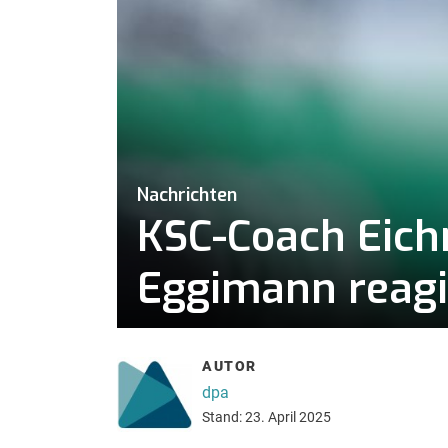
Nachrichten
KSC-Coach Eich
Eggimann reagi
AUTOR
dpa
Stand: 23. April 2025