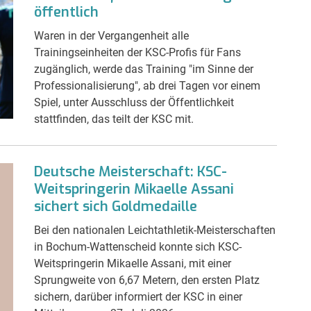
öffentlich
Waren in der Vergangenheit alle
Trainingseinheiten der KSC-Profis für Fans
zugänglich, werde das Training "im Sinne der
Professionalisierung", ab drei Tagen vor einem
Spiel, unter Ausschluss der Öffentlichkeit
stattfinden, das teilt der KSC mit.
Deutsche Meisterschaft: KSC-
Weitspringerin Mikaelle Assani
sichert sich Goldmedaille
Bei den nationalen Leichtathletik-Meisterschaften
in Bochum-Wattenscheid konnte sich KSC-
Weitspringerin Mikaelle Assani, mit einer
Sprungweite von 6,67 Metern, den ersten Platz
sichern, darüber informiert der KSC in einer