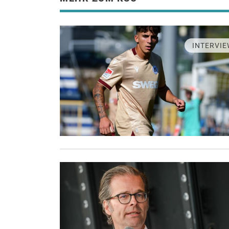
INTERVIE