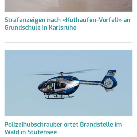
Strafanzeigen nach «Kothaufen-Vorfall» an
Grundschule in Karlsruhe
Polizeihubschrauber ortet Brandstelle im
Wald in Stutensee