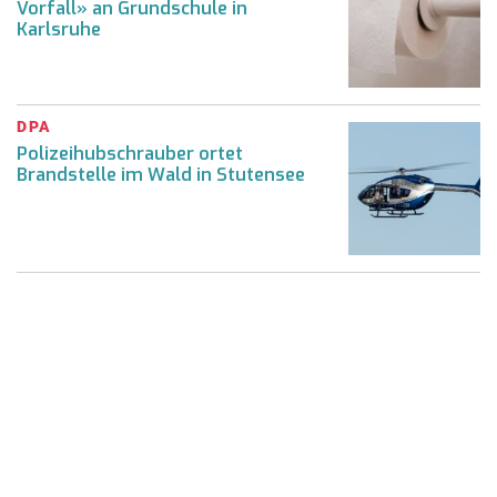
Vorfall» an Grundschule in
Karlsruhe
DPA
Polizeihubschrauber ortet
Brandstelle im Wald in Stutensee