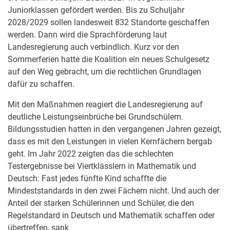
Juniorklassen gefördert werden. Bis zu Schuljahr
2028/2029 sollen landesweit 832 Standorte geschaffen
werden. Dann wird die Sprachförderung laut
Landesregierung auch verbindlich. Kurz vor den
Sommerferien hatte die Koalition ein neues Schulgesetz
auf den Weg gebracht, um die rechtlichen Grundlagen
dafür zu schaffen.
Mit den Maßnahmen reagiert die Landesregierung auf
deutliche Leistungseinbrüche bei Grundschülern.
Bildungsstudien hatten in den vergangenen Jahren gezeigt,
dass es mit den Leistungen in vielen Kernfächern bergab
geht. Im Jahr 2022 zeigten das die schlechten
Testergebnisse bei Viertklässlern in Mathematik und
Deutsch: Fast jedes fünfte Kind schaffte die
Mindeststandards in den zwei Fächern nicht. Und auch der
Anteil der starken Schülerinnen und Schüler, die den
Regelstandard in Deutsch und Mathematik schaffen oder
übertreffen, sank.