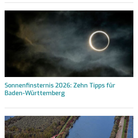
Sonnenfinsternis 2026: Zehn Tipps für
Baden-Württemberg