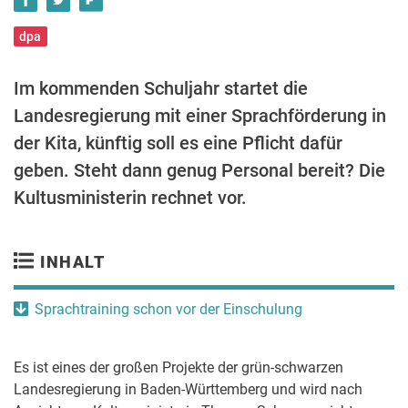
dpa
Im kommenden Schuljahr startet die
Landesregierung mit einer Sprachförderung in
der Kita, künftig soll es eine Pflicht dafür
geben. Steht dann genug Personal bereit? Die
Kultusministerin rechnet vor.
INHALT
Sprachtraining schon vor der Einschulung
Es ist eines der großen Projekte der grün-schwarzen
Landesregierung in Baden-Württemberg und wird nach