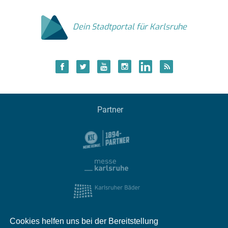
Dein Stadtportal für Karlsruhe
Partner
Cookies helfen uns bei der Bereitstellung