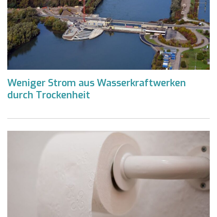
Weniger Strom aus Wasserkraftwerken
durch Trockenheit