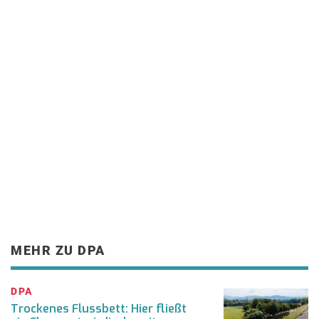
MEHR ZU DPA
DPA
Trockenes Flussbett: Hier fließt