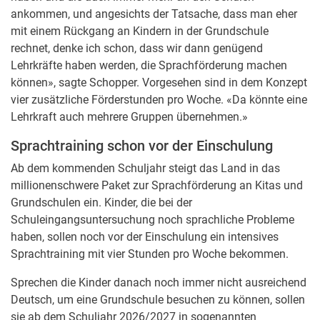
ankommen, und angesichts der Tatsache, dass man eher
mit einem Rückgang an Kindern in der Grundschule
rechnet, denke ich schon, dass wir dann genügend
Lehrkräfte haben werden, die Sprachförderung machen
können», sagte Schopper. Vorgesehen sind in dem Konzept
vier zusätzliche Förderstunden pro Woche. «Da könnte eine
Lehrkraft auch mehrere Gruppen übernehmen.»
Sprachtraining schon vor der Einschulung
Ab dem kommenden Schuljahr steigt das Land in das
millionenschwere Paket zur Sprachförderung an Kitas und
Grundschulen ein. Kinder, die bei der
Schuleingangsuntersuchung noch sprachliche Probleme
haben, sollen noch vor der Einschulung ein intensives
Sprachtraining mit vier Stunden pro Woche bekommen.
Sprechen die Kinder danach noch immer nicht ausreichend
Deutsch, um eine Grundschule besuchen zu können, sollen
sie ab dem Schuljahr 2026/2027 in sogenannten