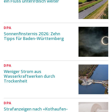
ein Fluss unterirdisch weiter
DPA
Sonnenfinsternis 2026: Zehn
Tipps für Baden-Württemberg
DPA
Weniger Strom aus
Wasserkraftwerken durch
Trockenheit
DPA
Strafanzeigen nach «Kothaufen-