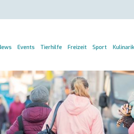
News
Events
Tierhilfe
Freizeit
Sport
Kulinari