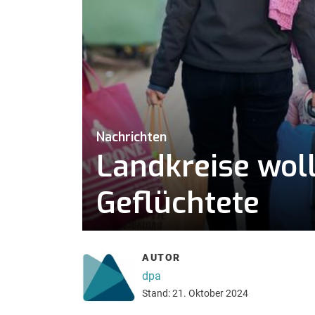
Nachrichten
Landkreise wol
Geflüchtete
AUTOR
dpa
Stand: 21. Oktober 2024