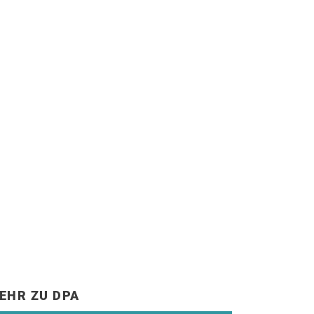
EHR ZU DPA