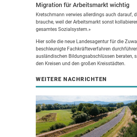
Migration für Arbeitsmarkt wichtig
Kretschmann verwies allerdings auch darauf, 
brauche, weil der Arbeitsmarkt sonst kollabie
gesamtes Sozialsystem.»
Hier solle die neue Landesagentur für die Zuw
beschleunigte Fachkräfteverfahren durchfüh
ausländischen Bildungsabschlüssen beraten, s
den Kreisen und den großen Kreisstädten.
WEITERE NACHRICHTEN