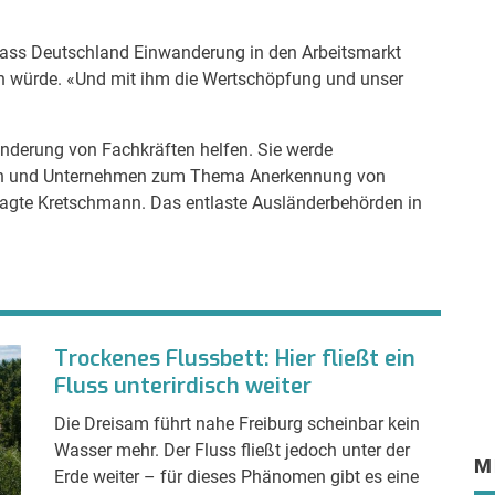
dass Deutschland Einwanderung in den Arbeitsmarkt
ren würde. «Und mit ihm die Wertschöpfung und unser
anderung von Fachkräften helfen. Sie werde
ren und Unternehmen zum Thema Anerkennung von
agte Kretschmann. Das entlaste Ausländerbehörden in
Trockenes Flussbett: Hier fließt ein
Fluss unterirdisch weiter
Die Dreisam führt nahe Freiburg scheinbar kein
Wasser mehr. Der Fluss fließt jedoch unter der
M
Erde weiter – für dieses Phänomen gibt es eine