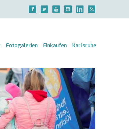
k
Fotogalerien
Einkaufen
Karlsruhe