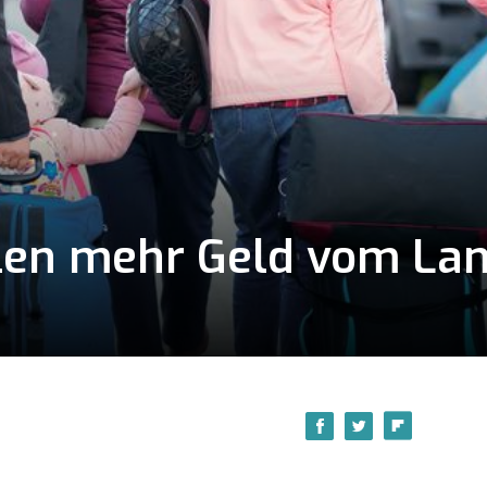
len mehr Geld vom Lan