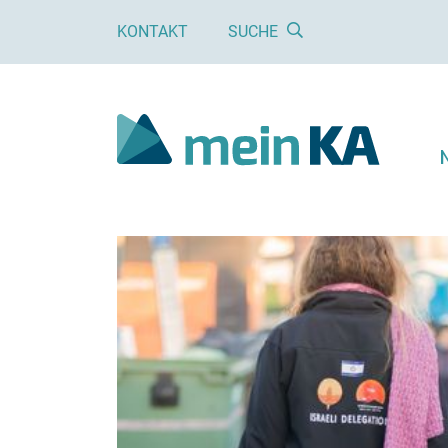
KONTAKT
SUCHE