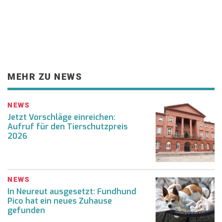
MEHR ZU NEWS
NEWS
Jetzt Vorschläge einreichen:
Aufruf für den Tierschutzpreis
2026
NEWS
In Neureut ausgesetzt: Fundhund
Pico hat ein neues Zuhause
gefunden