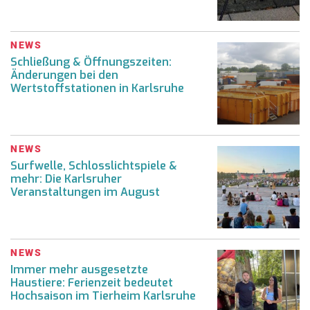
NEWS
Schließung & Öffnungszeiten:
Änderungen bei den
Wertstoffstationen in Karlsruhe
NEWS
Surfwelle, Schlosslichtspiele &
mehr: Die Karlsruher
Veranstaltungen im August
NEWS
Immer mehr ausgesetzte
Haustiere: Ferienzeit bedeutet
Hochsaison im Tierheim Karlsruhe