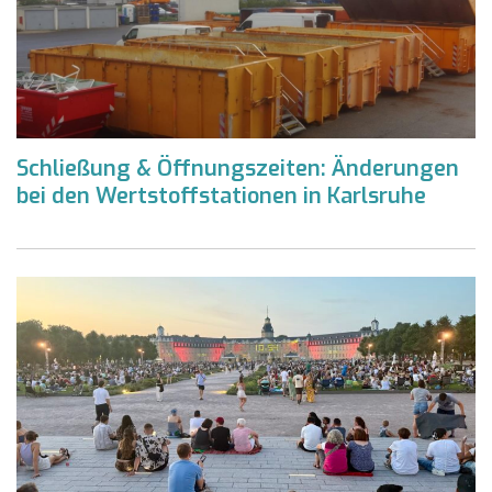
Schließung & Öffnungszeiten: Änderungen
bei den Wertstoffstationen in Karlsruhe