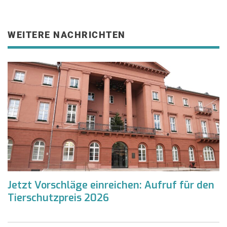
WEITERE NACHRICHTEN
Jetzt Vorschläge einreichen: Aufruf für den
Tierschutzpreis 2026