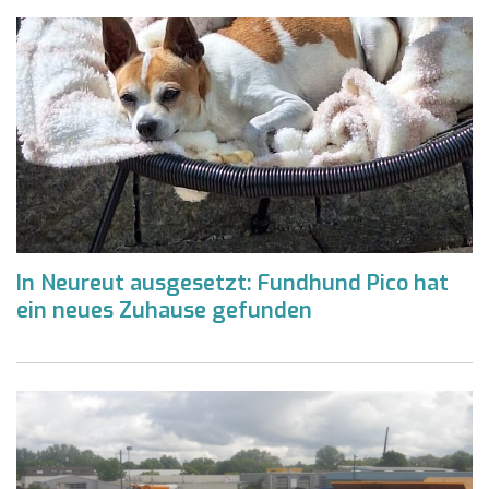
In Neureut ausgesetzt: Fundhund Pico hat
ein neues Zuhause gefunden