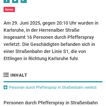
News
Am 29. Juni 2025, gegen 20:10 Uhr wurden in
Karlsruhe, in der Herrenalber Straße
insgesamt 16 Personen durch Pfefferspray
verletzt. Die Geschädigten befanden sich in
einer Straßenbahn der Linie S1, die von
Ettlingen in Richtung Karlsruhe fuhr.
INHALT
Personen durch Pfefferspray in Straßenbahn verletzt
Personen durch Pfefferspray in Straßenbahn