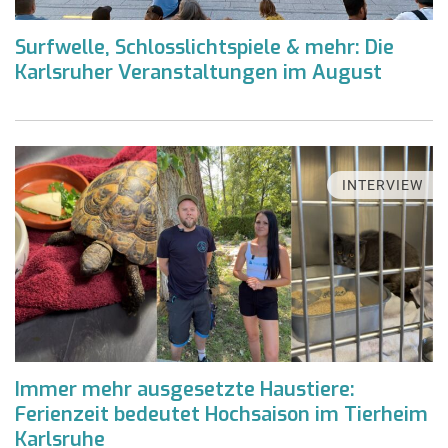
Surfwelle, Schlosslichtspiele & mehr: Die
Karlsruher Veranstaltungen im August
INTERVIEW
Immer mehr ausgesetzte Haustiere:
Ferienzeit bedeutet Hochsaison im Tierheim
Karlsruhe