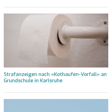
Strafanzeigen nach «Kothaufen-Vorfall» an
Grundschule in Karlsruhe