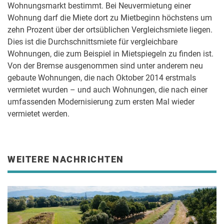
Wohnungsmarkt bestimmt. Bei Neuvermietung einer
Wohnung darf die Miete dort zu Mietbeginn höchstens um
zehn Prozent über der ortsüblichen Vergleichsmiete liegen.
Dies ist die Durchschnittsmiete für vergleichbare
Wohnungen, die zum Beispiel in Mietspiegeln zu finden ist.
Von der Bremse ausgenommen sind unter anderem neu
gebaute Wohnungen, die nach Oktober 2014 erstmals
vermietet wurden – und auch Wohnungen, die nach einer
umfassenden Modernisierung zum ersten Mal wieder
vermietet werden.
WEITERE NACHRICHTEN