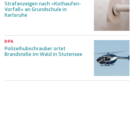
Strafanzeigen nach «Kothaufen-
Vorfall» an Grundschule in
Karlsruhe
DPA
Polizeihubschrauber ortet
Brandstelle im Wald in Stutensee