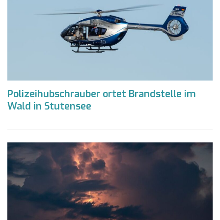
Polizeihubschrauber ortet Brandstelle im
Wald in Stutensee