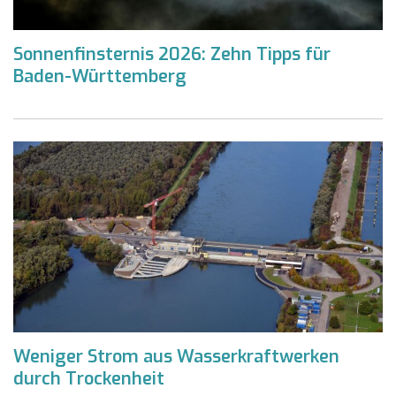
Sonnenfinsternis 2026: Zehn Tipps für
Baden-Württemberg
Weniger Strom aus Wasserkraftwerken
durch Trockenheit