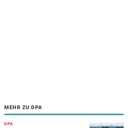
MEHR ZU DPA
DPA