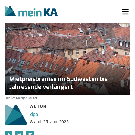
Mietpreisbremse im Südwesten bis
Jahresende verlängert
Quelle: Marijan Murat
AUTOR
dpa
Stand: 25. Juni 2025