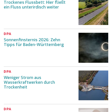
Trockenes Flussbett: Hier fließt
ein Fluss unterirdisch weiter
DPA
Sonnenfinsternis 2026: Zehn
Tipps für Baden-Württemberg
DPA
Weniger Strom aus
Wasserkraftwerken durch
Trockenheit
DPA