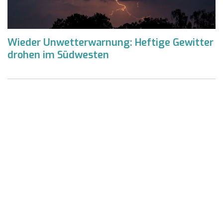
Wieder Unwetterwarnung: Heftige Gewitter
drohen im Südwesten