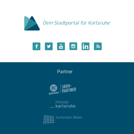
Dein Stadtportal für Karlsruhe
Partner