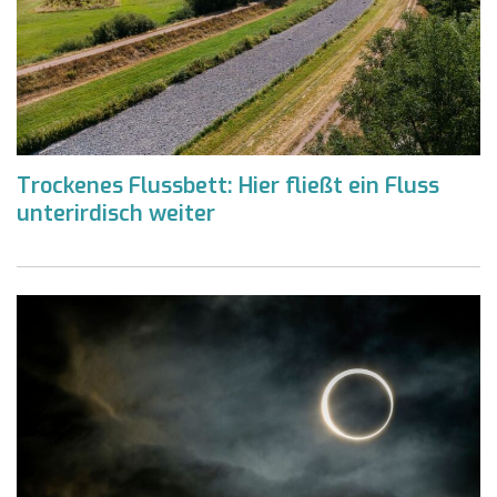
Trockenes Flussbett: Hier fließt ein Fluss
unterirdisch weiter