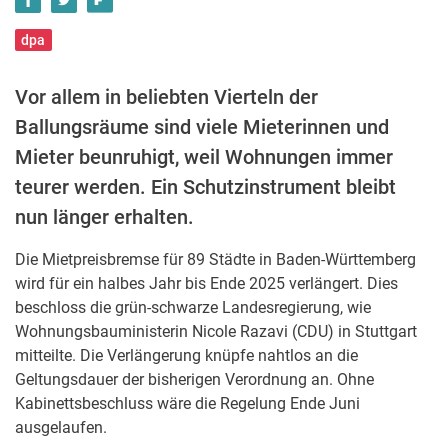
dpa
Vor allem in beliebten Vierteln der
Ballungsräume sind viele Mieterinnen und
Mieter beunruhigt, weil Wohnungen immer
teurer werden. Ein Schutzinstrument bleibt
nun länger erhalten.
Die Mietpreisbremse für 89 Städte in Baden-Württemberg
wird für ein halbes Jahr bis Ende 2025 verlängert. Dies
beschloss die grün-schwarze Landesregierung, wie
Wohnungsbauministerin Nicole Razavi (CDU) in Stuttgart
mitteilte. Die Verlängerung knüpfe nahtlos an die
Geltungsdauer der bisherigen Verordnung an. Ohne
Kabinettsbeschluss wäre die Regelung Ende Juni
ausgelaufen.