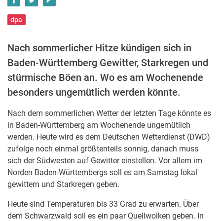
dpa
Nach sommerlicher Hitze kündigen sich in
Baden-Württemberg Gewitter, Starkregen und
stürmische Böen an. Wo es am Wochenende
besonders ungemütlich werden könnte.
Nach dem sommerlichen Wetter der letzten Tage könnte es
in Baden-Württemberg am Wochenende ungemütlich
werden. Heute wird es dem Deutschen Wetterdienst (DWD)
zufolge noch einmal größtenteils sonnig, danach muss
sich der Südwesten auf Gewitter einstellen. Vor allem im
Norden Baden-Württembergs soll es am Samstag lokal
gewittern und Starkregen geben.
Heute sind Temperaturen bis 33 Grad zu erwarten. Über
dem Schwarzwald soll es ein paar Quellwolken geben. In