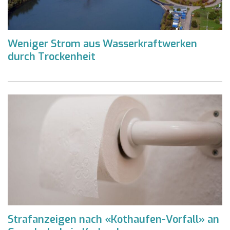
Weniger Strom aus Wasserkraftwerken
durch Trockenheit
Strafanzeigen nach «Kothaufen-Vorfall» an