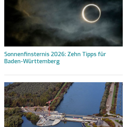
Sonnenfinsternis 2026: Zehn Tipps für
Baden-Württemberg