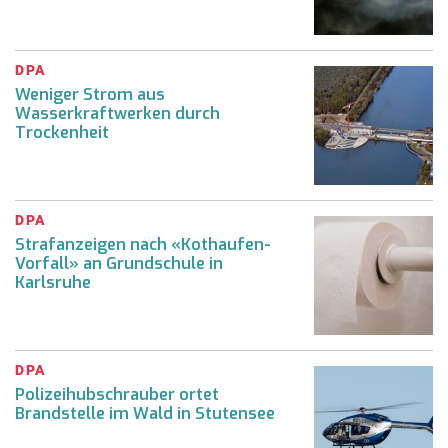
DPA
Weniger Strom aus
Wasserkraftwerken durch
Trockenheit
DPA
Strafanzeigen nach «Kothaufen-
Vorfall» an Grundschule in
Karlsruhe
DPA
Polizeihubschrauber ortet
Brandstelle im Wald in Stutensee