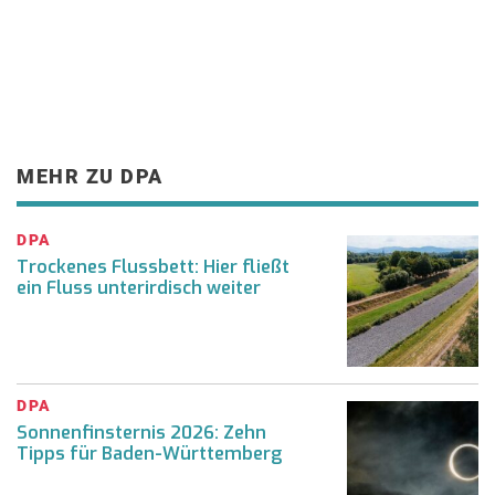
MEHR ZU DPA
DPA
Trockenes Flussbett: Hier fließt
ein Fluss unterirdisch weiter
DPA
Sonnenfinsternis 2026: Zehn
Tipps für Baden-Württemberg