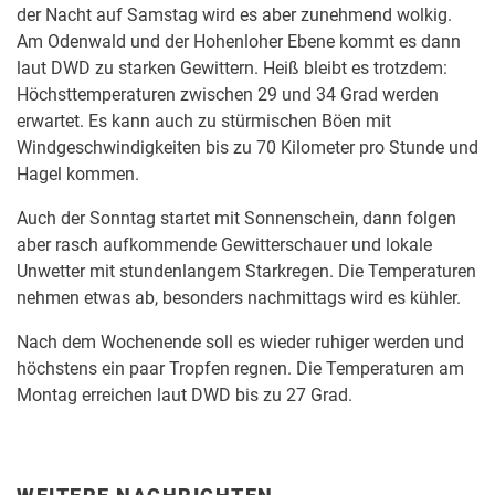
der Nacht auf Samstag wird es aber zunehmend wolkig.
Am Odenwald und der Hohenloher Ebene kommt es dann
laut DWD zu starken Gewittern. Heiß bleibt es trotzdem:
Höchsttemperaturen zwischen 29 und 34 Grad werden
erwartet. Es kann auch zu stürmischen Böen mit
Windgeschwindigkeiten bis zu 70 Kilometer pro Stunde und
Hagel kommen.
Auch der Sonntag startet mit Sonnenschein, dann folgen
aber rasch aufkommende Gewitterschauer und lokale
Unwetter mit stundenlangem Starkregen. Die Temperaturen
nehmen etwas ab, besonders nachmittags wird es kühler.
Nach dem Wochenende soll es wieder ruhiger werden und
höchstens ein paar Tropfen regnen. Die Temperaturen am
Montag erreichen laut DWD bis zu 27 Grad.