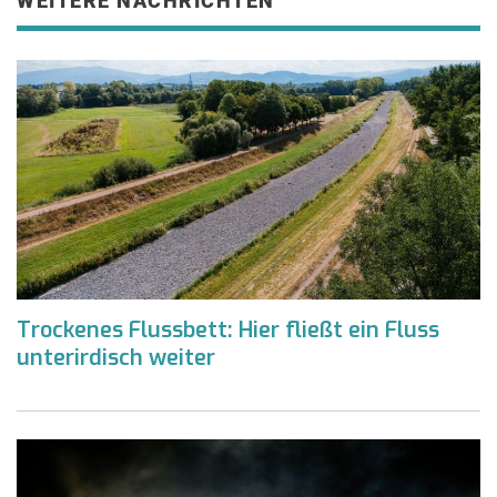
WEITERE NACHRICHTEN
Trockenes Flussbett: Hier fließt ein Fluss
unterirdisch weiter