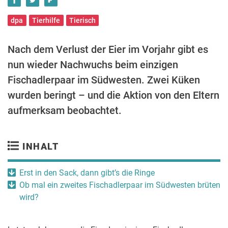
dpa
Tierhilfe
Tierisch
Nach dem Verlust der Eier im Vorjahr gibt es
nun wieder Nachwuchs beim einzigen
Fischadlerpaar im Südwesten. Zwei Küken
wurden beringt – und die Aktion von den Eltern
aufmerksam beobachtet.
INHALT
Erst in den Sack, dann gibt’s die Ringe
Ob mal ein zweites Fischadlerpaar im Südwesten brüten
wird?