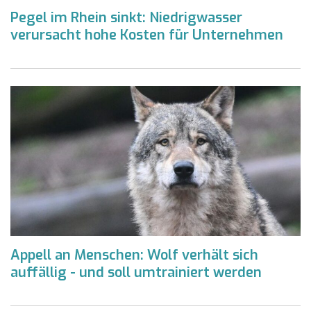
Pegel im Rhein sinkt: Niedrigwasser
verursacht hohe Kosten für Unternehmen
Appell an Menschen: Wolf verhält sich
auffällig - und soll umtrainiert werden