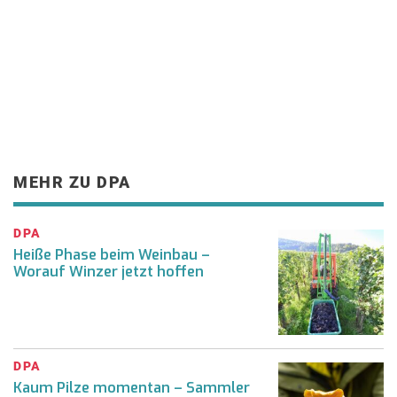
MEHR ZU DPA
DPA
Heiße Phase beim Weinbau –
Worauf Winzer jetzt hoffen
DPA
Kaum Pilze momentan – Sammler