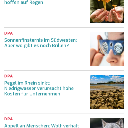
hoffen auf Regen
DPA
Sonnenfinsternis im Südwesten:
Aber wo gibt es noch Brillen?
DPA
Pegel im Rhein sinkt:
Niedrigwasser verursacht hohe
Kosten für Unternehmen
DPA
Appell an Menschen: Wolf verhält