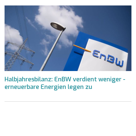
Halbjahresbilanz: EnBW verdient weniger -
erneuerbare Energien legen zu