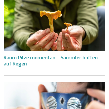
Kaum Pilze momentan – Sammler hoffen
auf Regen