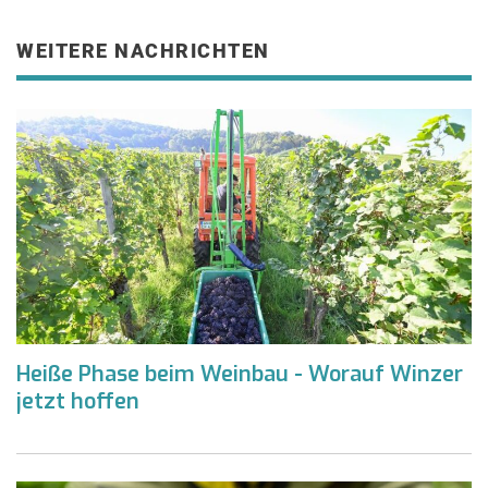
WEITERE NACHRICHTEN
Heiße Phase beim Weinbau - Worauf Winzer
jetzt hoffen