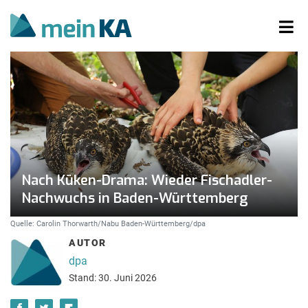
Nach Küken-Drama: Wieder Fischadler-
Nachwuchs in Baden-Württemberg
Quelle: Carolin Thorwarth/Nabu Baden-Württemberg/dpa
AUTOR
dpa
Stand: 30. Juni 2026