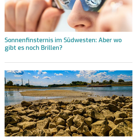
Sonnenfinsternis im Südwesten: Aber wo
gibt es noch Brillen?