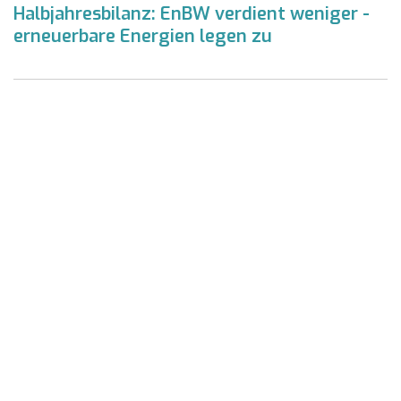
Halbjahresbilanz: EnBW verdient weniger -
erneuerbare Energien legen zu