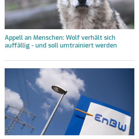
Appell an Menschen: Wolf verhält sich
auffällig - und soll umtrainiert werden