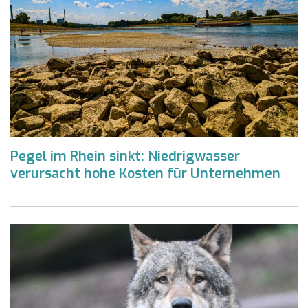
Pegel im Rhein sinkt: Niedrigwasser
verursacht hohe Kosten für Unternehmen