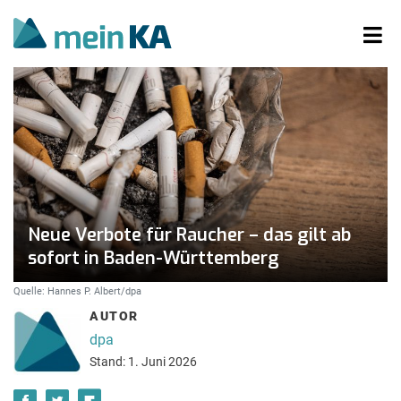
Neue Verbote für Raucher – das gilt ab
sofort in Baden-Württemberg
Quelle: Hannes P. Albert/dpa
AUTOR
dpa
Stand: 1. Juni 2026