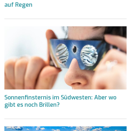
auf Regen
Sonnenfinsternis im Südwesten: Aber wo
gibt es noch Brillen?