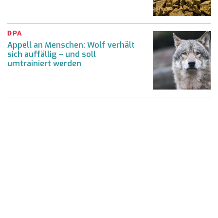
DPA
Appell an Menschen: Wolf verhält
sich auffällig – und soll
umtrainiert werden