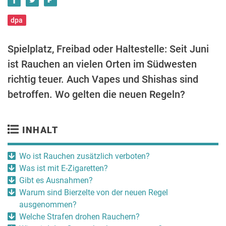
dpa
Spielplatz, Freibad oder Haltestelle: Seit Juni
ist Rauchen an vielen Orten im Südwesten
richtig teuer. Auch Vapes und Shishas sind
betroffen. Wo gelten die neuen Regeln?
INHALT
Wo ist Rauchen zusätzlich verboten?
Was ist mit E-Zigaretten?
Gibt es Ausnahmen?
Warum sind Bierzelte von der neuen Regel
ausgenommen?
Welche Strafen drohen Rauchern?