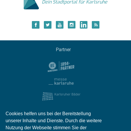
Dein Stadtportal für Karlsruhe
Partner
Cookies helfen uns bei der Bereitstellung
unserer Inhalte und Dienste. Durch die weitere
Nutzung der Webseite stimmen Sie der