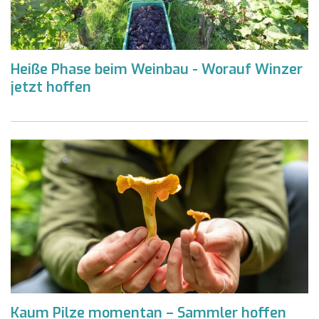
Heiße Phase beim Weinbau - Worauf Winzer
jetzt hoffen
Kaum Pilze momentan – Sammler hoffen