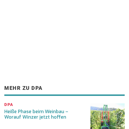
MEHR ZU DPA
DPA
Heiße Phase beim Weinbau –
Worauf Winzer jetzt hoffen