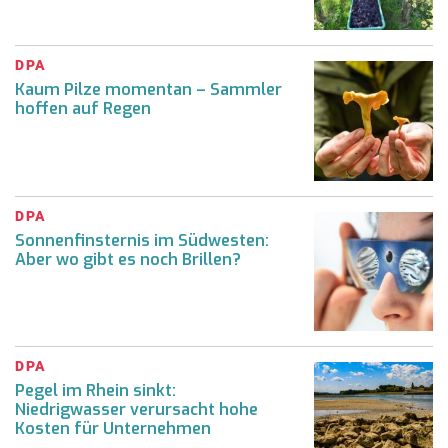
DPA
Kaum Pilze momentan – Sammler
hoffen auf Regen
DPA
Sonnenfinsternis im Südwesten:
Aber wo gibt es noch Brillen?
DPA
Pegel im Rhein sinkt:
Niedrigwasser verursacht hohe
Kosten für Unternehmen