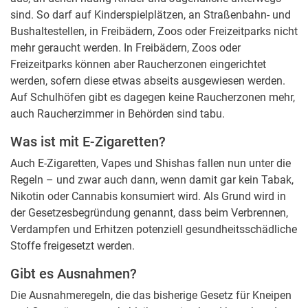
sind. So darf auf Kinderspielplätzen, an Straßenbahn- und
Bushaltestellen, in Freibädern, Zoos oder Freizeitparks nicht
mehr geraucht werden. In Freibädern, Zoos oder
Freizeitparks können aber Raucherzonen eingerichtet
werden, sofern diese etwas abseits ausgewiesen werden.
Auf Schulhöfen gibt es dagegen keine Raucherzonen mehr,
auch Raucherzimmer in Behörden sind tabu.
Was ist mit E-Zigaretten?
Auch E-Zigaretten, Vapes und Shishas fallen nun unter die
Regeln – und zwar auch dann, wenn damit gar kein Tabak,
Nikotin oder Cannabis konsumiert wird. Als Grund wird in
der Gesetzesbegründung genannt, dass beim Verbrennen,
Verdampfen und Erhitzen potenziell gesundheitsschädliche
Stoffe freigesetzt werden.
Gibt es Ausnahmen?
Die Ausnahmeregeln, die das bisherige Gesetz für Kneipen