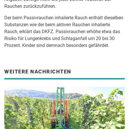
Rauchen zurückzuführen.
Der beim Passivrauchen inhalierte Rauch enthält dieselben
Substanzen wie der beim aktiven Rauchen inhalierte
Rauch, erklärt das DKFZ. Passivrauchen erhöhe etwa das
Risiko für Lungenkrebs und Schlaganfall um 20 bis 30
Prozent. Kinder sind demnach besonders gefährdet.
WEITERE NACHRICHTEN