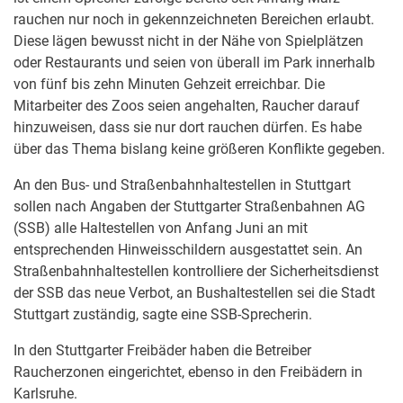
rauchen nur noch in gekennzeichneten Bereichen erlaubt.
Diese lägen bewusst nicht in der Nähe von Spielplätzen
oder Restaurants und seien von überall im Park innerhalb
von fünf bis zehn Minuten Gehzeit erreichbar. Die
Mitarbeiter des Zoos seien angehalten, Raucher darauf
hinzuweisen, dass sie nur dort rauchen dürfen. Es habe
über das Thema bislang keine größeren Konflikte gegeben.
An den Bus- und Straßenbahnhaltestellen in Stuttgart
sollen nach Angaben der Stuttgarter Straßenbahnen AG
(SSB) alle Haltestellen von Anfang Juni an mit
entsprechenden Hinweisschildern ausgestattet sein. An
Straßenbahnhaltestellen kontrolliere der Sicherheitsdienst
der SSB das neue Verbot, an Bushaltestellen sei die Stadt
Stuttgart zuständig, sagte eine SSB-Sprecherin.
In den Stuttgarter Freibäder haben die Betreiber
Raucherzonen eingerichtet, ebenso in den Freibädern in
Karlsruhe.