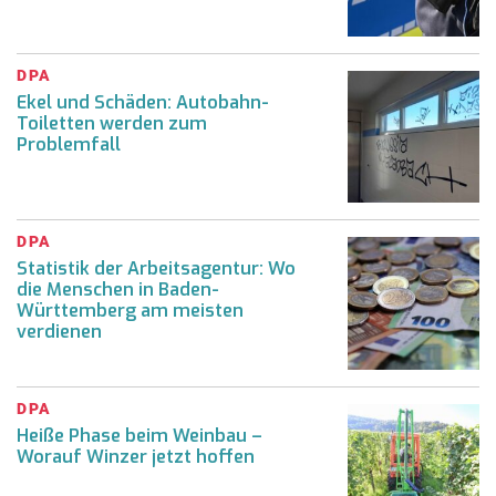
DPA
Ekel und Schäden: Autobahn-
Toiletten werden zum
Problemfall
DPA
Statistik der Arbeitsagentur: Wo
die Menschen in Baden-
Württemberg am meisten
verdienen
DPA
Heiße Phase beim Weinbau –
Worauf Winzer jetzt hoffen