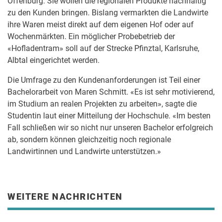
Offenburg. Sie wollen die regionalen Produkte nachhaltig
zu den Kunden bringen. Bislang vermarkten die Landwirte
ihre Waren meist direkt auf dem eigenen Hof oder auf
Wochenmärkten. Ein möglicher Probebetrieb der
«Hofladentram» soll auf der Strecke Pfinztal, Karlsruhe,
Albtal eingerichtet werden.
Die Umfrage zu den Kundenanforderungen ist Teil einer
Bachelorarbeit von Maren Schmitt. «Es ist sehr motivierend,
im Studium an realen Projekten zu arbeiten», sagte die
Studentin laut einer Mitteilung der Hochschule. «Im besten
Fall schließen wir so nicht nur unseren Bachelor erfolgreich
ab, sondern können gleichzeitig noch regionale
Landwirtinnen und Landwirte unterstützen.»
WEITERE NACHRICHTEN