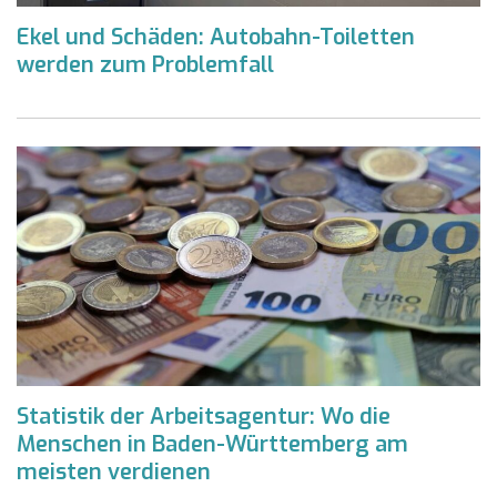
Ekel und Schäden: Autobahn-Toiletten
werden zum Problemfall
Statistik der Arbeitsagentur: Wo die
Menschen in Baden-Württemberg am
meisten verdienen