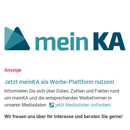
Anzeige
Jetzt meinKA als Werbe-Plattform nutzen!
Informieren Sie sich über Daten, Zahlen und Fakten rund
um meinKA und die entsprechenden Werbeformen in
unseren Mediadaten:
jetzt Mediadaten anfordern.
Wir freuen uns über Ihr Interesse und beraten Sie gerne!