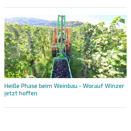
Heiße Phase beim Weinbau - Worauf Winzer
jetzt hoffen