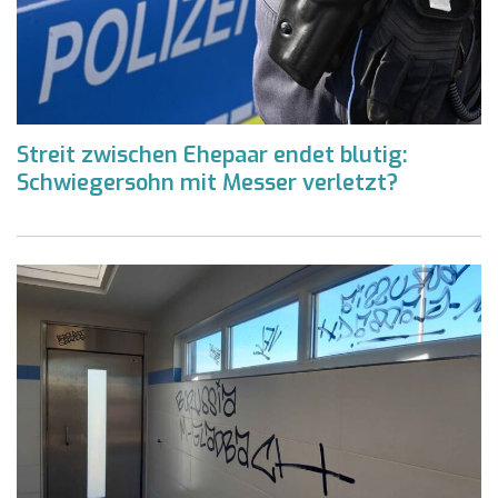
Streit zwischen Ehepaar endet blutig:
Schwiegersohn mit Messer verletzt?