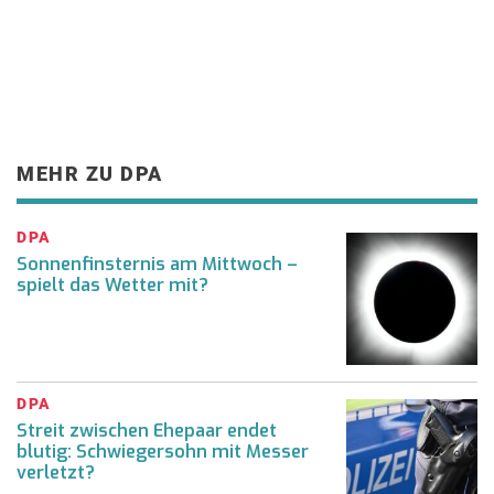
MEHR ZU DPA
DPA
Sonnenfinsternis am Mittwoch –
spielt das Wetter mit?
DPA
Streit zwischen Ehepaar endet
blutig: Schwiegersohn mit Messer
verletzt?