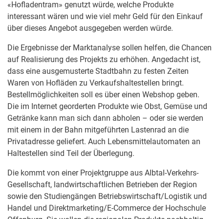
«Hofladentram» genutzt würde, welche Produkte
interessant wären und wie viel mehr Geld für den Einkauf
über dieses Angebot ausgegeben werden würde.
Die Ergebnisse der Marktanalyse sollen helfen, die Chancen
auf Realisierung des Projekts zu erhöhen. Angedacht ist,
dass eine ausgemusterte Stadtbahn zu festen Zeiten
Waren von Hofläden zu Verkaufshaltestellen bringt.
Bestellmöglichkeiten soll es über einen Webshop geben.
Die im Internet georderten Produkte wie Obst, Gemüse und
Getränke kann man sich dann abholen – oder sie werden
mit einem in der Bahn mitgeführten Lastenrad an die
Privatadresse geliefert. Auch Lebensmittelautomaten an
Haltestellen sind Teil der Überlegung.
Die kommt von einer Projektgruppe aus Albtal-Verkehrs-
Gesellschaft, landwirtschaftlichen Betrieben der Region
sowie den Studiengängen Betriebswirtschaft/Logistik und
Handel und Direktmarketing/E-Commerce der Hochschule