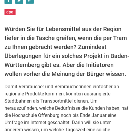
dpa
Würden Sie für Lebensmittel aus der Region
tiefer in die Tasche greifen, wenn die per Tram
zu Ihnen gebracht werden? Zumindest
Überlegungen für ein solches Projekt in Baden-
Württemberg gibt es. Aber die Initiatoren
wollen vorher die Meinung der Bürger wissen.
Damit Verbraucher und Verbraucherinnen einfacher an
regionale Produkte kommen, könnten ausrangierte
Stadtbahnen als Transportmittel dienen. Um
herauszufinden, welche Bedürfnisse die Kunden haben, hat
die Hochschule Offenburg noch bis Ende Januar eine
Umfrage im Internet geschaltet. Darin will sie unter
anderem wissen, um welche Tageszeit eine solche