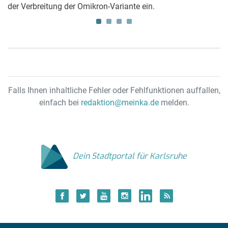
der Verbreitung der Omikron-Variante ein.
Ja
Falls Ihnen inhaltliche Fehler oder Fehlfunktionen auffallen,
einfach bei
redaktion@meinka.de
melden.
Dein Stadtportal für Karlsruhe