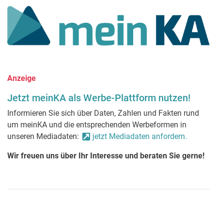
Anzeige
Jetzt meinKA als Werbe-Plattform nutzen!
Informieren Sie sich über Daten, Zahlen und Fakten rund
um meinKA und die entsprechenden Werbeformen in
unseren Mediadaten:
jetzt Mediadaten anfordern.
Wir freuen uns über Ihr Interesse und beraten Sie gerne!