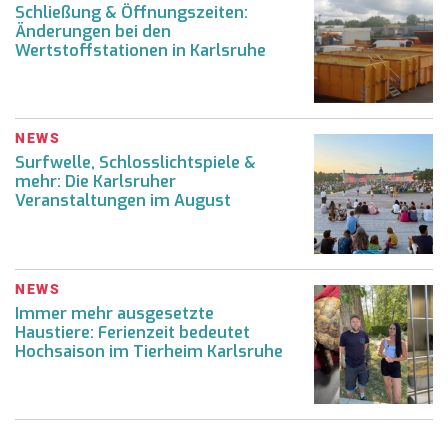
Schließung & Öffnungszeiten:
Änderungen bei den
Wertstoffstationen in Karlsruhe
NEWS
Surfwelle, Schlosslichtspiele &
mehr: Die Karlsruher
Veranstaltungen im August
NEWS
Immer mehr ausgesetzte
Haustiere: Ferienzeit bedeutet
Hochsaison im Tierheim Karlsruhe