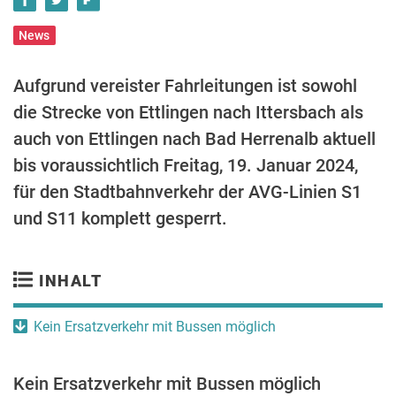
News
Aufgrund vereister Fahrleitungen ist sowohl
die Strecke von Ettlingen nach Ittersbach als
auch von Ettlingen nach Bad Herrenalb aktuell
bis voraussichtlich Freitag, 19. Januar 2024,
für den Stadtbahnverkehr der AVG-Linien S1
und S11 komplett gesperrt.
INHALT
Kein Ersatzverkehr mit Bussen möglich
Kein Ersatzverkehr mit Bussen möglich