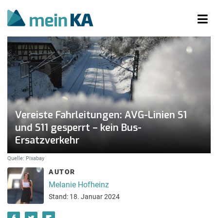
Vereiste Fahrleitungen: AVG-Linien S1
und S11 gesperrt – kein Bus-
Ersatzverkehr
Quelle: Pixabay
AUTOR
Melanie Hofheinz
Stand: 18. Januar 2024