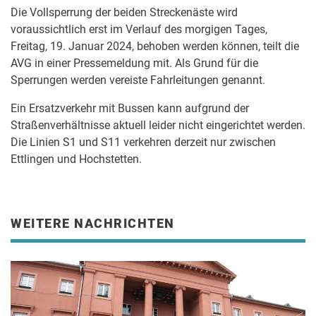
Die Vollsperrung der beiden Streckenäste wird
voraussichtlich erst im Verlauf des morgigen Tages,
Freitag, 19. Januar 2024, behoben werden können, teilt die
AVG in einer Pressemeldung mit. Als Grund für die
Sperrungen werden vereiste Fahrleitungen genannt.
Ein Ersatzverkehr mit Bussen kann aufgrund der
Straßenverhältnisse aktuell leider nicht eingerichtet werden.
Die Linien S1 und S11 verkehren derzeit nur zwischen
Ettlingen und Hochstetten.
WEITERE NACHRICHTEN