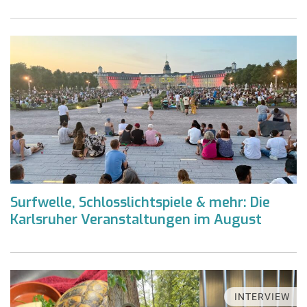
Surfwelle, Schlosslichtspiele & mehr: Die
Karlsruher Veranstaltungen im August
INTERVIEW