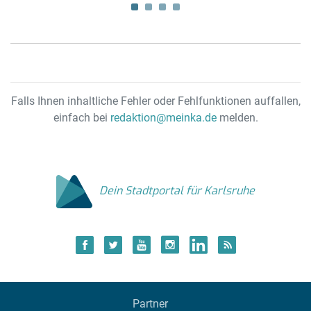
Falls Ihnen inhaltliche Fehler oder Fehlfunktionen auffallen,
einfach bei
redaktion@meinka.de
melden.
Dein Stadtportal für Karlsruhe
Partner