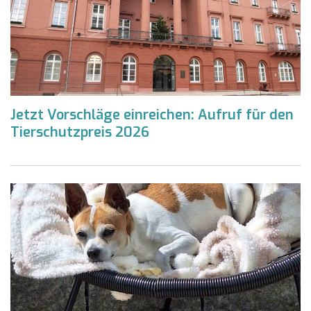
Jetzt Vorschläge einreichen: Aufruf für den
Tierschutzpreis 2026