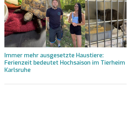
Immer mehr ausgesetzte Haustiere:
Ferienzeit bedeutet Hochsaison im Tierheim
Karlsruhe