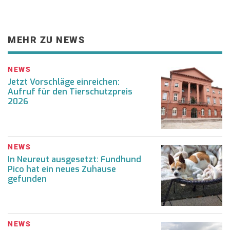
MEHR ZU NEWS
NEWS
Jetzt Vorschläge einreichen:
Aufruf für den Tierschutzpreis
2026
NEWS
In Neureut ausgesetzt: Fundhund
Pico hat ein neues Zuhause
gefunden
NEWS