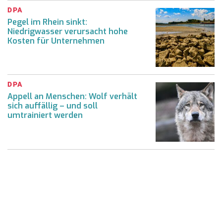
DPA
Pegel im Rhein sinkt:
Niedrigwasser verursacht hohe
Kosten für Unternehmen
DPA
Appell an Menschen: Wolf verhält
sich auffällig – und soll
umtrainiert werden