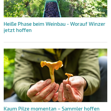
Heiße Phase beim Weinbau - Worauf Winzer
jetzt hoffen
Kaum Pilze momentan – Sammler hoffen