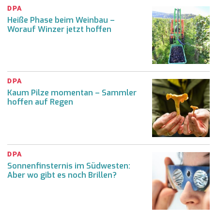
DPA
Heiße Phase beim Weinbau –
Worauf Winzer jetzt hoffen
DPA
Kaum Pilze momentan – Sammler
hoffen auf Regen
DPA
Sonnenfinsternis im Südwesten:
Aber wo gibt es noch Brillen?