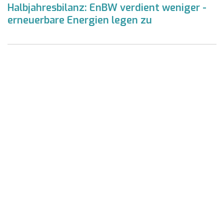
Halbjahresbilanz: EnBW verdient weniger -
erneuerbare Energien legen zu