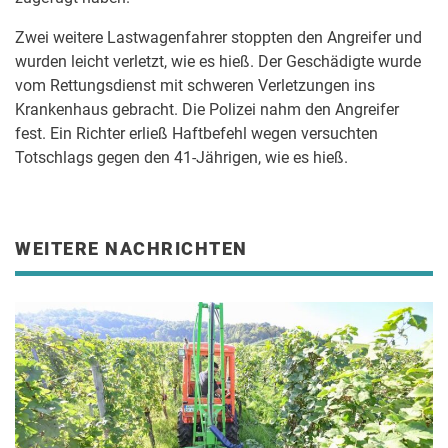
Zwei weitere Lastwagenfahrer stoppten den Angreifer und
wurden leicht verletzt, wie es hieß. Der Geschädigte wurde
vom Rettungsdienst mit schweren Verletzungen ins
Krankenhaus gebracht. Die Polizei nahm den Angreifer
fest. Ein Richter erließ Haftbefehl wegen versuchten
Totschlags gegen den 41-Jährigen, wie es hieß.
WEITERE NACHRICHTEN