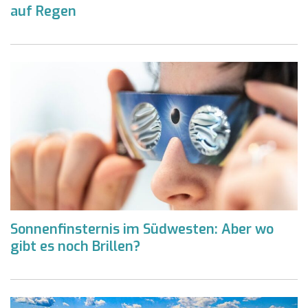
auf Regen
Sonnenfinsternis im Südwesten: Aber wo
gibt es noch Brillen?