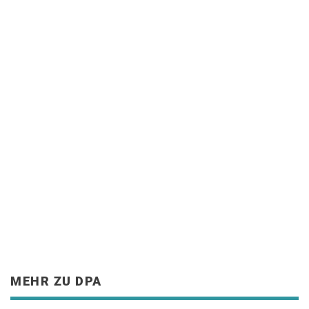
MEHR ZU DPA