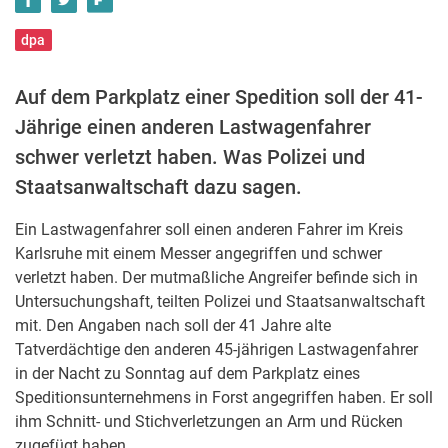
dpa
Auf dem Parkplatz einer Spedition soll der 41-
Jährige einen anderen Lastwagenfahrer
schwer verletzt haben. Was Polizei und
Staatsanwaltschaft dazu sagen.
Ein Lastwagenfahrer soll einen anderen Fahrer im Kreis
Karlsruhe mit einem Messer angegriffen und schwer
verletzt haben. Der mutmaßliche Angreifer befinde sich in
Untersuchungshaft, teilten Polizei und Staatsanwaltschaft
mit. Den Angaben nach soll der 41 Jahre alte
Tatverdächtige den anderen 45-jährigen Lastwagenfahrer
in der Nacht zu Sonntag auf dem Parkplatz eines
Speditionsunternehmens in Forst angegriffen haben. Er soll
ihm Schnitt- und Stichverletzungen an Arm und Rücken
zugefügt haben.