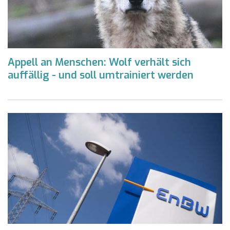
Appell an Menschen: Wolf verhält sich
auffällig - und soll umtrainiert werden