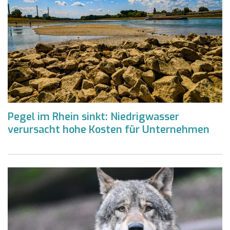
Pegel im Rhein sinkt: Niedrigwasser
verursacht hohe Kosten für Unternehmen