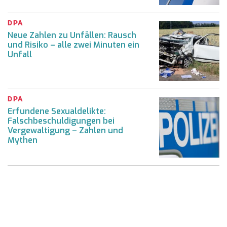
DPA
Neue Zahlen zu Unfällen: Rausch
und Risiko – alle zwei Minuten ein
Unfall
DPA
Erfundene Sexualdelikte:
Falschbeschuldigungen bei
Vergewaltigung – Zahlen und
Mythen