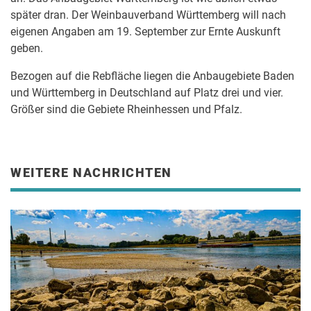
später dran. Der Weinbauverband Württemberg will nach
eigenen Angaben am 19. September zur Ernte Auskunft
geben.
Bezogen auf die Rebfläche liegen die Anbaugebiete Baden
und Württemberg in Deutschland auf Platz drei und vier.
Größer sind die Gebiete Rheinhessen und Pfalz.
WEITERE NACHRICHTEN