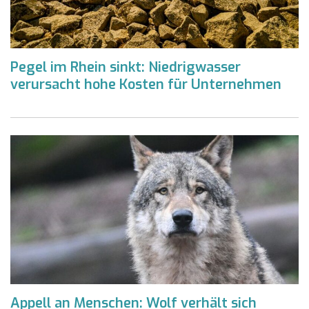
Pegel im Rhein sinkt: Niedrigwasser
verursacht hohe Kosten für Unternehmen
Appell an Menschen: Wolf verhält sich