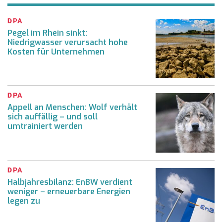
DPA
Pegel im Rhein sinkt:
Niedrigwasser verursacht hohe
Kosten für Unternehmen
DPA
Appell an Menschen: Wolf verhält
sich auffällig – und soll
umtrainiert werden
DPA
Halbjahresbilanz: EnBW verdient
weniger – erneuerbare Energien
legen zu