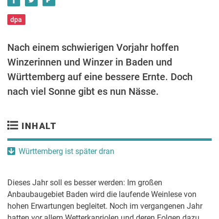
dpa
Nach einem schwierigen Vorjahr hoffen
Winzerinnen und Winzer in Baden und
Württemberg auf eine bessere Ernte. Doch
nach viel Sonne gibt es nun Nässe.
INHALT
Württemberg ist später dran
Dieses Jahr soll es besser werden: Im großen
Anbaubaugebiet Baden wird die laufende Weinlese von
hohen Erwartungen begleitet. Noch im vergangenen Jahr
hatten vor allem Wetterkapriolen und deren Folgen dazu