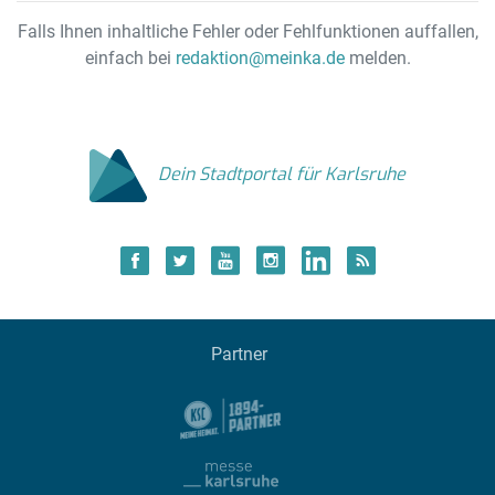
Falls Ihnen inhaltliche Fehler oder Fehlfunktionen auffallen,
einfach bei
redaktion@meinka.de
melden.
Dein Stadtportal für Karlsruhe
Partner