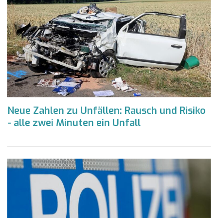
Neue Zahlen zu Unfällen: Rausch und Risiko
- alle zwei Minuten ein Unfall