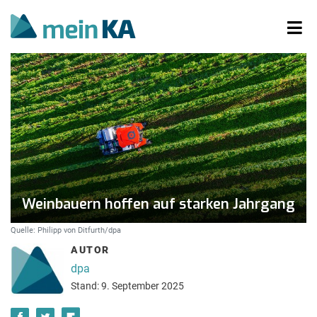
Weinbauern hoffen auf starken Jahrgang
Quelle: Philipp von Ditfurth/dpa
AUTOR
dpa
Stand: 9. September 2025