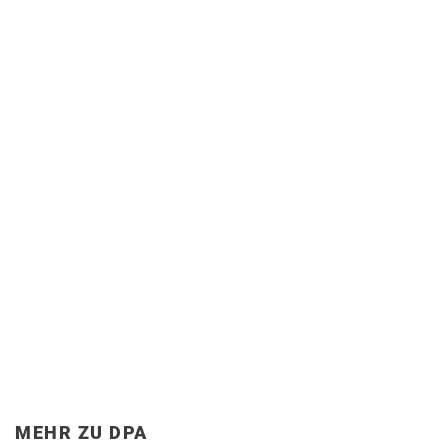
MEHR ZU DPA