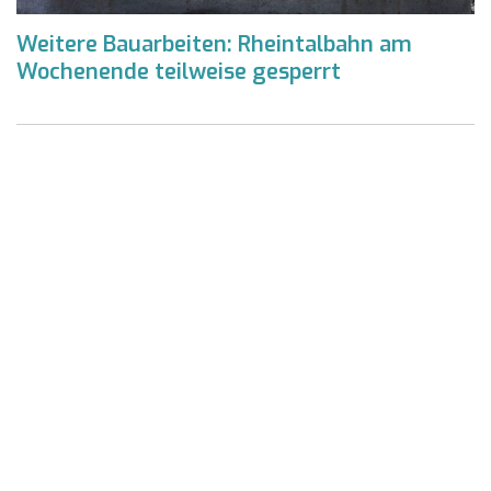
Weitere Bauarbeiten: Rheintalbahn am
Wochenende teilweise gesperrt