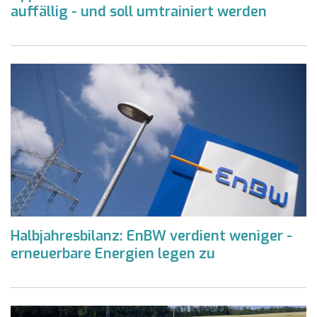
auffällig - und soll umtrainiert werden
Halbjahresbilanz: EnBW verdient weniger -
erneuerbare Energien legen zu