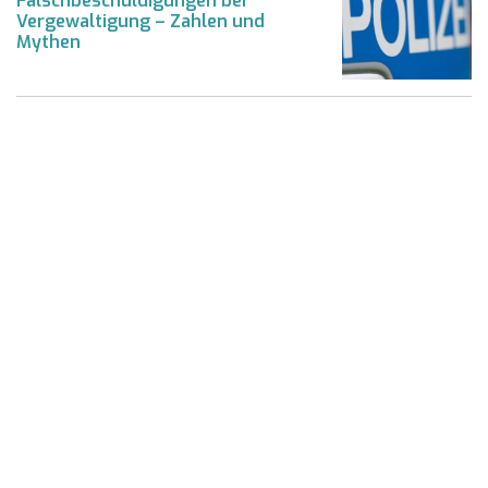
Falschbeschuldigungen bei
Vergewaltigung – Zahlen und
Mythen