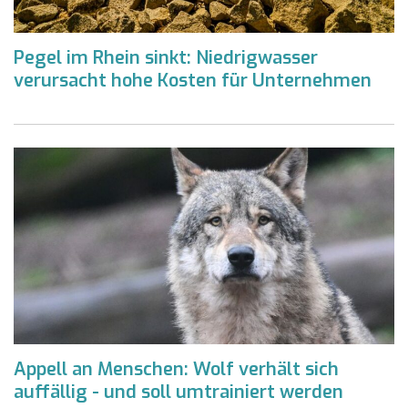
Pegel im Rhein sinkt: Niedrigwasser
verursacht hohe Kosten für Unternehmen
Appell an Menschen: Wolf verhält sich
auffällig - und soll umtrainiert werden