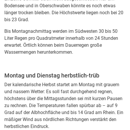
Bodensee und in Oberschwaben könnte es noch etwas
länger trocken bleiben. Die Höchstwerte liegen noch bei 20
bis 23 Grad.
Bis Montagnachmittag werden im Südwesten 30 bis 50
Liter Regen pro Quadratmeter innerhalb von 24 Stunden
erwartet. Örtlich können beim Dauerregen große
Wassermengen herunterkommen.
Montag und Dienstag herbstlich-trüb
Der kalendarische Herbst startet am Montag mit grauem
und nassem Wetter: Es soll fast durchgehend regnen,
höchstens über die Mittagsstunden sei mit kurzen Pausen
zu rechnen. Die Temperaturen fallen spürbar ab – auf 9
Grad auf der Albhochfläche und bis 14 Grad am Rhein. Ein
mäßiger Wind aus nördlichen Richtungen verstärkt den
herbstlichen Eindruck.