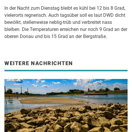
In der Nacht zum Dienstag bleibt es kühl bei 12 bis 8 Grad,
vielerorts regnerisch. Auch tagsüber soll es laut DWD dicht
bewölkt, stellenweise neblig-trüb und verbreitet nass
bleiben. Die Temperaturen erreichen nur noch 9 Grad an der
oberen Donau und bis 15 Grad an der Bergstraße.
WEITERE NACHRICHTEN