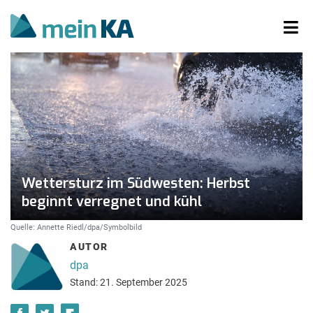
Wettersturz im Südwesten: Herbst
beginnt verregnet und kühl
Quelle: Annette Riedl/dpa/Symbolbild
AUTOR
dpa
Stand: 21. September 2025