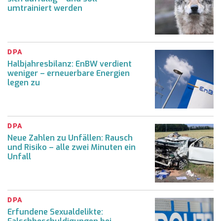
umtrainiert werden
DPA
Halbjahresbilanz: EnBW verdient
weniger – erneuerbare Energien
legen zu
DPA
Neue Zahlen zu Unfällen: Rausch
und Risiko – alle zwei Minuten ein
Unfall
DPA
Erfundene Sexualdelikte: