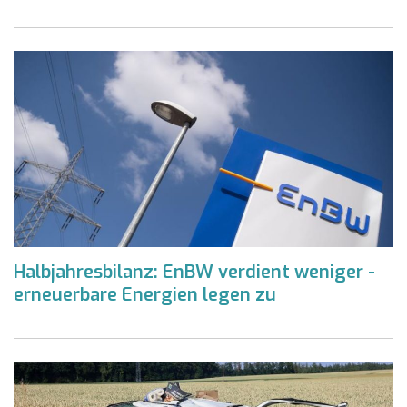
Halbjahresbilanz: EnBW verdient weniger -
erneuerbare Energien legen zu