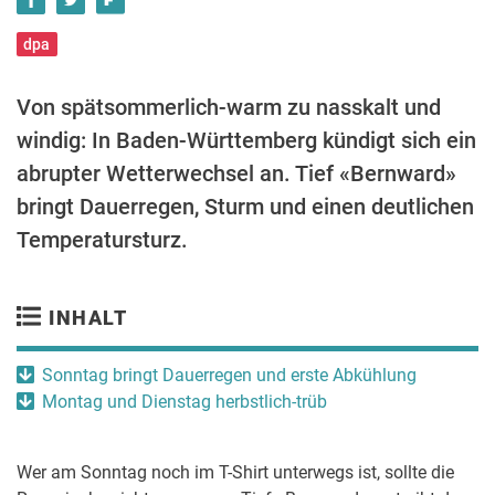
dpa
Von spätsommerlich-warm zu nasskalt und
windig: In Baden-Württemberg kündigt sich ein
abrupter Wetterwechsel an. Tief «Bernward»
bringt Dauerregen, Sturm und einen deutlichen
Temperatursturz.
INHALT
Sonntag bringt Dauerregen und erste Abkühlung
Montag und Dienstag herbstlich-trüb
Wer am Sonntag noch im T-Shirt unterwegs ist, sollte die