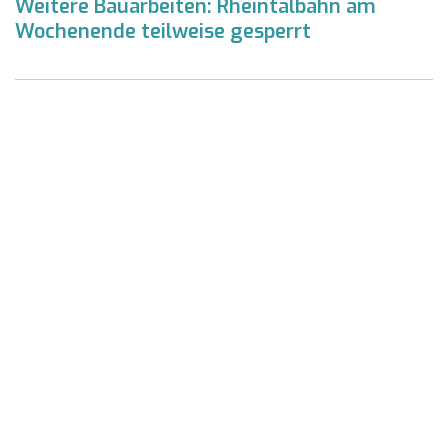
Weitere Bauarbeiten: Rheintalbahn am
Wochenende teilweise gesperrt