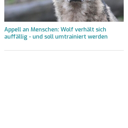
Appell an Menschen: Wolf verhält sich
auffällig - und soll umtrainiert werden