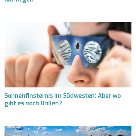
Sonnenfinsternis im Südwesten: Aber wo
gibt es noch Brillen?