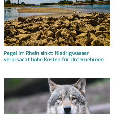
Pegel im Rhein sinkt: Niedrigwasser
verursacht hohe Kosten für Unternehmen