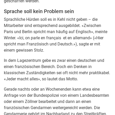
geschaffen werden.
Sprache soll kein Problem sein
Sprachliche Hürden soll es in Kehl nicht geben – die
Mitarbeiter sind entsprechend ausgebildet. «Zwischen
Paris und Berlin spricht man häufig auf Englisch», meinte
Winter. «Ici, on parle en français et en allemand» («Hier
spricht man Französisch und Deutsch.»), sagte er mit
einem gewissen Stolz.
In dem Lagezentrum gebe es zwar einen deutschen und
einen französischen Bereich. Doch ein Denken in
klassischen Zuständigkeiten sei oft nicht mehr praktikabel.
«Jeder macht alles», so lautet das Motto.
Gerade nachts oder an Wochenenden kann etwa eine
Anfrage von der Bundespolizei von einem Landesbeamten
oder einem Zöllner bearbeitet und dann an einen
französischen Gendarmen weitergereicht werden. Die
Gendarmerie gehört im Nachbarland zu den Streitkräften,