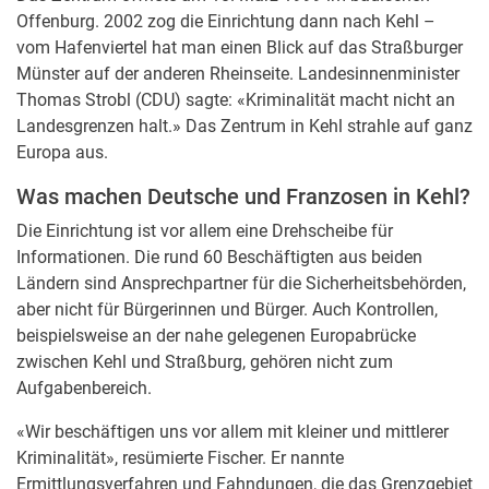
Offenburg. 2002 zog die Einrichtung dann nach Kehl –
vom Hafenviertel hat man einen Blick auf das Straßburger
Münster auf der anderen Rheinseite. Landesinnenminister
Thomas Strobl (CDU) sagte: «Kriminalität macht nicht an
Landesgrenzen halt.» Das Zentrum in Kehl strahle auf ganz
Europa aus.
Was machen Deutsche und Franzosen in Kehl?
Die Einrichtung ist vor allem eine Drehscheibe für
Informationen. Die rund 60 Beschäftigten aus beiden
Ländern sind Ansprechpartner für die Sicherheitsbehörden,
aber nicht für Bürgerinnen und Bürger. Auch Kontrollen,
beispielsweise an der nahe gelegenen Europabrücke
zwischen Kehl und Straßburg, gehören nicht zum
Aufgabenbereich.
«Wir beschäftigen uns vor allem mit kleiner und mittlerer
Kriminalität», resümierte Fischer. Er nannte
Ermittlungsverfahren und Fahndungen, die das Grenzgebiet