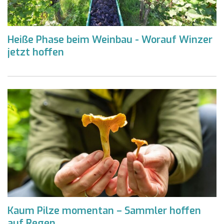
Heiße Phase beim Weinbau - Worauf Winzer
jetzt hoffen
Kaum Pilze momentan – Sammler hoffen
auf Regen