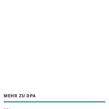
MEHR ZU DPA