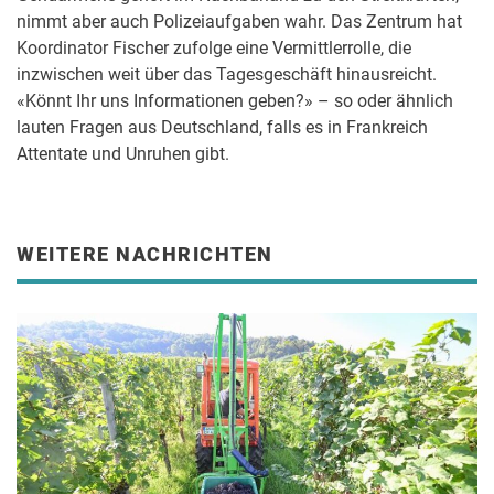
nimmt aber auch Polizeiaufgaben wahr. Das Zentrum hat
Koordinator Fischer zufolge eine Vermittlerrolle, die
inzwischen weit über das Tagesgeschäft hinausreicht.
«Könnt Ihr uns Informationen geben?» – so oder ähnlich
lauten Fragen aus Deutschland, falls es in Frankreich
Attentate und Unruhen gibt.
WEITERE NACHRICHTEN