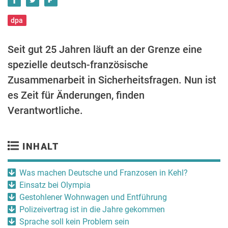
dpa
Seit gut 25 Jahren läuft an der Grenze eine
spezielle deutsch-französische
Zusammenarbeit in Sicherheitsfragen. Nun ist
es Zeit für Änderungen, finden
Verantwortliche.
INHALT
Was machen Deutsche und Franzosen in Kehl?
Einsatz bei Olympia
Gestohlener Wohnwagen und Entführung
Polizeivertrag ist in die Jahre gekommen
Sprache soll kein Problem sein