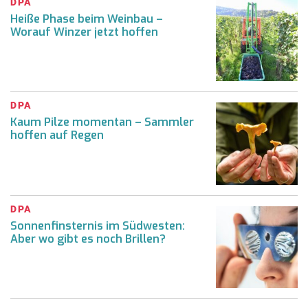
DPA
Heiße Phase beim Weinbau –
Worauf Winzer jetzt hoffen
DPA
Kaum Pilze momentan – Sammler
hoffen auf Regen
DPA
Sonnenfinsternis im Südwesten:
Aber wo gibt es noch Brillen?