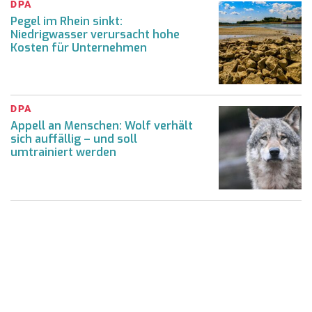
DPA
Pegel im Rhein sinkt:
Niedrigwasser verursacht hohe
Kosten für Unternehmen
DPA
Appell an Menschen: Wolf verhält
sich auffällig – und soll
umtrainiert werden