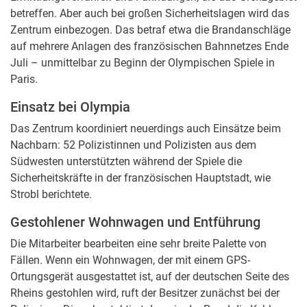
betreffen. Aber auch bei großen Sicherheitslagen wird das
Zentrum einbezogen. Das betraf etwa die Brandanschläge
auf mehrere Anlagen des französischen Bahnnetzes Ende
Juli – unmittelbar zu Beginn der Olympischen Spiele in
Paris.
Einsatz bei Olympia
Das Zentrum koordiniert neuerdings auch Einsätze beim
Nachbarn: 52 Polizistinnen und Polizisten aus dem
Südwesten unterstützten während der Spiele die
Sicherheitskräfte in der französischen Hauptstadt, wie
Strobl berichtete.
Gestohlener Wohnwagen und Entführung
Die Mitarbeiter bearbeiten eine sehr breite Palette von
Fällen. Wenn ein Wohnwagen, der mit einem GPS-
Ortungsgerät ausgestattet ist, auf der deutschen Seite des
Rheins gestohlen wird, ruft der Besitzer zunächst bei der