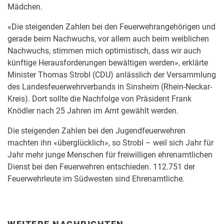
Mädchen.
«Die steigenden Zahlen bei den Feuerwehrangehörigen und
gerade beim Nachwuchs, vor allem auch beim weiblichen
Nachwuchs, stimmen mich optimistisch, dass wir auch
künftige Herausforderungen bewältigen werden», erklärte
Minister Thomas Strobl (CDU) anlässlich der Versammlung
des Landesfeuerwehrverbands in Sinsheim (Rhein-Neckar-
Kreis). Dort sollte die Nachfolge von Präsident Frank
Knödler nach 25 Jahren im Amt gewählt werden.
Die steigenden Zahlen bei den Jugendfeuerwehren
machten ihn «überglücklich», so Strobl – weil sich Jahr für
Jahr mehr junge Menschen für freiwilligen ehrenamtlichen
Dienst bei den Feuerwehren entschieden. 112.751 der
Feuerwehrleute im Südwesten sind Ehrenamtliche.