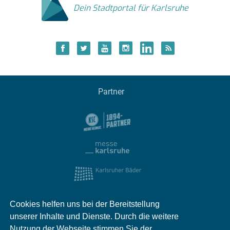
Dein Stadtportal für Karlsruhe
Partner
Cookies helfen uns bei der Bereitstellung
unserer Inhalte und Dienste. Durch die weitere
Nutzung der Webseite stimmen Sie der