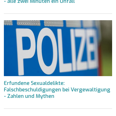
- alle zwei Minuten ein Unfall
Erfundene Sexualdelikte:
Falschbeschuldigungen bei Vergewaltigung
- Zahlen und Mythen