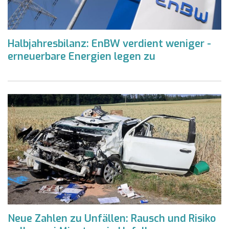
Halbjahresbilanz: EnBW verdient weniger -
erneuerbare Energien legen zu
Neue Zahlen zu Unfällen: Rausch und Risiko