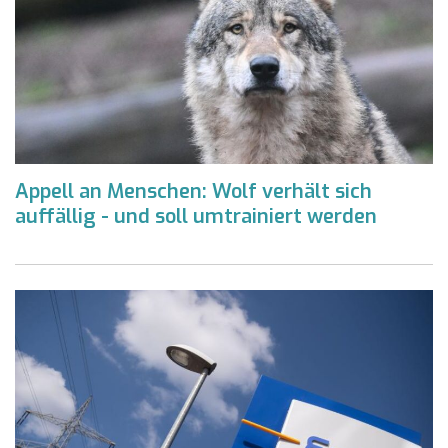
Appell an Menschen: Wolf verhält sich
auffällig - und soll umtrainiert werden