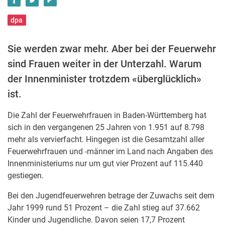
dpa
Sie werden zwar mehr. Aber bei der Feuerwehr
sind Frauen weiter in der Unterzahl. Warum
der Innenminister trotzdem «überglücklich»
ist.
Die Zahl der Feuerwehrfrauen in Baden-Württemberg hat
sich in den vergangenen 25 Jahren von 1.951 auf 8.798
mehr als vervierfacht. Hingegen ist die Gesamtzahl aller
Feuerwehrfrauen und -männer im Land nach Angaben des
Innenministeriums nur um gut vier Prozent auf 115.440
gestiegen.
Bei den Jugendfeuerwehren betrage der Zuwachs seit dem
Jahr 1999 rund 51 Prozent – die Zahl stieg auf 37.662
Kinder und Jugendliche. Davon seien 17,7 Prozent