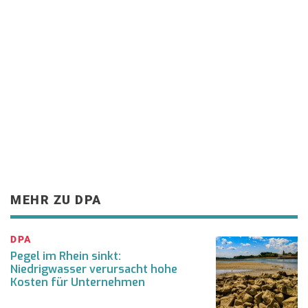
MEHR ZU DPA
DPA
Pegel im Rhein sinkt:
Niedrigwasser verursacht hohe
Kosten für Unternehmen