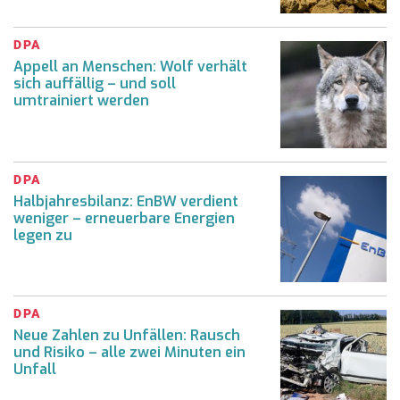
DPA
Appell an Menschen: Wolf verhält
sich auffällig – und soll
umtrainiert werden
DPA
Halbjahresbilanz: EnBW verdient
weniger – erneuerbare Energien
legen zu
DPA
Neue Zahlen zu Unfällen: Rausch
und Risiko – alle zwei Minuten ein
Unfall