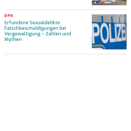
DPA
Erfundene Sexualdelikte:
Falschbeschuldigungen bei
Vergewaltigung – Zahlen und
Mythen