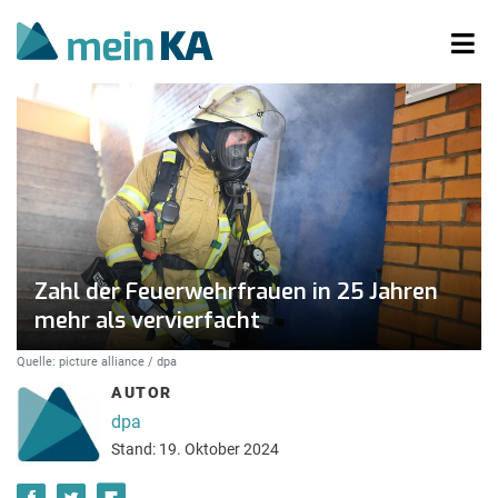
Zahl der Feuerwehrfrauen in 25 Jahren
mehr als vervierfacht
Quelle: picture alliance / dpa
AUTOR
dpa
Stand: 19. Oktober 2024