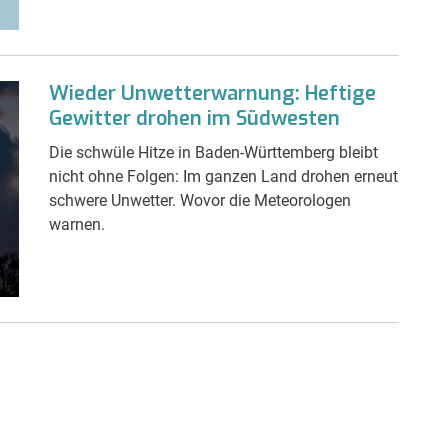
Wieder Unwetterwarnung: Heftige
Gewitter drohen im Südwesten
Die schwüle Hitze in Baden-Württemberg bleibt
nicht ohne Folgen: Im ganzen Land drohen erneut
schwere Unwetter. Wovor die Meteorologen
warnen.