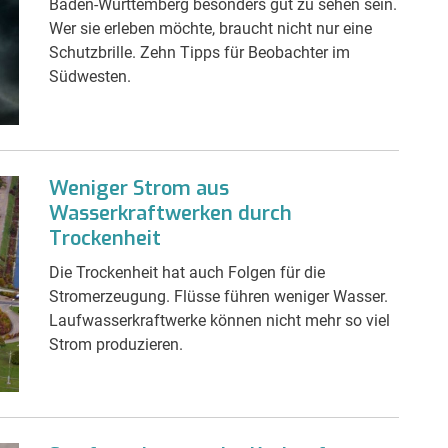
Baden-Württemberg besonders gut zu sehen sein.
Wer sie erleben möchte, braucht nicht nur eine
Schutzbrille. Zehn Tipps für Beobachter im
Südwesten.
Weniger Strom aus
Wasserkraftwerken durch
Trockenheit
Die Trockenheit hat auch Folgen für die
Stromerzeugung. Flüsse führen weniger Wasser.
Laufwasserkraftwerke können nicht mehr so viel
Strom produzieren.