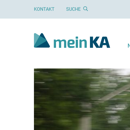
KONTAKT
SUCHE