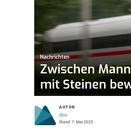
Nachrichten
Zwischen Mannh
mit Steinen be
AUTOR
dpa
Stand: 7. Mai 2025