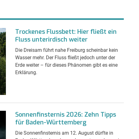
Trockenes Flussbett: Hier fließt ein
Fluss unterirdisch weiter
Die Dreisam führt nahe Freiburg scheinbar kein
Wasser mehr. Der Fluss fließt jedoch unter der
Erde weiter – für dieses Phänomen gibt es eine
Erklärung.
Sonnenfinsternis 2026: Zehn Tipps
für Baden-Württemberg
Die Sonnenfinsternis am 12. August dürfte in