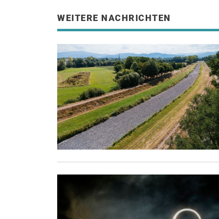
WEITERE NACHRICHTEN