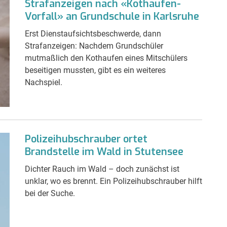
Strafanzeigen nach «Kothaufen-
Vorfall» an Grundschule in Karlsruhe
Erst Dienstaufsichtsbeschwerde, dann
Strafanzeigen: Nachdem Grundschüler
mutmaßlich den Kothaufen eines Mitschülers
beseitigen mussten, gibt es ein weiteres
Nachspiel.
Polizeihubschrauber ortet
Brandstelle im Wald in Stutensee
Dichter Rauch im Wald – doch zunächst ist
unklar, wo es brennt. Ein Polizeihubschrauber hilft
bei der Suche.