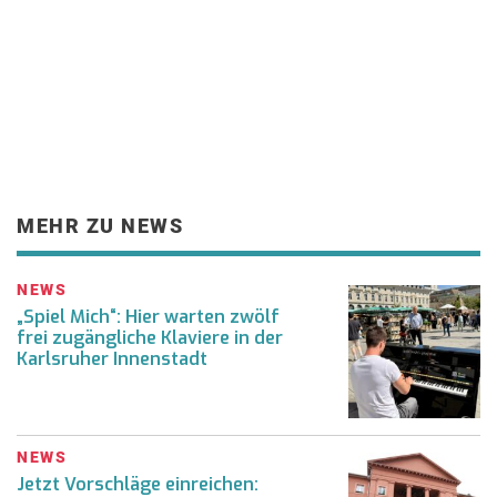
MEHR ZU NEWS
NEWS
„Spiel Mich“: Hier warten zwölf
frei zugängliche Klaviere in der
Karlsruher Innenstadt
NEWS
Jetzt Vorschläge einreichen: