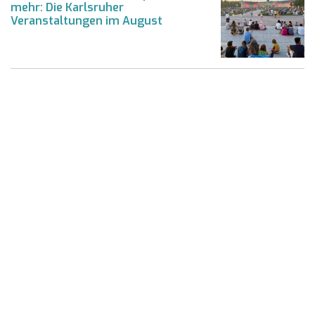
mehr: Die Karlsruher
Veranstaltungen im August