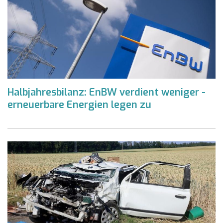
Halbjahresbilanz: EnBW verdient weniger -
erneuerbare Energien legen zu