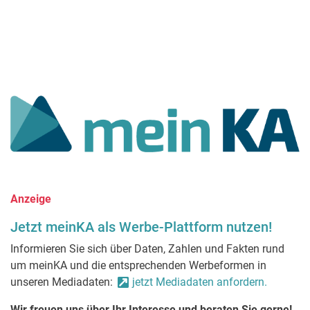
Anzeige
Jetzt meinKA als Werbe-Plattform nutzen!
Informieren Sie sich über Daten, Zahlen und Fakten rund
um meinKA und die entsprechenden Werbeformen in
unseren Mediadaten:
jetzt Mediadaten anfordern.
Wir freuen uns über Ihr Interesse und beraten Sie gerne!