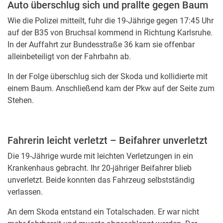
Auto überschlug sich und prallte gegen Baum
Wie die Polizei mitteilt, fuhr die 19-Jährige gegen 17:45 Uhr
auf der B35 von Bruchsal kommend in Richtung Karlsruhe.
In der Auffahrt zur Bundesstraße 36 kam sie offenbar
alleinbeteiligt von der Fahrbahn ab.
In der Folge überschlug sich der Skoda und kollidierte mit
einem Baum. Anschließend kam der Pkw auf der Seite zum
Stehen.
Fahrerin leicht verletzt – Beifahrer unverletzt
Die 19-Jährige wurde mit leichten Verletzungen in ein
Krankenhaus gebracht. Ihr 20-jähriger Beifahrer blieb
unverletzt. Beide konnten das Fahrzeug selbstständig
verlassen.
An dem Skoda entstand ein Totalschaden. Er war nicht