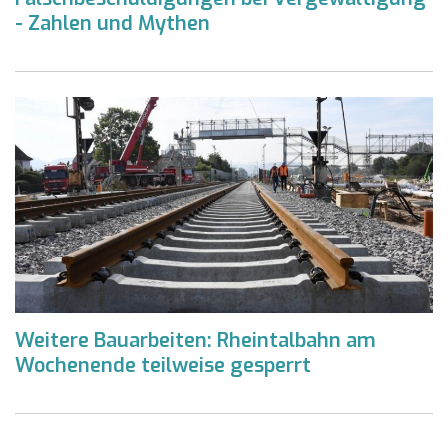
- Zahlen und Mythen
Weitere Bauarbeiten: Rheintalbahn am
Wochenende teilweise gesperrt