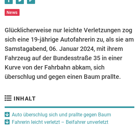
News
Glücklicherweise nur leichte Verletzungen zog
sich eine 19-jährige Autofahrerin zu, als sie am
Samstagabend, 06. Januar 2024, mit ihrem
Fahrzeug auf der Bundesstraße 35 in einer
Kurve von der Fahrbahn abkam, sich
überschlug und gegen einen Baum prallte.
INHALT
Auto überschlug sich und prallte gegen Baum
Fahrerin leicht verletzt – Beifahrer unverletzt