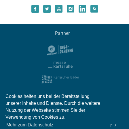
Partner
Cookies helfen uns bei der Bereitstellung
unserer Inhalte und Dienste. Durch die weitere
Nutzung der Webseite stimmen Sie der
Verwendung von Cookies zu.
Impressum
Kontakt
Datenschutz
Partner
Mehr zum Datenschutz