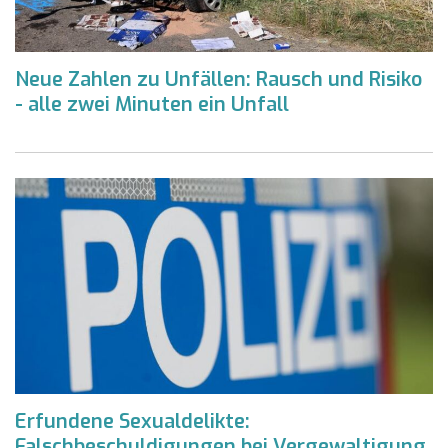
Neue Zahlen zu Unfällen: Rausch und Risiko
- alle zwei Minuten ein Unfall
Erfundene Sexualdelikte:
Falschbeschuldigungen bei Vergewaltigung