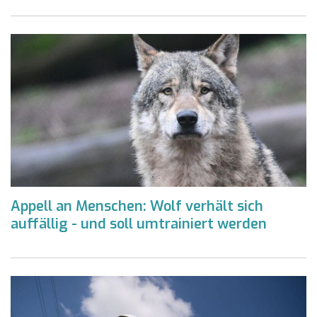
Appell an Menschen: Wolf verhält sich
auffällig - und soll umtrainiert werden