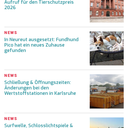
Aufruf für den Tierschutzpreis
2026
NEWS
In Neureut ausgesetzt: Fundhund
Pico hat ein neues Zuhause
gefunden
NEWS
Schließung & Öffnungszeiten:
Änderungen bei den
Wertstoffstationen in Karlsruhe
NEWS
Surfwelle, Schlosslichtspiele &