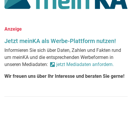
Anzeige
Jetzt meinKA als Werbe-Plattform nutzen!
Informieren Sie sich über Daten, Zahlen und Fakten rund
um meinKA und die entsprechenden Werbeformen in
unseren Mediadaten:
jetzt Mediadaten anfordern.
Wir freuen uns über Ihr Interesse und beraten Sie gerne!