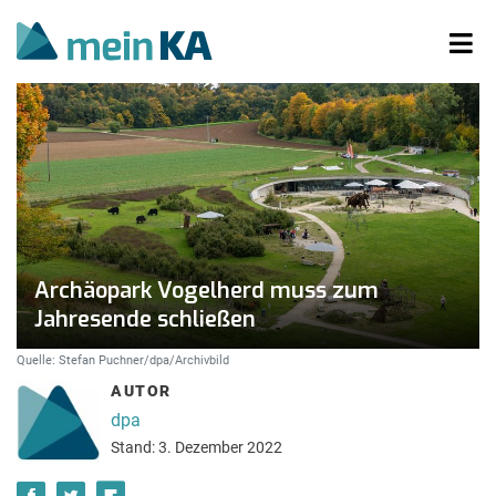
Archäopark Vogelherd muss zum
Jahresende schließen
Quelle: Stefan Puchner/dpa/Archivbild
AUTOR
dpa
Stand: 3. Dezember 2022