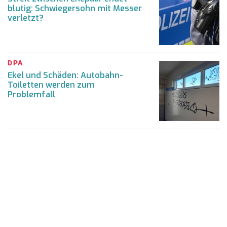
blutig: Schwiegersohn mit Messer
verletzt?
DPA
Ekel und Schäden: Autobahn-
Toiletten werden zum
Problemfall