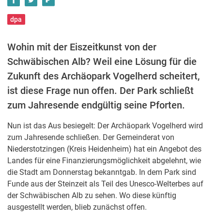
dpa
Wohin mit der Eiszeitkunst von der
Schwäbischen Alb? Weil eine Lösung für die
Zukunft des Archäopark Vogelherd scheitert,
ist diese Frage nun offen. Der Park schließt
zum Jahresende endgültig seine Pforten.
Nun ist das Aus besiegelt: Der Archäopark Vogelherd wird
zum Jahresende schließen. Der Gemeinderat von
Niederstotzingen (Kreis Heidenheim) hat ein Angebot des
Landes für eine Finanzierungsmöglichkeit abgelehnt, wie
die Stadt am Donnerstag bekanntgab. In dem Park sind
Funde aus der Steinzeit als Teil des Unesco-Welterbes auf
der Schwäbischen Alb zu sehen. Wo diese künftig
ausgestellt werden, blieb zunächst offen.