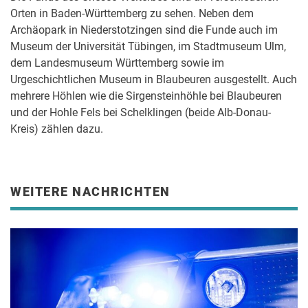
Orten in Baden-Württemberg zu sehen. Neben dem
Archäopark in Niederstotzingen sind die Funde auch im
Museum der Universität Tübingen, im Stadtmuseum Ulm,
dem Landesmuseum Württemberg sowie im
Urgeschichtlichen Museum in Blaubeuren ausgestellt. Auch
mehrere Höhlen wie die Sirgensteinhöhle bei Blaubeuren
und der Hohle Fels bei Schelklingen (beide Alb-Donau-
Kreis) zählen dazu.
WEITERE NACHRICHTEN