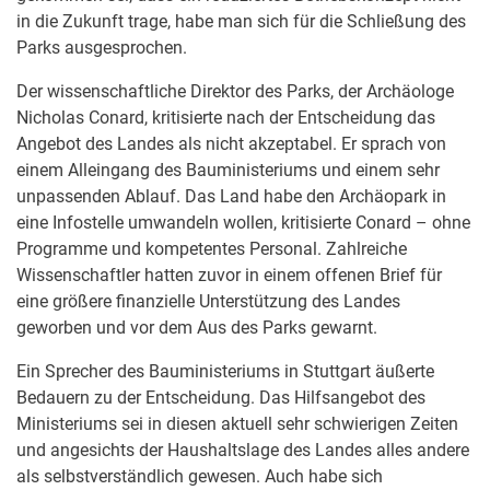
in die Zukunft trage, habe man sich für die Schließung des
Parks ausgesprochen.
Der wissenschaftliche Direktor des Parks, der Archäologe
Nicholas Conard, kritisierte nach der Entscheidung das
Angebot des Landes als nicht akzeptabel. Er sprach von
einem Alleingang des Bauministeriums und einem sehr
unpassenden Ablauf. Das Land habe den Archäopark in
eine Infostelle umwandeln wollen, kritisierte Conard – ohne
Programme und kompetentes Personal. Zahlreiche
Wissenschaftler hatten zuvor in einem offenen Brief für
eine größere finanzielle Unterstützung des Landes
geworben und vor dem Aus des Parks gewarnt.
Ein Sprecher des Bauministeriums in Stuttgart äußerte
Bedauern zu der Entscheidung. Das Hilfsangebot des
Ministeriums sei in diesen aktuell sehr schwierigen Zeiten
und angesichts der Haushaltslage des Landes alles andere
als selbstverständlich gewesen. Auch habe sich