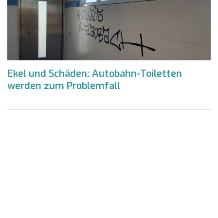
Ekel und Schäden: Autobahn-Toiletten
werden zum Problemfall