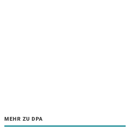
MEHR ZU DPA