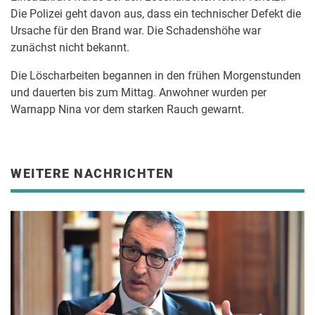
Die Polizei geht davon aus, dass ein technischer Defekt die
Ursache für den Brand war. Die Schadenshöhe war
zunächst nicht bekannt.
Die Löscharbeiten begannen in den frühen Morgenstunden
und dauerten bis zum Mittag. Anwohner wurden per
Warnapp Nina vor dem starken Rauch gewarnt.
WEITERE NACHRICHTEN