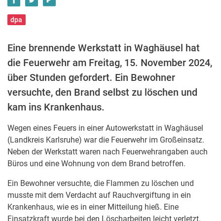
dpa
Eine brennende Werkstatt in Waghäusel hat
die Feuerwehr am Freitag, 15. November 2024,
über Stunden gefordert. Ein Bewohner
versuchte, den Brand selbst zu löschen und
kam ins Krankenhaus.
Wegen eines Feuers in einer Autowerkstatt in Waghäusel
(Landkreis Karlsruhe) war die Feuerwehr im Großeinsatz.
Neben der Werkstatt waren nach Feuerwehrangaben auch
Büros und eine Wohnung von dem Brand betroffen.
Ein Bewohner versuchte, die Flammen zu löschen und
musste mit dem Verdacht auf Rauchvergiftung in ein
Krankenhaus, wie es in einer Mitteilung hieß. Eine
Einsatzkraft wurde bei den Löscharbeiten leicht verletzt.