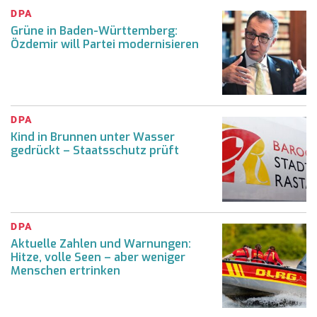
DPA
Grüne in Baden-Württemberg:
Özdemir will Partei modernisieren
DPA
Kind in Brunnen unter Wasser
gedrückt – Staatsschutz prüft
DPA
Aktuelle Zahlen und Warnungen:
Hitze, volle Seen – aber weniger
Menschen ertrinken