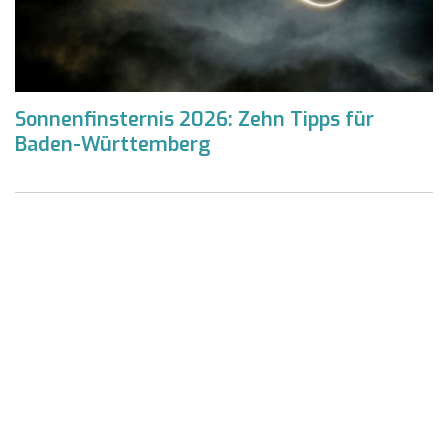
Sonnenfinsternis 2026: Zehn Tipps für
Baden-Württemberg