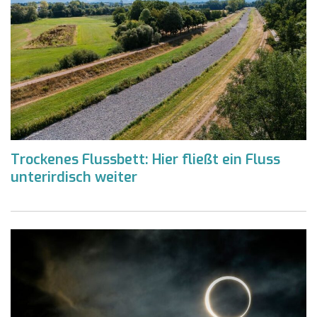
Trockenes Flussbett: Hier fließt ein Fluss
unterirdisch weiter