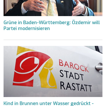
Grüne in Baden-Württemberg: Özdemir will
Partei modernisieren
Kind in Brunnen unter Wasser gedrückt -