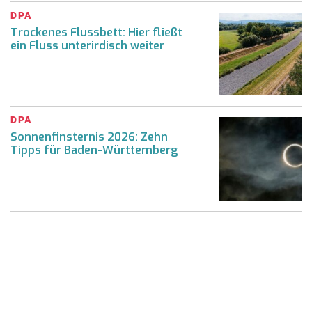
DPA
Trockenes Flussbett: Hier fließt
ein Fluss unterirdisch weiter
DPA
Sonnenfinsternis 2026: Zehn
Tipps für Baden-Württemberg