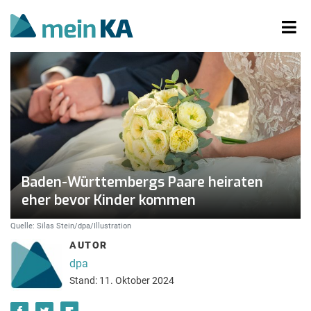
Baden-Württembergs Paare heiraten
eher bevor Kinder kommen
Quelle: Silas Stein/dpa/Illustration
AUTOR
dpa
Stand: 11. Oktober 2024