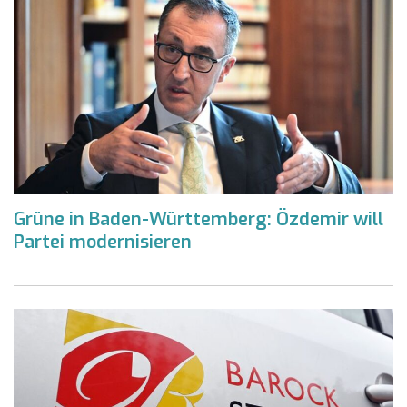
Grüne in Baden-Württemberg: Özdemir will
Partei modernisieren