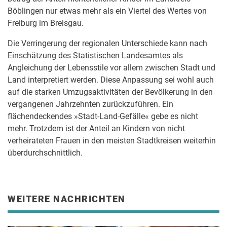
Böblingen nur etwas mehr als ein Viertel des Wertes von
Freiburg im Breisgau.
Die Verringerung der regionalen Unterschiede kann nach
Einschätzung des Statistischen Landesamtes als
Angleichung der Lebensstile vor allem zwischen Stadt und
Land interpretiert werden. Diese Anpassung sei wohl auch
auf die starken Umzugsaktivitäten der Bevölkerung in den
vergangenen Jahrzehnten zurückzuführen. Ein
flächendeckendes »Stadt-Land-Gefälle« gebe es nicht
mehr. Trotzdem ist der Anteil an Kindern von nicht
verheirateten Frauen in den meisten Stadtkreisen weiterhin
überdurchschnittlich.
WEITERE NACHRICHTEN