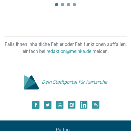
Falls Ihnen inhaltliche Fehler oder Fehlfunktionen auffallen,
einfach bei
redaktion@meinka.de
melden.
Dein Stadtportal für Karlsruhe
Partner