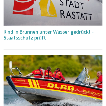
Kind in Brunnen unter Wasser gedrückt -
Staatsschutz prüft