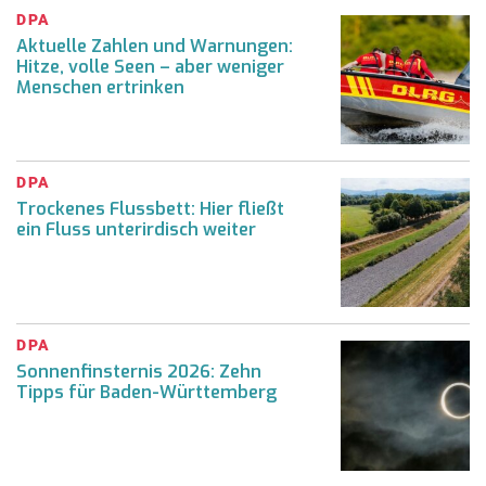
DPA
Aktuelle Zahlen und Warnungen:
Hitze, volle Seen – aber weniger
Menschen ertrinken
DPA
Trockenes Flussbett: Hier fließt
ein Fluss unterirdisch weiter
DPA
Sonnenfinsternis 2026: Zehn
Tipps für Baden-Württemberg