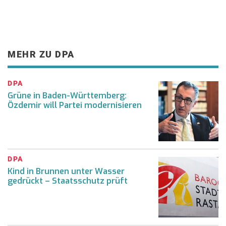
MEHR ZU DPA
DPA
Grüne in Baden-Württemberg:
Özdemir will Partei modernisieren
DPA
Kind in Brunnen unter Wasser
gedrückt – Staatsschutz prüft