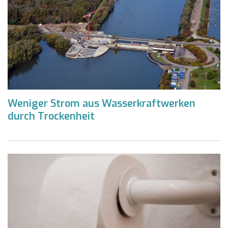
Weniger Strom aus Wasserkraftwerken
durch Trockenheit