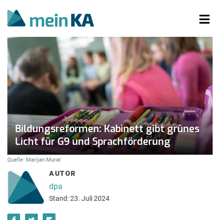
Bildungsreformen: Kabinett gibt grünes
Licht für G9 und Sprachförderung
Quelle: Marijan Murat
AUTOR
dpa
Stand: 23. Juli 2024