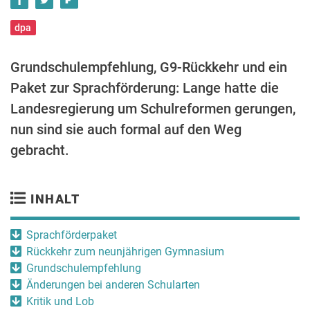
dpa
Grundschulempfehlung, G9-Rückkehr und ein
Paket zur Sprachförderung: Lange hatte die
Landesregierung um Schulreformen gerungen,
nun sind sie auch formal auf den Weg
gebracht.
INHALT
Sprachförderpaket
Rückkehr zum neunjährigen Gymnasium
Grundschulempfehlung
Änderungen bei anderen Schularten
Kritik und Lob