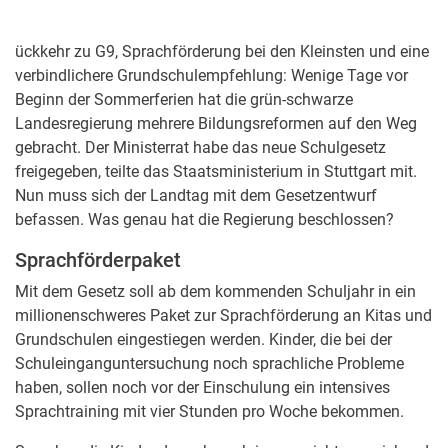
ückkehr zu G9, Sprachförderung bei den Kleinsten und eine
verbindlichere Grundschulempfehlung: Wenige Tage vor
Beginn der Sommerferien hat die grün-schwarze
Landesregierung mehrere Bildungsreformen auf den Weg
gebracht. Der Ministerrat habe das neue Schulgesetz
freigegeben, teilte das Staatsministerium in Stuttgart mit.
Nun muss sich der Landtag mit dem Gesetzentwurf
befassen. Was genau hat die Regierung beschlossen?
Sprachförderpaket
Mit dem Gesetz soll ab dem kommenden Schuljahr in ein
millionenschweres Paket zur Sprachförderung an Kitas und
Grundschulen eingestiegen werden. Kinder, die bei der
Schuleinganguntersuchung noch sprachliche Probleme
haben, sollen noch vor der Einschulung ein intensives
Sprachtraining mit vier Stunden pro Woche bekommen.