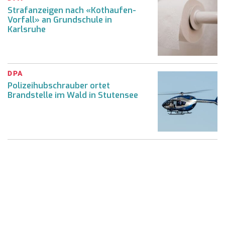
Strafanzeigen nach «Kothaufen-
Vorfall» an Grundschule in
Karlsruhe
DPA
Polizeihubschrauber ortet
Brandstelle im Wald in Stutensee