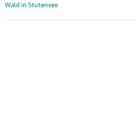
Wald in Stutensee