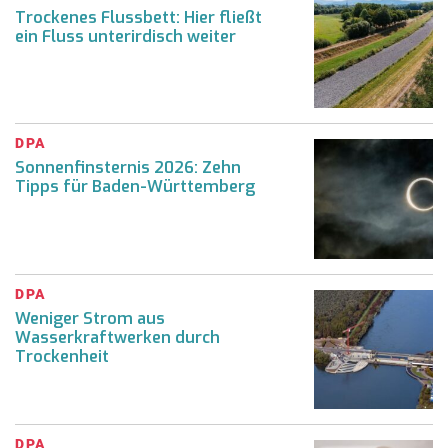
Trockenes Flussbett: Hier fließt
ein Fluss unterirdisch weiter
DPA
Sonnenfinsternis 2026: Zehn
Tipps für Baden-Württemberg
DPA
Weniger Strom aus
Wasserkraftwerken durch
Trockenheit
DPA