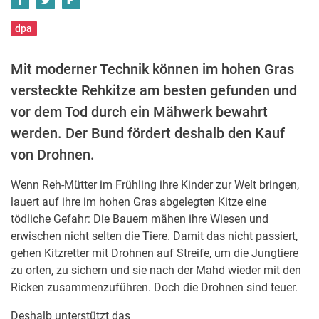
dpa
Mit moderner Technik können im hohen Gras
versteckte Rehkitze am besten gefunden und
vor dem Tod durch ein Mähwerk bewahrt
werden. Der Bund fördert deshalb den Kauf
von Drohnen.
Wenn Reh-Mütter im Frühling ihre Kinder zur Welt bringen,
lauert auf ihre im hohen Gras abgelegten Kitze eine
tödliche Gefahr: Die Bauern mähen ihre Wiesen und
erwischen nicht selten die Tiere. Damit das nicht passiert,
gehen Kitzretter mit Drohnen auf Streife, um die Jungtiere
zu orten, zu sichern und sie nach der Mahd wieder mit den
Ricken zusammenzuführen. Doch die Drohnen sind teuer.
Deshalb unterstützt das