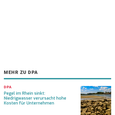
MEHR ZU DPA
DPA
Pegel im Rhein sinkt:
Niedrigwasser verursacht hohe
Kosten für Unternehmen