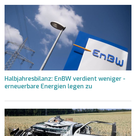
Halbjahresbilanz: EnBW verdient weniger -
erneuerbare Energien legen zu