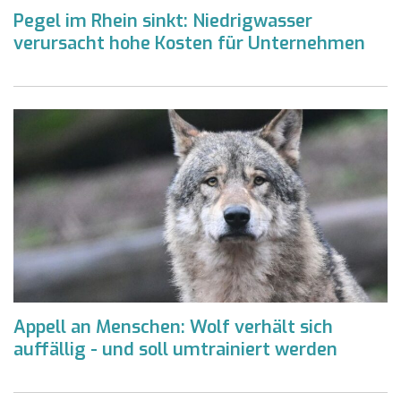
Pegel im Rhein sinkt: Niedrigwasser
verursacht hohe Kosten für Unternehmen
Appell an Menschen: Wolf verhält sich
auffällig - und soll umtrainiert werden