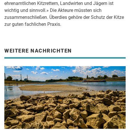
ehrenamtlichen Kitzrettern, Landwirten und Jägern ist
wichtig und sinnvoll.» Die Akteure müssten sich
zusammenschließen. Überdies gehöre der Schutz der Kitze
zur guten fachlichen Praxis.
WEITERE NACHRICHTEN