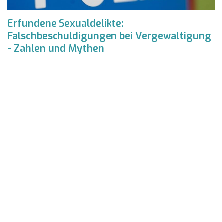
Erfundene Sexualdelikte:
Falschbeschuldigungen bei Vergewaltigung
- Zahlen und Mythen