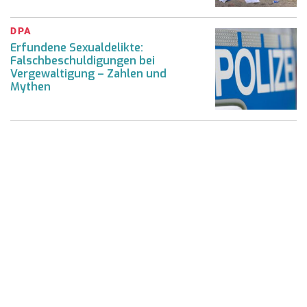
DPA
Erfundene Sexualdelikte:
Falschbeschuldigungen bei
Vergewaltigung – Zahlen und
Mythen