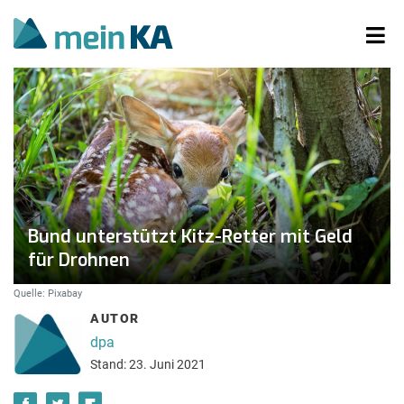
Bund unterstützt Kitz-Retter mit Geld
für Drohnen
Quelle: Pixabay
AUTOR
dpa
Stand: 23. Juni 2021