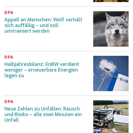
DPA
Appell an Menschen: Wolf verhält
sich auffällig – und soll
umtrainiert werden
DPA
Halbjahresbilanz: EnBW verdient
weniger – erneuerbare Energien
legen zu
DPA
Neue Zahlen zu Unfällen: Rausch
und Risiko – alle zwei Minuten ein
Unfall