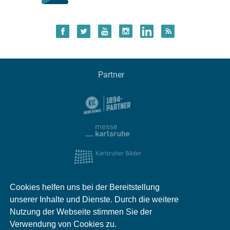
Partner
Cookies helfen uns bei der Bereitstellung
unserer Inhalte und Dienste. Durch die weitere
Nutzung der Webseite stimmen Sie der
Verwendung von Cookies zu.