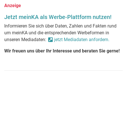
Anzeige
Jetzt meinKA als Werbe-Plattform nutzen!
Informieren Sie sich über Daten, Zahlen und Fakten rund
um meinKA und die entsprechenden Werbeformen in
unseren Mediadaten:
jetzt Mediadaten anfordern.
Wir freuen uns über Ihr Interesse und beraten Sie gerne!