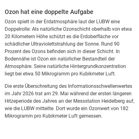
Ozon hat eine doppelte Aufgabe
Ozon spielt in der Erdatmosphäre laut der LUBW eine
Doppelrolle: Als natürliche Ozonschicht oberhalb von etwa
20 Kilometern Höhe schützt es die Erdoberfläche vor
schädlicher Ultraviolettstrahlung der Sonne. Rund 90
Prozent des Ozons befinden sich in dieser Schicht. In
Bodennähe ist Ozon ein natürlicher Bestandteil der
Atmosphäre. Seine natürliche Hintergrundkonzentration
liegt bei etwa 50 Mikrogramm pro Kubikmeter Luft.
Die erste Überschreitung des Informationsschwellenwertes
im Jahr 2026 trat am 29. Mai während der ersten längeren
Hitzeperiode des Jahres an der Messstation Heidelberg auf,
wie die LUBW mitteilte. Dort wurde ein Ozonwert von 182
Mikrogramm pro Kubikmeter Luft gemessen.