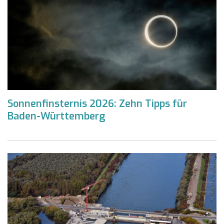
Sonnenfinsternis 2026: Zehn Tipps für
Baden-Württemberg