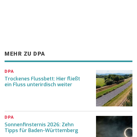
MEHR ZU DPA
DPA
Trockenes Flussbett: Hier fließt
ein Fluss unterirdisch weiter
DPA
Sonnenfinsternis 2026: Zehn
Tipps für Baden-Württemberg