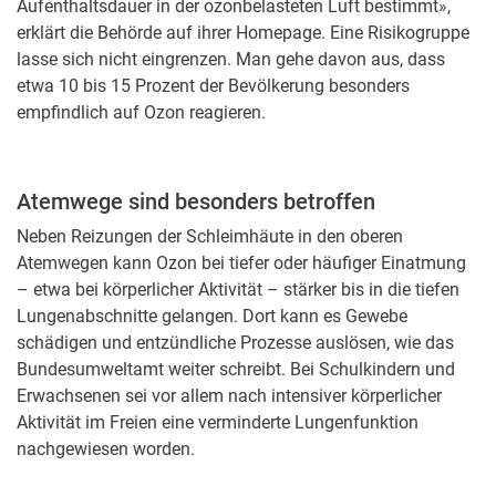
Aufenthaltsdauer in der ozonbelasteten Luft bestimmt»,
erklärt die Behörde auf ihrer Homepage. Eine Risikogruppe
lasse sich nicht eingrenzen. Man gehe davon aus, dass
etwa 10 bis 15 Prozent der Bevölkerung besonders
empfindlich auf Ozon reagieren.
Atemwege sind besonders betroffen
Neben Reizungen der Schleimhäute in den oberen
Atemwegen kann Ozon bei tiefer oder häufiger Einatmung
– etwa bei körperlicher Aktivität – stärker bis in die tiefen
Lungenabschnitte gelangen. Dort kann es Gewebe
schädigen und entzündliche Prozesse auslösen, wie das
Bundesumweltamt weiter schreibt. Bei Schulkindern und
Erwachsenen sei vor allem nach intensiver körperlicher
Aktivität im Freien eine verminderte Lungenfunktion
nachgewiesen worden.