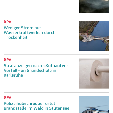
DPA
Weniger Strom aus
Wasserkraftwerken durch
Trockenheit
DPA
Strafanzeigen nach «Kothaufen-
Vorfall» an Grundschule in
Karlsruhe
DPA
Polizeihubschrauber ortet
Brandstelle im Wald in Stutensee