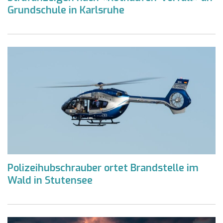
Grundschule in Karlsruhe
Polizeihubschrauber ortet Brandstelle im
Wald in Stutensee