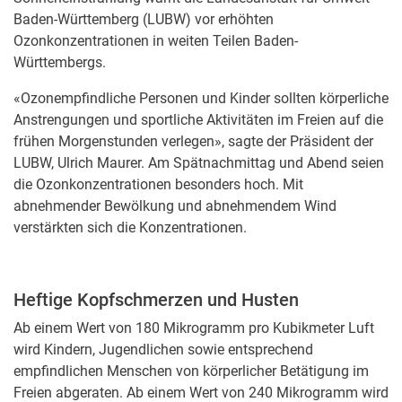
Baden-Württemberg (LUBW) vor erhöhten
Ozonkonzentrationen in weiten Teilen Baden-
Württembergs.
«Ozonempfindliche Personen und Kinder sollten körperliche
Anstrengungen und sportliche Aktivitäten im Freien auf die
frühen Morgenstunden verlegen», sagte der Präsident der
LUBW, Ulrich Maurer. Am Spätnachmittag und Abend seien
die Ozonkonzentrationen besonders hoch. Mit
abnehmender Bewölkung und abnehmendem Wind
verstärkten sich die Konzentrationen.
Heftige Kopfschmerzen und Husten
Ab einem Wert von 180 Mikrogramm pro Kubikmeter Luft
wird Kindern, Jugendlichen sowie entsprechend
empfindlichen Menschen von körperlicher Betätigung im
Freien abgeraten. Ab einem Wert von 240 Mikrogramm wird