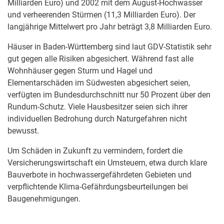
Milliarden Euro) und 2002 mit dem August-Hochwasser
und verheerenden Stürmen (11,3 Milliarden Euro). Der
langjährige Mittelwert pro Jahr beträgt 3,8 Milliarden Euro.
Häuser in Baden-Württemberg sind laut GDV-Statistik sehr
gut gegen alle Risiken abgesichert. Während fast alle
Wohnhäuser gegen Sturm und Hagel und
Elementarschäden im Südwesten abgesichert seien,
verfügten im Bundesdurchschnitt nur 50 Prozent über den
Rundum-Schutz. Viele Hausbesitzer seien sich ihrer
individuellen Bedrohung durch Naturgefahren nicht
bewusst.
Um Schäden in Zukunft zu vermindern, fordert die
Versicherungswirtschaft ein Umsteuern, etwa durch klare
Bauverbote in hochwassergefährdeten Gebieten und
verpflichtende Klima-Gefährdungsbeurteilungen bei
Baugenehmigungen.