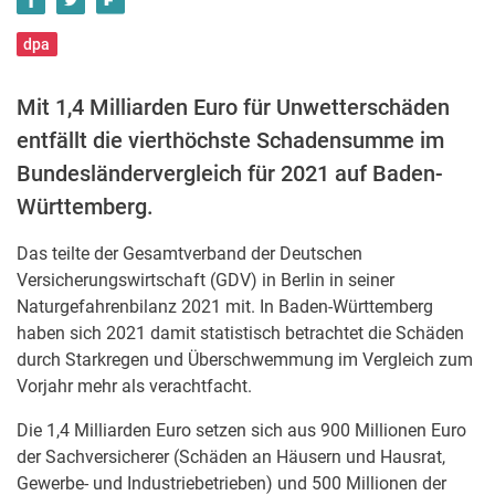
dpa
Mit 1,4 Milliarden Euro für Unwetterschäden
entfällt die vierthöchste Schadensumme im
Bundesländervergleich für 2021 auf Baden-
Württemberg.
Das teilte der Gesamtverband der Deutschen
Versicherungswirtschaft (GDV) in Berlin in seiner
Naturgefahrenbilanz 2021 mit. In Baden-Württemberg
haben sich 2021 damit statistisch betrachtet die Schäden
durch Starkregen und Überschwemmung im Vergleich zum
Vorjahr mehr als verachtfacht.
Die 1,4 Milliarden Euro setzen sich aus 900 Millionen Euro
der Sachversicherer (Schäden an Häusern und Hausrat,
Gewerbe- und Industriebetrieben) und 500 Millionen der