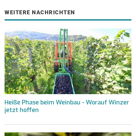
WEITERE NACHRICHTEN
Heiße Phase beim Weinbau - Worauf Winzer
jetzt hoffen