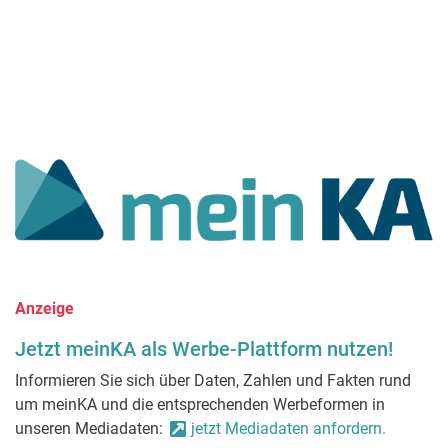
Anzeige
Jetzt meinKA als Werbe-Plattform nutzen!
Informieren Sie sich über Daten, Zahlen und Fakten rund
um meinKA und die entsprechenden Werbeformen in
unseren Mediadaten:
jetzt Mediadaten anfordern.