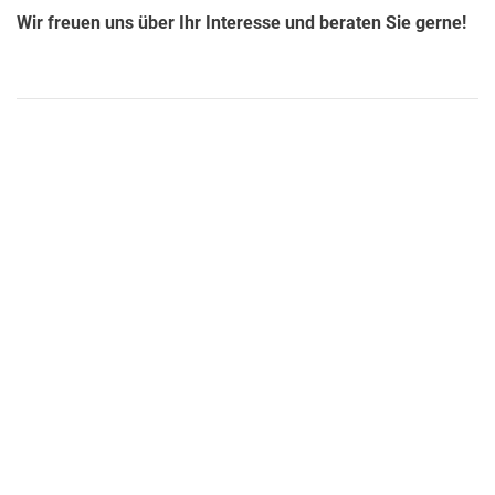
Wir freuen uns über Ihr Interesse und beraten Sie gerne!