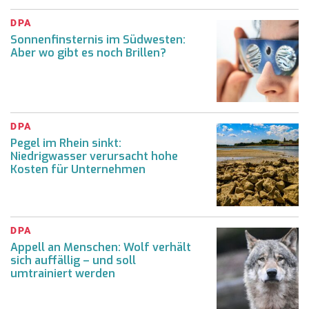
DPA
Sonnenfinsternis im Südwesten:
Aber wo gibt es noch Brillen?
DPA
Pegel im Rhein sinkt:
Niedrigwasser verursacht hohe
Kosten für Unternehmen
DPA
Appell an Menschen: Wolf verhält
sich auffällig – und soll
umtrainiert werden