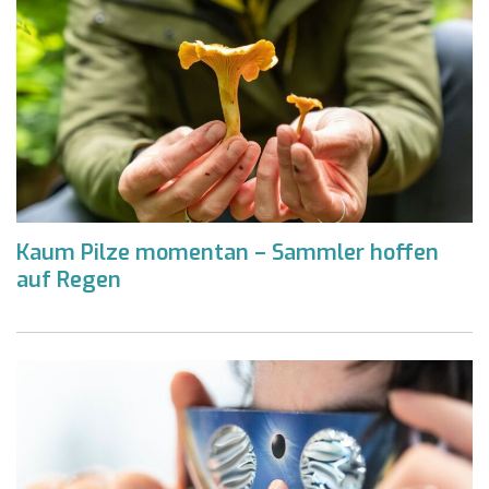
Kaum Pilze momentan – Sammler hoffen
auf Regen