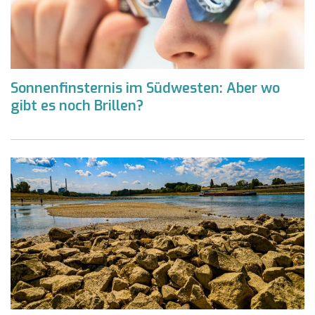
Sonnenfinsternis im Südwesten: Aber wo
gibt es noch Brillen?