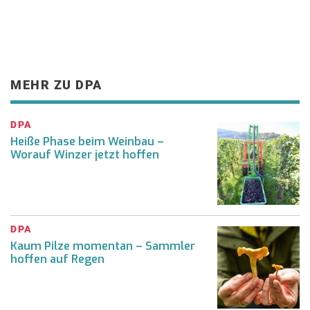
MEHR ZU DPA
DPA
Heiße Phase beim Weinbau –
Worauf Winzer jetzt hoffen
DPA
Kaum Pilze momentan – Sammler
hoffen auf Regen