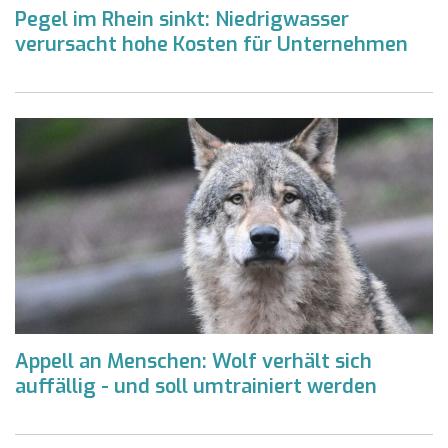
Pegel im Rhein sinkt: Niedrigwasser
verursacht hohe Kosten für Unternehmen
Appell an Menschen: Wolf verhält sich
auffällig - und soll umtrainiert werden