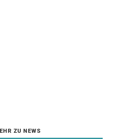
EHR ZU NEWS