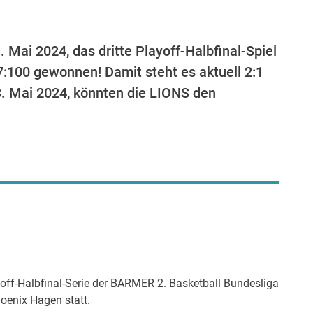
Mai 2024, das dritte Playoff-Halbfinal-Spiel
7:100 gewonnen! Damit steht es aktuell 2:1
3. Mai 2024, könnten die LIONS den
yoff-Halbfinal-Serie der BARMER 2. Basketball Bundesliga
oenix Hagen statt.