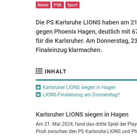
News
PSK
Sport
Die PS Karlsruhe LIONS haben am 21. 
gegen Phoenix Hagen, deutlich mit 6
für die Karlsruher. Am Donnerstag, 2
Finaleinzug klarmachen.
INHALT
Karlsruher LIONS siegen in Hagen
LIONS-Finaleinzug am Donnerstag?
Karlsruher LIONS siegen in Hagen
Am 21. Mai 2024, fand das dritte Spiel der Pla
ProA zwischen den PS Karlsruhe LIONS und Ph