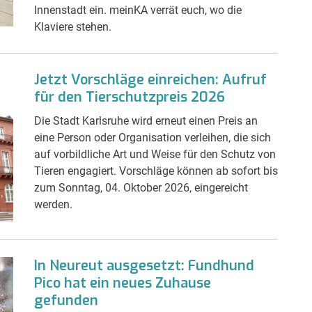
Innenstadt ein. meinKA verrät euch, wo die
Klaviere stehen.
Jetzt Vorschläge einreichen: Aufruf
für den Tierschutzpreis 2026
Die Stadt Karlsruhe wird erneut einen Preis an
eine Person oder Organisation verleihen, die sich
auf vorbildliche Art und Weise für den Schutz von
Tieren engagiert. Vorschläge können ab sofort bis
zum Sonntag, 04. Oktober 2026, eingereicht
werden.
In Neureut ausgesetzt: Fundhund
Pico hat ein neues Zuhause
gefunden