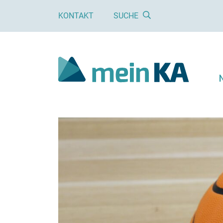
KONTAKT
SUCHE