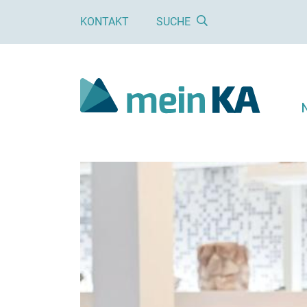
KONTAKT
SUCHE