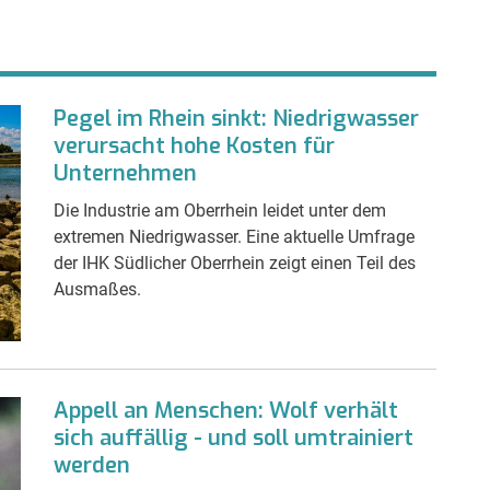
Pegel im Rhein sinkt: Niedrigwasser
verursacht hohe Kosten für
Unternehmen
Die Industrie am Oberrhein leidet unter dem
extremen Niedrigwasser. Eine aktuelle Umfrage
der IHK Südlicher Oberrhein zeigt einen Teil des
Ausmaßes.
Appell an Menschen: Wolf verhält
sich auffällig - und soll umtrainiert
werden