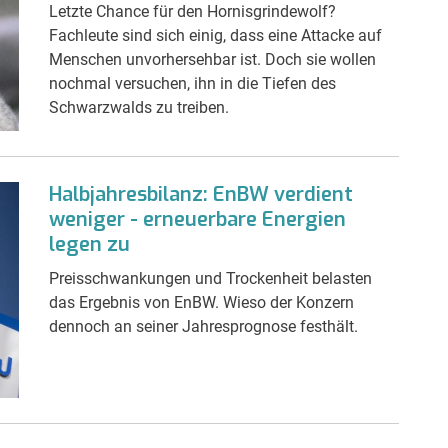
Letzte Chance für den Hornisgrindewolf?
Fachleute sind sich einig, dass eine Attacke auf
Menschen unvorhersehbar ist. Doch sie wollen
nochmal versuchen, ihn in die Tiefen des
Schwarzwalds zu treiben.
Halbjahresbilanz: EnBW verdient
weniger - erneuerbare Energien
legen zu
Preisschwankungen und Trockenheit belasten
das Ergebnis von EnBW. Wieso der Konzern
dennoch an seiner Jahresprognose festhält.