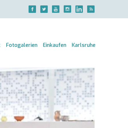
k
Fotogalerien
Einkaufen
Karlsruhe