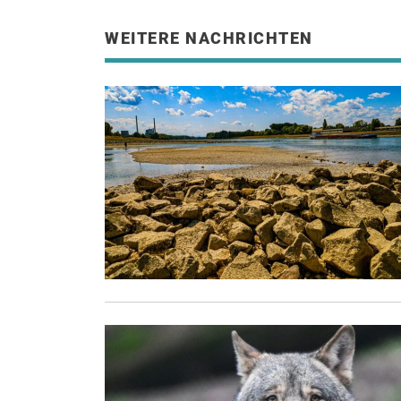
WEITERE NACHRICHTEN