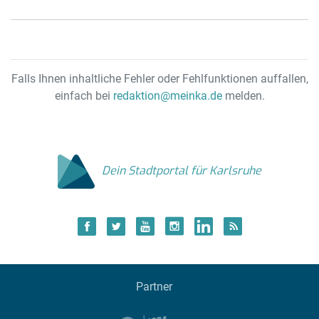
Falls Ihnen inhaltliche Fehler oder Fehlfunktionen auffallen,
einfach bei
redaktion@meinka.de
melden.
Dein Stadtportal für Karlsruhe
Partner