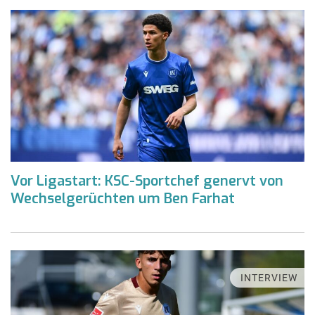
Vor Ligastart: KSC-Sportchef genervt von
Wechselgerüchten um Ben Farhat
INTERVIEW