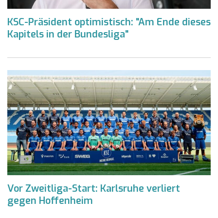
KSC-Präsident optimistisch: "Am Ende dieses
Kapitels in der Bundesliga"
Vor Zweitliga-Start: Karlsruhe verliert
gegen Hoffenheim