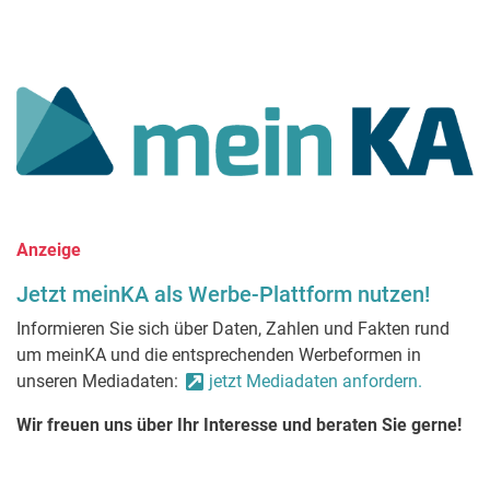
Anzeige
Jetzt meinKA als Werbe-Plattform nutzen!
Informieren Sie sich über Daten, Zahlen und Fakten rund
um meinKA und die entsprechenden Werbeformen in
unseren Mediadaten:
jetzt Mediadaten anfordern.
Wir freuen uns über Ihr Interesse und beraten Sie gerne!