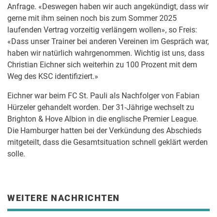
Anfrage. «Deswegen haben wir auch angekündigt, dass wir
gerne mit ihm seinen noch bis zum Sommer 2025
laufenden Vertrag vorzeitig verlängern wollen», so Freis:
«Dass unser Trainer bei anderen Vereinen im Gespräch war,
haben wir natürlich wahrgenommen. Wichtig ist uns, dass
Christian Eichner sich weiterhin zu 100 Prozent mit dem
Weg des KSC identifiziert.»
Eichner war beim FC St. Pauli als Nachfolger von Fabian
Hürzeler gehandelt worden. Der 31-Jährige wechselt zu
Brighton & Hove Albion in die englische Premier League.
Die Hamburger hatten bei der Verkündung des Abschieds
mitgeteilt, dass die Gesamtsituation schnell geklärt werden
solle.
WEITERE NACHRICHTEN