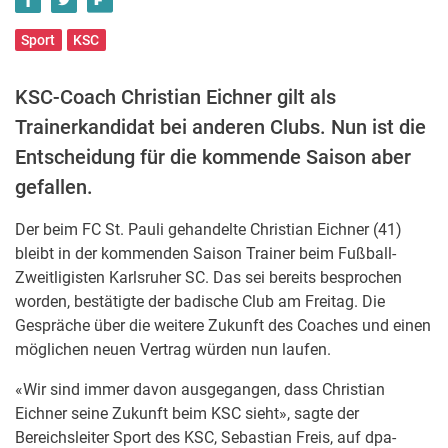
Sport
KSC
KSC-Coach Christian Eichner gilt als
Trainerkandidat bei anderen Clubs. Nun ist die
Entscheidung für die kommende Saison aber
gefallen.
Der beim FC St. Pauli gehandelte Christian Eichner (41)
bleibt in der kommenden Saison Trainer beim Fußball-
Zweitligisten Karlsruher SC. Das sei bereits besprochen
worden, bestätigte der badische Club am Freitag. Die
Gespräche über die weitere Zukunft des Coaches und einen
möglichen neuen Vertrag würden nun laufen.
«Wir sind immer davon ausgegangen, dass Christian
Eichner seine Zukunft beim KSC sieht», sagte der
Bereichsleiter Sport des KSC, Sebastian Freis, auf dpa-