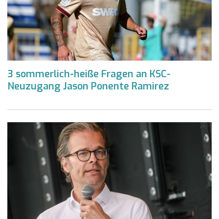
3 sommerlich-heiße Fragen an KSC-
Neuzugang Jason Ponente Ramirez